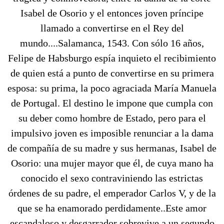
Isabel de Osorio y el entonces joven príncipe
llamado a convertirse en el Rey del
mundo....Salamanca, 1543. Con sólo 16 años,
Felipe de Habsburgo espía inquieto el recibimiento
de quien está a punto de convertirse en su primera
esposa: su prima, la poco agraciada María Manuela
de Portugal. El destino le impone que cumpla con
su deber como hombre de Estado, pero para el
impulsivo joven es imposible renunciar a la dama
de compañía de su madre y sus hermanas, Isabel de
Osorio: una mujer mayor que él, de cuya mano ha
conocido el sexo contraviniendo las estrictas
órdenes de su padre, el emperador Carlos V, y de la
que se ha enamorado perdidamente..Este amor
escandaloso y desgarrador sobrevive a un segundo