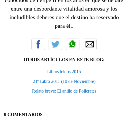
entre una desbordante vitalidad amorosa y los
ineludibles deberes que el destino ha reservado
para él..
OTROS ARTÍCULOS EN ESTE BLOG:
Libros leídos 2015
21º Libro 2011 (10 de Noviembre)
Relato breve: El anillo de Polícrates
0 COMENTARIOS