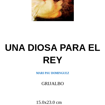
UNA DIOSA PARA EL
REY
MARI PAU DOMINGUEZ
GRIJALBO
15.0x23.0 cm