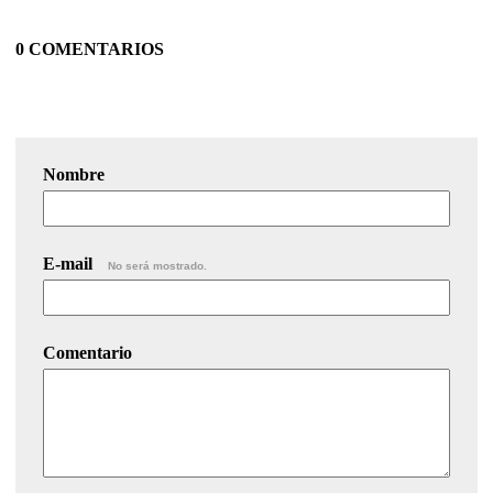
0 COMENTARIOS
Nombre
E-mail
No será mostrado.
Comentario