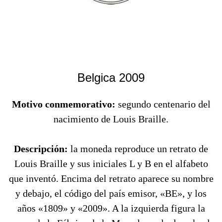
Belgica 2009
Motivo conmemorativo:
segundo centenario del
nacimiento de Louis Braille.
Descripción:
la moneda reproduce un retrato de
Louis Braille y sus iniciales L y B en el alfabeto
que inventó. Encima del retrato aparece su nombre
y debajo, el código del país emisor, «BE», y los
años «1809» y «2009». A la izquierda figura la