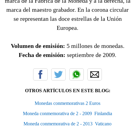
marca de la Fábrica de la Moneda y a la derecha, la
marca del maestro grabador. En la corona circular
se representan las doce estrellas de la Unión
Europea.
Volumen de emisión:
5 millones de monedas.
Fecha de emisión:
septiembre de 2009.
OTROS ARTÍCULOS EN ESTE BLOG:
Monedas conmemorativas 2 Euros
Moneda conmemorativa de 2 - 2009  Finlandia
Moneda conmemorativa de 2 - 2013  Vaticano