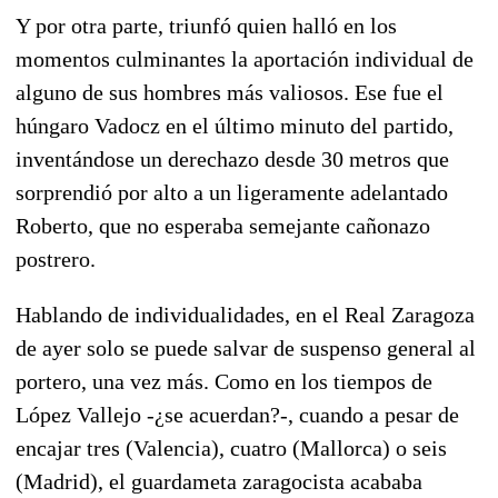
Y por otra parte, triunfó quien halló en los
momentos culminantes la aportación individual de
alguno de sus hombres más valiosos. Ese fue el
húngaro Vadocz en el último minuto del partido,
inventándose un derechazo desde 30 metros que
sorprendió por alto a un ligeramente adelantado
Roberto, que no esperaba semejante cañonazo
postrero.
Hablando de individualidades, en el Real Zaragoza
de ayer solo se puede salvar de suspenso general al
portero, una vez más. Como en los tiempos de
López Vallejo -¿se acuerdan?-, cuando a pesar de
encajar tres (Valencia), cuatro (Mallorca) o seis
(Madrid), el guardameta zaragocista acababa