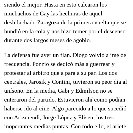
siendo el mejor. Hasta en esto calcaron los
muchachos de Gay las hechuras de aquel
deshilachado Zaragoza de la primera vuelta que se
hundió en la cola y nos hizo temer por el descenso
durante dos largos meses de agobio.
La defensa fue ayer un flan. Diogo volvió a irse de
frecuencia. Ponzio se dedicó más a guerrear y
protestar al árbitro que a para a su par. Los dos
centrales, Jarosik y Contini, tuvieron su peor día al
unísono. En la media, Gabi y Edmilson no se
enteraron del partido. Estuvieron ahí como podían
haberse ido al cine. Algo parecido a lo que sucedió
con Arizmendi, Jorge López y Eliseu, los tres
inoperantes medias puntas. Con todo ello, el ariete