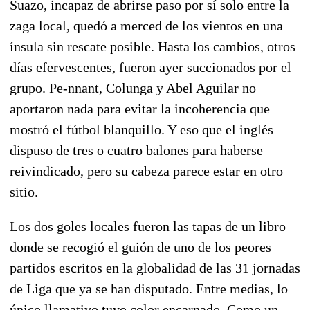
Suazo, incapaz de abrirse paso por sí solo entre la
zaga local, quedó a merced de los vientos en una
ínsula sin rescate posible. Hasta los cambios, otros
días efervescentes, fueron ayer succionados por el
grupo. Pe-nnant, Colunga y Abel Aguilar no
aportaron nada para evitar la incoherencia que
mostró el fútbol blanquillo. Y eso que el inglés
dispuso de tres o cuatro balones para haberse
reivindicado, pero su cabeza parece estar en otro
sitio.
Los dos goles locales fueron las tapas de un libro
donde se recogió el guión de uno de los peores
partidos escritos en la globalidad de las 31 jornadas
de Liga que ya se han disputado. Entre medias, lo
único llamativo tuvo color encarnado. Como un