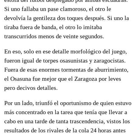
Si uno fallaba un pase clamoroso, el otro le
devolvía la gentileza dos toques después. Si uno la
tiraba fuera de banda, el otro lo imitaba
transcurridos menos de veinte segundos.
En eso, solo en ese detalle morfológico del juego,
fueron igual de torpes osasunistas y zaragocistas.
Fuera de esas enormes tormentas de aburrimiento,
el Osasuna fue mejor que el Zaragoza por leves
pero decivos detalles.
Por un lado, triunfó el oportunismo de quien estuvo
más concentrado en la tarea que tenía que llevar a
cabo en una tarde de tanta trascendencia, vistos los
resultados de los rivales de la cola 24 horas antes