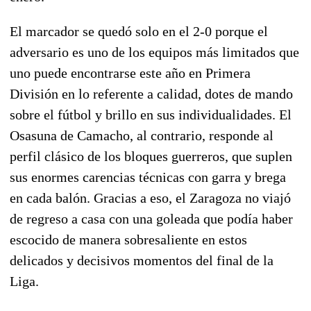
El marcador se quedó solo en el 2-0 porque el
adversario es uno de los equipos más limitados que
uno puede encontrarse este año en Primera
División en lo referente a calidad, dotes de mando
sobre el fútbol y brillo en sus individualidades. El
Osasuna de Camacho, al contrario, responde al
perfil clásico de los bloques guerreros, que suplen
sus enormes carencias técnicas con garra y brega
en cada balón. Gracias a eso, el Zaragoza no viajó
de regreso a casa con una goleada que podía haber
escocido de manera sobresaliente en estos
delicados y decisivos momentos del final de la
Liga.