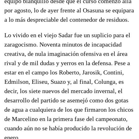
equipo blanquillo desde que el curso comenzó allá
por agosto, lo de ayer frente al Osasuna se equipara
a lo más despreciable del contenedor de residuos.
Lo vivido en el viejo Sadar fue un suplicio para el
zaragocismo. Noventa minutos de incapacidad
creativa, de nula imaginación ofensiva en el área
rival y de mil dudas y yerros en la defensa. Pese a
estar en el campo los Roberto, Jarosik, Contini,
Edmilson, Eliseu, Suazo y, al final, Colunga, es
decir, los siete nuevos del mercado invernal, el
desarrollo del partido se asemejó como dos gotas
de agua a cualquiera de los que firmaron los chicos
de Marcelino en la primera fase del campeonato,
cuando aún no se había producido la revolución de
enero.