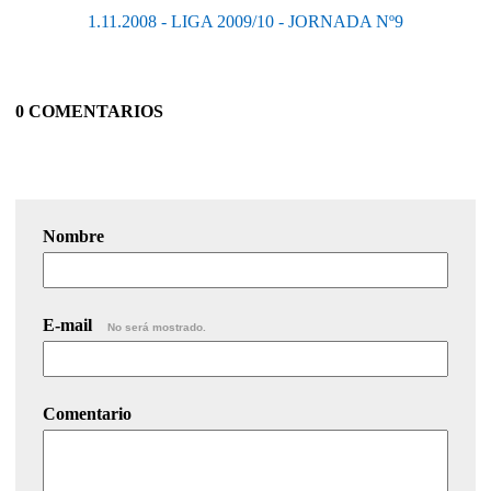
1.11.2008 - LIGA 2009/10 - JORNADA Nº9
0 COMENTARIOS
Nombre
E-mail
No será mostrado.
Comentario