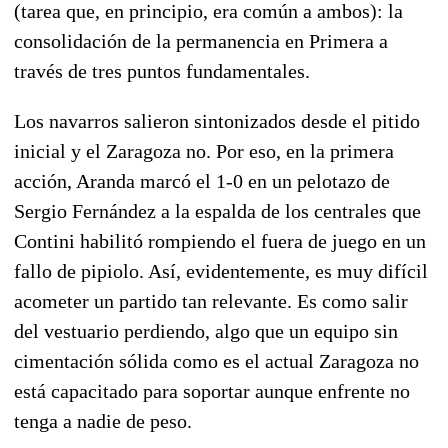
(tarea que, en principio, era común a ambos): la
consolidación de la permanencia en Primera a
través de tres puntos fundamentales.
Los navarros salieron sintonizados desde el pitido
inicial y el Zaragoza no. Por eso, en la primera
acción, Aranda marcó el 1-0 en un pelotazo de
Sergio Fernández a la espalda de los centrales que
Contini habilitó rompiendo el fuera de juego en un
fallo de pipiolo. Así, evidentemente, es muy difícil
acometer un partido tan relevante. Es como salir
del vestuario perdiendo, algo que un equipo sin
cimentación sólida como es el actual Zaragoza no
está capacitado para soportar aunque enfrente no
tenga a nadie de peso.