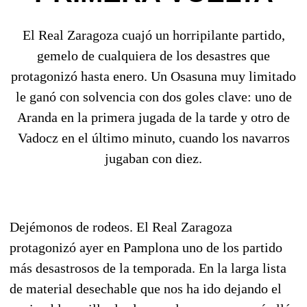
El Real Zaragoza cuajó un horripilante partido,
gemelo de cualquiera de los desastres que
protagonizó hasta enero. Un Osasuna muy limitado
le ganó con solvencia con dos goles clave: uno de
Aranda en la primera jugada de la tarde y otro de
Vadocz en el último minuto, cuando los navarros
jugaban con diez.
Dejémonos de rodeos. El Real Zaragoza
protagonizó ayer en Pamplona uno de los partido
más desastrosos de la temporada. En la larga lista
de material desechable que nos ha ido dejando el