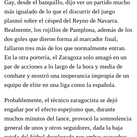
Gay, desde el banquillo, dijo ver un partido mucho
más igualado de lo que el discurrir del juego
plasmó sobre el césped del Reyno de Navarra.
Realmente, los rojillos de Pamplona, además de los
dos goles que dieron forma al marcador final,
fallaron tres más de los que normalmente entran.
En la otra portería, el Zaragoza solo amagó en un
par de acciones a lo largo de la hora y media de
combate y mostró una inoperancia impropia de un
equipo de elite en una liga como la española.
Probablemente, el técnico zaragocista se dejó
engañar por el efecto espejismo que, durante
muchos minutos del lance, provocó la somnolencia
general de unos y otros seguidores, dada la baja
estofa del fútbol desplegado por ambas escuadras.