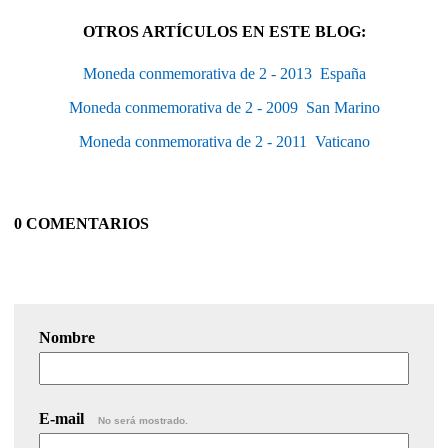
OTROS ARTÍCULOS EN ESTE BLOG:
Moneda conmemorativa de 2 - 2013  España
Moneda conmemorativa de 2 - 2009  San Marino
Moneda conmemorativa de 2 - 2011  Vaticano
0 COMENTARIOS
Nombre
E-mail
No será mostrado.