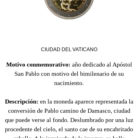
CIUDAD DEL VATICANO
Motivo conmemorativo:
año dedicado al Apóstol
San Pablo con motivo del bimilenario de su
nacimiento.
Descripción:
en la moneda aparece representada la
conversión de Pablo camino de Damasco, ciudad
que puede verse al fondo. Deslumbrado por una luz
procedente del cielo, el santo cae de su encabritado