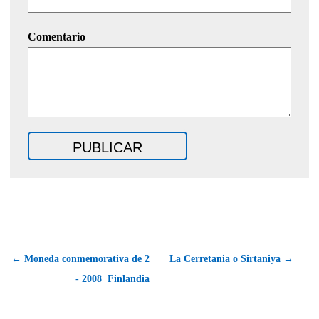
Comentario
← Moneda conmemorativa de 2
La Cerretania o Sirtaniya →
- 2008  Finlandia