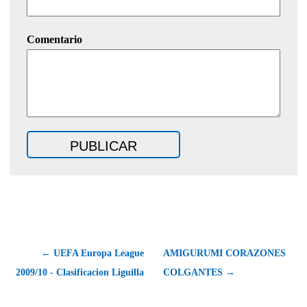
Comentario
← UEFA Europa League
AMIGURUMI CORAZONES
2009/10 - Clasificacion Liguilla
COLGANTES →