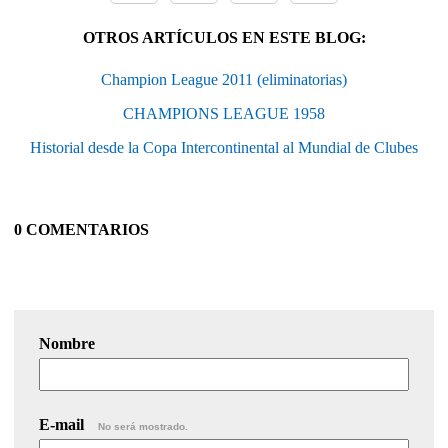
OTROS ARTÍCULOS EN ESTE BLOG:
Champion League 2011 (eliminatorias)
CHAMPIONS LEAGUE 1958
Historial desde la Copa Intercontinental al Mundial de Clubes
0 COMENTARIOS
Nombre
E-mail
No será mostrado.