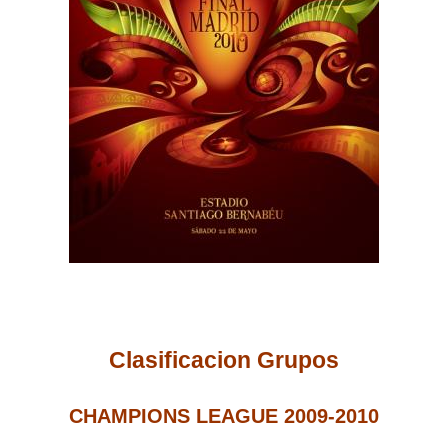
Clasificacion Grupos
CHAMPIONS LEAGUE 2009-2010