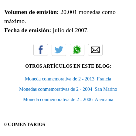
Volumen de emisión:
20.001 monedas como
máximo.
Fecha de emisión:
julio del 2007.
OTROS ARTÍCULOS EN ESTE BLOG:
Moneda conmemorativa de 2 - 2013  Francia
Monedas conmemorativas de 2 - 2004  San Marino
Moneda conmemorativa de 2 - 2006  Alemania
0 COMENTARIOS