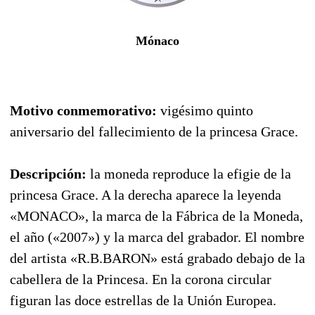
Mónaco
Motivo conmemorativo:
vigésimo quinto
aniversario del fallecimiento de la princesa Grace.
Descripción:
la moneda reproduce la efigie de la
princesa Grace. A la derecha aparece la leyenda
«MONACO», la marca de la Fábrica de la Moneda,
el año («2007») y la marca del grabador. El nombre
del artista «R.B.BARON» está grabado debajo de la
cabellera de la Princesa. En la corona circular
figuran las doce estrellas de la Unión Europea.