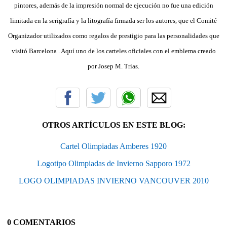
pintores, además de la impresión normal de ejecución no fue una edición
limitada en la serigrafía y la litografía firmada ser los autores, que el Comité
Organizador utilizados como regalos de prestigio para las personalidades que
visitó Barcelona . Aquí uno de los carteles oficiales con el emblema creado
por Josep M. Trias.
OTROS ARTÍCULOS EN ESTE BLOG:
Cartel Olimpiadas Amberes 1920
Logotipo Olimpiadas de Invierno Sapporo 1972
LOGO OLIMPIADAS INVIERNO VANCOUVER 2010
0 COMENTARIOS