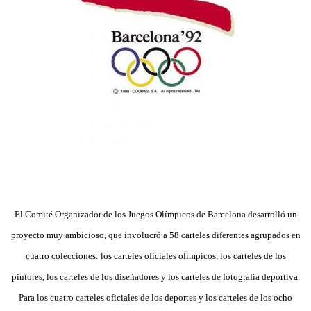
El Comité Organizador de los Juegos Olímpicos de Barcelona desarrolló un
proyecto muy ambicioso, que involucró a 58 carteles diferentes agrupados en
cuatro colecciones: los carteles oficiales olímpicos, los carteles de los
pintores, los carteles de los diseñadores y los carteles de fotografía deportiva.
Para los cuatro carteles oficiales de los deportes y los carteles de los ocho