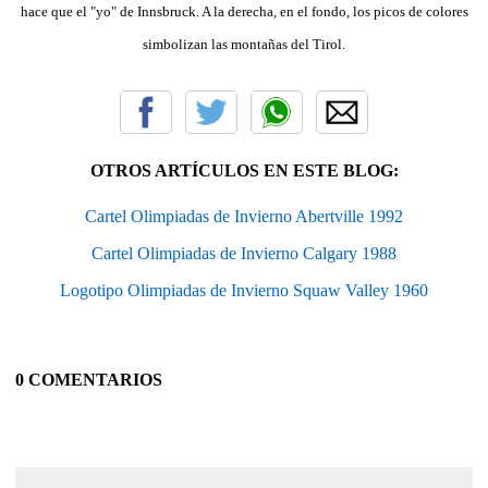
hace que el "yo" de Innsbruck. A la derecha, en el fondo, los picos de colores
simbolizan las montañas del Tirol.
OTROS ARTÍCULOS EN ESTE BLOG:
Cartel Olimpiadas de Invierno Abertville 1992
Cartel Olimpiadas de Invierno Calgary 1988
Logotipo Olimpiadas de Invierno Squaw Valley 1960
0 COMENTARIOS