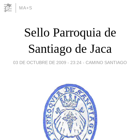
MA+S
Sello Parroquia de
Santiago de Jaca
03 DE OCTUBRE DE 2009 - 23:24
-
CAMINO SANTIAGO