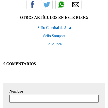
OTROS ARTÍCULOS EN ESTE BLOG:
Sello Catedral de Jaca
Sello Somport
Sello Jaca
0 COMENTARIOS
Nombre