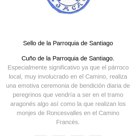
Sello de la Parroquia de Santiago
Cuño de la Parroquia de Santiago.
Especialmente significativo ya que el párroco
local, muy involucrado en el Camino, realiza
una emotiva ceremonia de bendición diaria de
peregrinos que vendría a ser en el tramo
aragonés algo así como la que realizan los
monjes de Roncesvalles en el Camino
Francés.