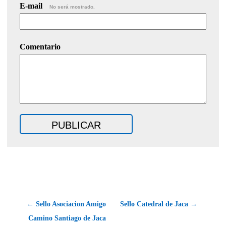
E-mail
No será mostrado.
Comentario
← Sello Asociacion Amigo
Sello Catedral de Jaca →
Camino Santiago de Jaca