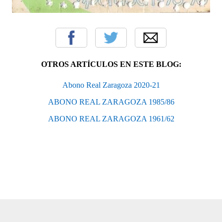
OTROS ARTÍCULOS EN ESTE BLOG:
Abono Real Zaragoza 2020-21
ABONO REAL ZARAGOZA 1985/86
ABONO REAL ZARAGOZA 1961/62