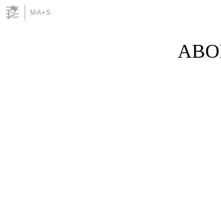
MA+S
ABO