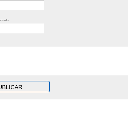
strado.