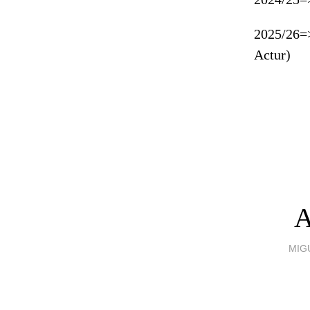
2025/26=>
Actur)
A
MIG