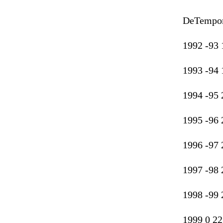
DeTempora
1992 -93
1993 -94 
1994 -95 
1995 -96 
1996 -97 
1997 -98 
1998 -99 
1999 0 22