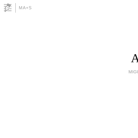
MA+S
A
MIG