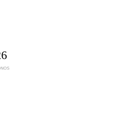
26
ONOS