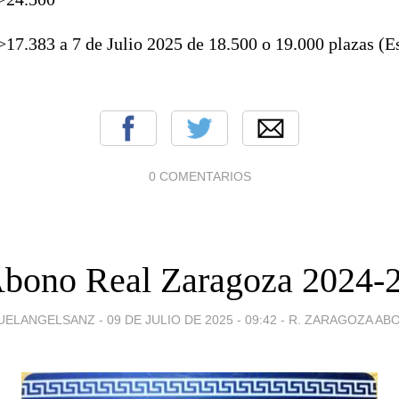
17.383 a 7 de Julio 2025 de 18.500 o 19.000 plazas (E
0 COMENTARIOS
bono Real Zaragoza 2024-
UELANGELSANZ -
09 DE JULIO DE 2025 - 09:42
-
R. ZARAGOZA AB