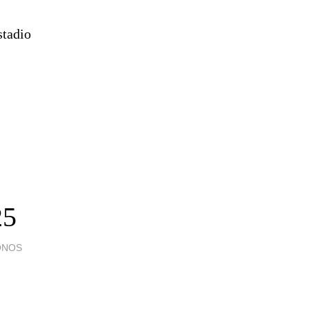
stadio
25
ONOS