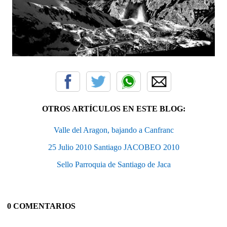
OTROS ARTÍCULOS EN ESTE BLOG:
Valle del Aragon, bajando a Canfranc
25 Julio 2010 Santiago JACOBEO 2010
Sello Parroquia de Santiago de Jaca
0 COMENTARIOS