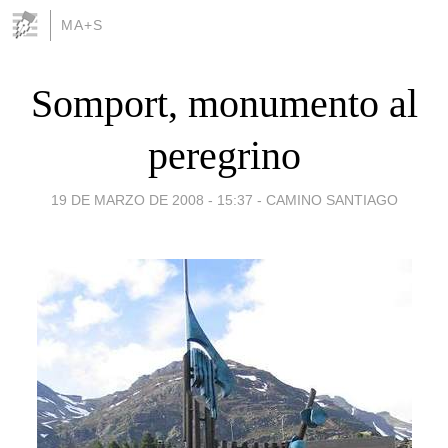
MA+S
Somport, monumento al
peregrino
19 DE MARZO DE 2008 - 15:37
-
CAMINO SANTIAGO