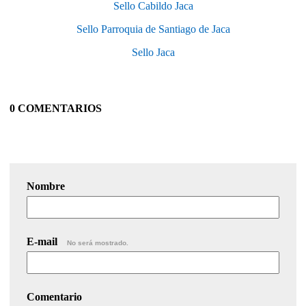
Sello Cabildo Jaca
Sello Parroquia de Santiago de Jaca
Sello Jaca
0 COMENTARIOS
Nombre
E-mail
No será mostrado.
Comentario