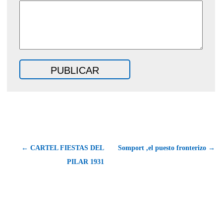
← CARTEL FIESTAS DEL
Somport ,el puesto fronterizo →
PILAR 1931