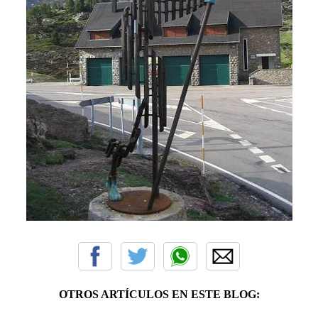
OTROS ARTÍCULOS EN ESTE BLOG: