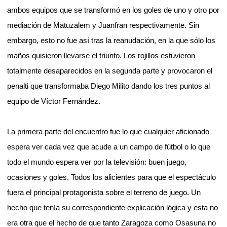
ambos equipos que se transformó en los goles de uno y otro por
mediación de Matuzalem y Juanfran respectivamente. Sin
embargo, esto no fue así tras la reanudación, en la que sólo los
maños quisieron llevarse el triunfo. Los rojillos estuvieron
totalmente desaparecidos en la segunda parte y provocaron el
penalti que transformaba Diego Milito dando los tres puntos al
equipo de Víctor Fernández.
La primera parte del encuentro fue lo que cualquier aficionado
espera ver cada vez que acude a un campo de fútbol o lo que
todo el mundo espera ver por la televisión: buen juego,
ocasiones y goles. Todos los alicientes para que el espectáculo
fuera el principal protagonista sobre el terreno de juego. Un
hecho que tenía su correspondiente explicación lógica y esta no
era otra que el hecho de que tanto Zaragoza como Osasuna no