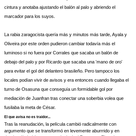
cintura y anotaba ajustando el balón al palo y abriendo el
marcador para los suyos.
La rabia zaragocista quería más y minutos más tarde, Ayala y
Oliveira por este orden pudieron cambiar todavía más el
luminoso si no fuera por Corrales que sacaba un balón de
debajo del palo y por Ricardo que sacaba una 'mano de oro'
para evitar el gol del delantero brasileño. Pero tampoco los
locales podían vivir de avisos y era entonces cuando llegaba el
turno de Osasuna que conseguía un formidable gol por
mediación de Juanfran tras conectar una soberbia volea que
fusilaba la meta de César.
El que avisa no es traidor...
Tras la reanudación, la película cambió radicalmente con
argumento que se transformó en levemente aburrrido y en