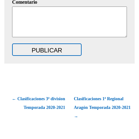
Comentario
← Clasificaciones 3ª division
Clasificaciones 1ª Regional
Temporada 2020-2021
Aragón Temporada 2020-2021
→