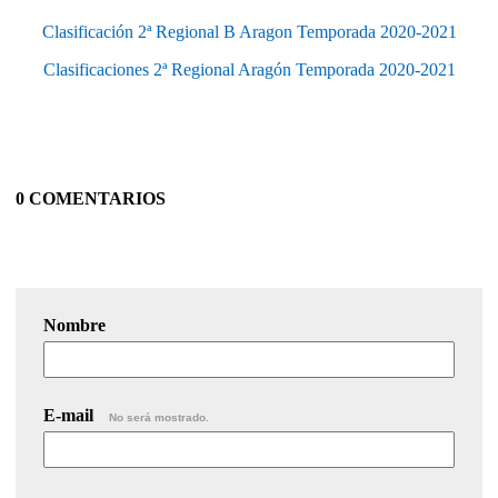
Clasificación 2ª Regional B Aragon Temporada 2020-2021
Clasificaciones 2ª Regional Aragón Temporada 2020-2021
0 COMENTARIOS
Nombre
E-mail
No será mostrado.