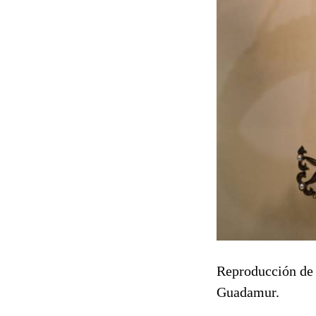
Reproducción de 
Guadamur.