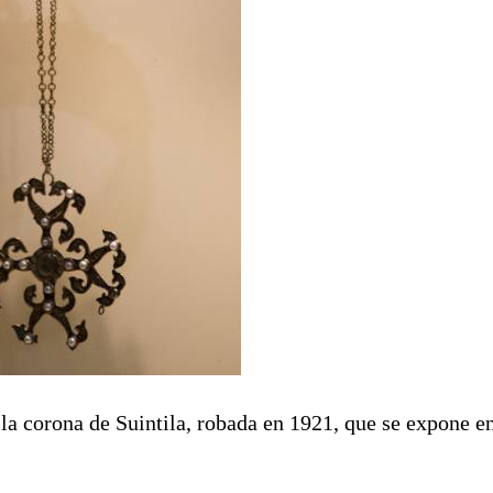
la corona de Suintila, robada en 1921, que se expone e