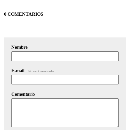
0 COMENTARIOS
Nombre
E-mail
No será mostrado.
Comentario