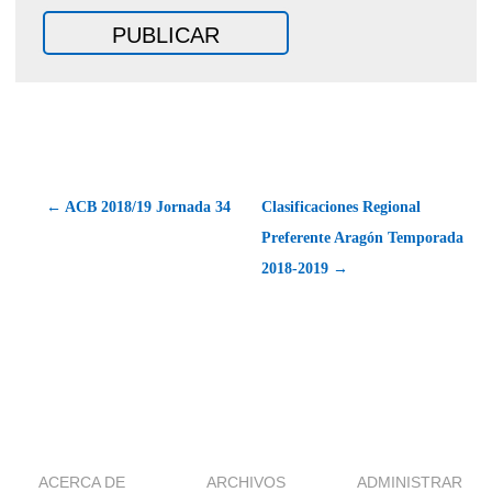
← ACB 2018/19 Jornada 34
Clasificaciones Regional
Preferente Aragón Temporada
2018-2019 →
ACERCA DE
ARCHIVOS
ADMINISTRAR