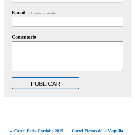
E-mail
No será mostrado.
Comentario
← Cartel Feria Cordoba 2019
Cartel Fiestas de la Vaquilla