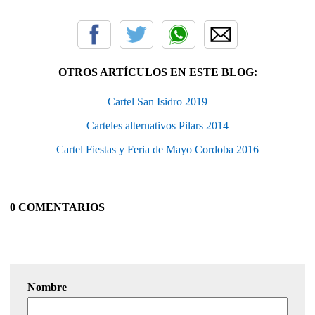
OTROS ARTÍCULOS EN ESTE BLOG:
Cartel San Isidro 2019
Carteles alternativos Pilars 2014
Cartel Fiestas y Feria de Mayo Cordoba 2016
0 COMENTARIOS
Nombre