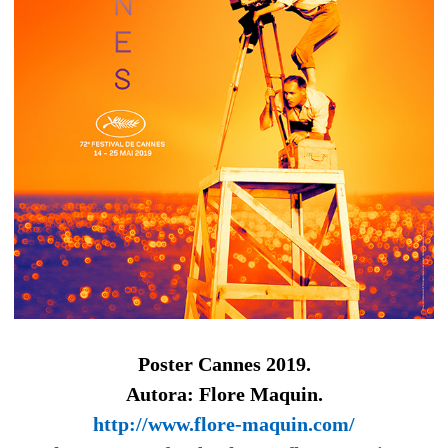
Poster Cannes 2019.
Autora: Flore Maquin.
http://www.flore-maquin.com/