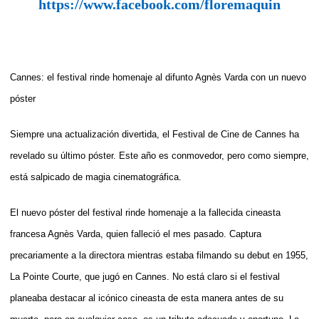
https://www.facebook.com/floremaquin
Cannes: el festival rinde homenaje al difunto Agnès Varda con un nuevo
póster
Siempre una actualización divertida, el Festival de Cine de Cannes ha
revelado su último póster. Este año es conmovedor, pero como siempre,
está salpicado de magia cinematográfica.
El nuevo póster del festival rinde homenaje a la fallecida cineasta
francesa Agnès Varda, quien falleció el mes pasado. Captura
precariamente a la directora mientras estaba filmando su debut en 1955,
La Pointe Courte, que jugó en Cannes. No está claro si el festival
planeaba destacar al icónico cineasta de esta manera antes de su