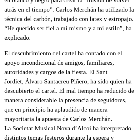
atrás en el tiempo”. Carlos Merchán ha utilizado la
técnica del
carbón
, trabajado con latex y estropajo.
“He querido ser fiel a mí mismo y a mi estilo”, ha
explicado.
El descubrimiento del cartel ha contado con el
apoyo incondicional de amigos, familiares,
autoridades y cargos de la fiesta. El Sant
Jordiet,
Álvaro Santacreu Piñero
, ha sido quien ha
descubierto el cartel. El mal tiempo ha reducido de
manera considerable la presencia de seguidores,
que en principio ha aplaudido de manera
mayoritaria la apuesta de
Carlos Merchán
.
La
Societat Musical Nova d’Alcoi
ha interpretado
distintos temas festeros durante la espera y