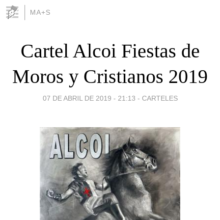
MA+S
Cartel Alcoi Fiestas de
Moros y Cristianos 2019
07 DE ABRIL DE 2019 - 21:13
-
CARTELES