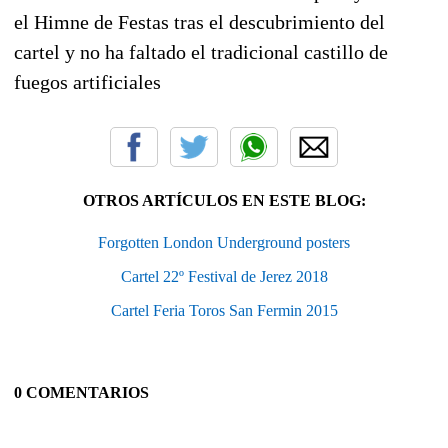
el
Himne de Festas
tras el descubrimiento del
cartel y no ha faltado el tradicional castillo de
fuegos artificiales
OTROS ARTÍCULOS EN ESTE BLOG:
Forgotten London Underground posters
Cartel 22º Festival de Jerez 2018
Cartel Feria Toros San Fermin 2015
0 COMENTARIOS