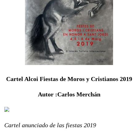
Cartel Alcoi Fiestas de Moros y Cristianos 2019
Autor :Carlos Merchán
Cartel anunciado de las fiestas 2019