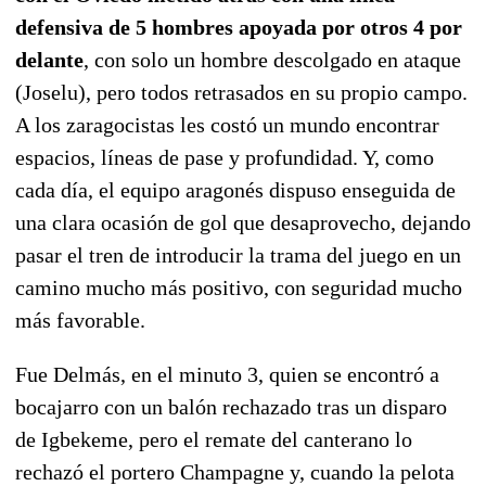
defensiva de 5 hombres apoyada por otros 4 por
delante
, con solo un hombre descolgado en ataque
(Joselu), pero todos retrasados en su propio campo.
A los zaragocistas les costó un mundo encontrar
espacios, líneas de pase y profundidad. Y, como
cada día, el equipo aragonés dispuso enseguida de
una clara ocasión de gol que desaprovecho, dejando
pasar el tren de introducir la trama del juego en un
camino mucho más positivo, con seguridad mucho
más favorable.
Fue Delmás, en el minuto 3, quien se encontró a
bocajarro con un balón rechazado tras un disparo
de Igbekeme, pero el remate del canterano lo
rechazó el portero Champagne y, cuando la pelota