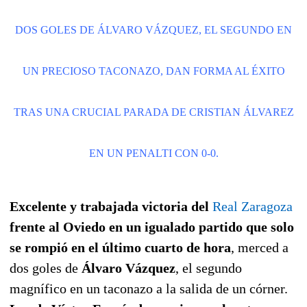
DOS GOLES DE ÁLVARO VÁZQUEZ, EL SEGUNDO EN
UN PRECIOSO TACONAZO, DAN FORMA AL ÉXITO
TRAS UNA CRUCIAL PARADA DE CRISTIAN ÁLVAREZ
EN UN PENALTI CON 0-0.
Excelente y trabajada victoria del
Real Zaragoza
frente al Oviedo en un igualado partido que solo
se rompió en el último cuarto de hora
, merced a
dos goles de
Álvaro Vázquez
, el segundo
magnífico en un taconazo a la salida de un córner.