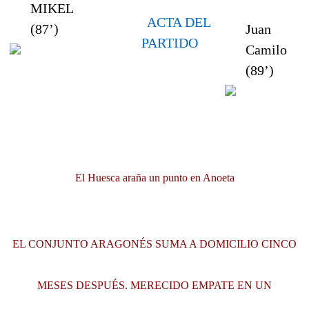
MIKEL
ACTA DEL
(87’)
Juan
PARTIDO
Camilo
(89’)
El Huesca araña un punto en Anoeta
EL CONJUNTO ARAGONÉS SUMA A DOMICILIO CINCO
MESES DESPUÉS. MERECIDO EMPATE EN UN