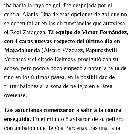
iba hacia la raya de gol, fue despejada por el
central Alanis. Una de esas opciones de gol que no
se deben fallar en las circunstancias que atraviesa
el Real Zaragoza.
El equipo de Víctor Fernández,
con 4 caras nuevas respecto del último día en
Majadahonda
(Álvaro Vázquez, Papunashvili,
Verdasca y el citado Delmás), prosiguió con su
acoso, pero poco a poco empezó a notar la falta de
tino en los últimos pases, en la posibilidad de
filtrar balones a la zona de peligro en el área
ovetense.
Los asturianos comenzaron a salir a la contra
enseguida.
En el minuto 8 avisaron de su peligro
con un balón que llegó a Bárcenas tras una falta