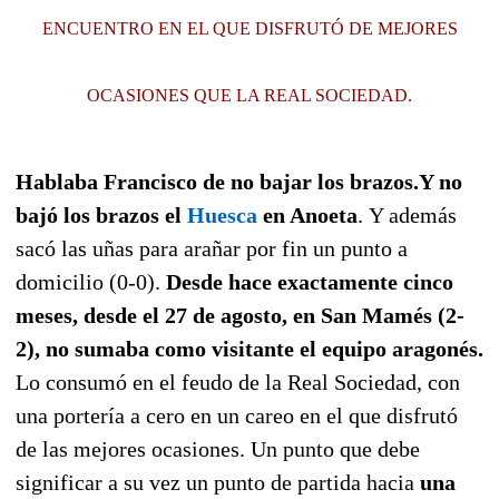
ENCUENTRO EN EL QUE DISFRUTÓ DE MEJORES
OCASIONES QUE LA REAL SOCIEDAD.
Hablaba Francisco de no bajar los brazos.
Y no
bajó los brazos el
Huesca
en Anoeta
. Y además
sacó las uñas para arañar por fin un punto a
domicilio (0-0).
Desde hace exactamente cinco
meses, desde el 27 de agosto, en San Mamés (2-
2), no sumaba como visitante el equipo aragonés.
Lo consumó en el feudo de la Real Sociedad, con
una portería a cero en un careo en el que disfrutó
de las mejores ocasiones. Un punto que debe
significar a su vez un punto de partida hacia
una