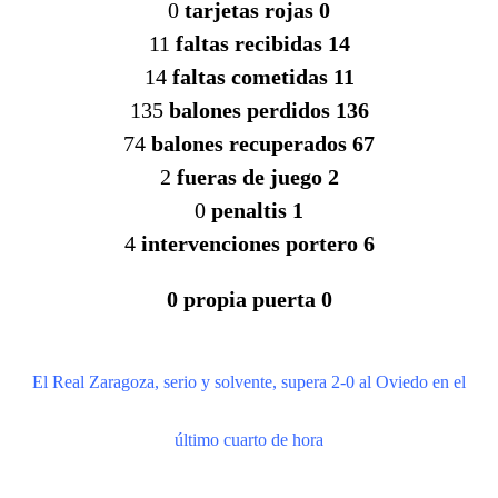
0
tarjetas rojas 0
11
faltas recibidas 14
14
faltas cometidas 11
135
balones perdidos 136
74
balones recuperados 67
2
fueras de juego 2
0
penaltis 1
4
intervenciones portero 6
0 propia puerta 0
El Real Zaragoza, serio y solvente, supera 2-0 al Oviedo en el
último cuarto de hora