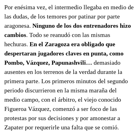
Por enésima vez, el intermedio llegaba en medio de
las dudas, de los temores por patinar por parte
aragonesa.
Ninguno de los dos entrenadores hizo
cambios
. Todo se reanudó con las mismas
hechuras.
En el Zaragoza era obligado que
despertaran jugadores claves en punta, como
Pombo, Vázquez, Papunashvili…
demasiado
ausentes en los terrenos de la verdad durante la
primera parte. Los primeros minutos del segundo
periodo discurrieron en la misma maraña del
medio campo, con el árbitro, el viejo conocido
Figueroa Vázquez, comenzó a ser foco de las
protestas por sus decisiones y por amonestar a
Zapater por requerirle una falta que se comió.