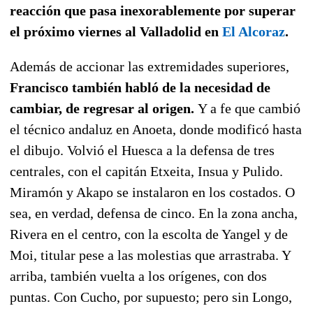
reacción que pasa inexorablemente por superar
el próximo viernes al Valladolid en
El Alcoraz
.
Además de accionar las extremidades superiores,
Francisco también habló de la necesidad de
cambiar, de regresar al origen.
Y a fe que cambió
el técnico andaluz en Anoeta, donde modificó hasta
el dibujo. Volvió el Huesca a la defensa de tres
centrales, con el capitán Etxeita, Insua y Pulido.
Miramón y Akapo se instalaron en los costados. O
sea, en verdad, defensa de cinco. En la zona ancha,
Rivera en el centro, con la escolta de Yangel y de
Moi, titular pese a las molestias que arrastraba. Y
arriba, también vuelta a los orígenes, con dos
puntas. Con Cucho, por supuesto; pero sin Longo,