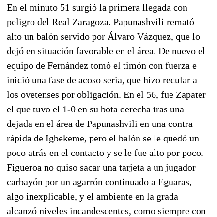
En el minuto 51 surgió la primera llegada con
peligro del Real Zaragoza. Papunashvili remató
alto un balón servido por Álvaro Vázquez, que lo
dejó en situación favorable en el área. De nuevo el
equipo de Fernández tomó el timón con fuerza e
inició una fase de acoso seria, que hizo recular a
los ovetenses por obligación. En el 56, fue Zapater
el que tuvo el 1-0 en su bota derecha tras una
dejada en el área de Papunashvili en una contra
rápida de Igbekeme, pero el balón se le quedó un
poco atrás en el contacto y se le fue alto por poco.
Figueroa no quiso sacar una tarjeta a un jugador
carbayón por un agarrón continuado a Eguaras,
algo inexplicable, y el ambiente en la grada
alcanzó niveles incandescentes, como siempre con