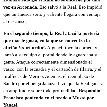
vez en Arconada.
Eso salvó a la Real. Eso impidió
que un Huesca serio y valiente llegara con ventaja
al descanso.
En el segundo tiempo, la Real atacó la portería
que más le gusta, en la que se concentra la
afición ‘txuri urdin’.
Alguacil tocó la corneta y
lanzó a su equipo al portal donde le aguardaba su
gente. Ataque correctamente dimensionado el
vasco, con la escuadra y el cartabón de Illarra, y el
tiralíneas de Merino. Además, el reemplazo de
Sandro por el belga Januzaj hizo que la Real ganara
en amplitud y sobre todo profundidad.
Respondió
Francisco poniendo en el prado a Musto por
Yangel.