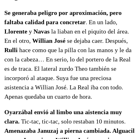
Se generaba peligro por aproximación, pero
faltaba calidad para concretar
. En un lado,
Llorente
y
Navas
la liaban en el piquito del área.
En el otro,
Willian José
se dejaba caer. Después,
Rulli
hace como que la pilla con las manos y le da
con la cabeza… En serio, lo del portero de la Real
es de traca. El lateral zurdo Theo también se
incorporó al ataque. Suya fue una preciosa
asistencia a Willian José. La Real iba con todo.
Apenas quedaba un cuarto de hora.
Oyarzábal envió al limbo una aistencia muy
clara.
Tic-tac, tic-tac, solo restaban 10 minutos.
Amenazaba Januzaj a pierna cambiada. Alguacil