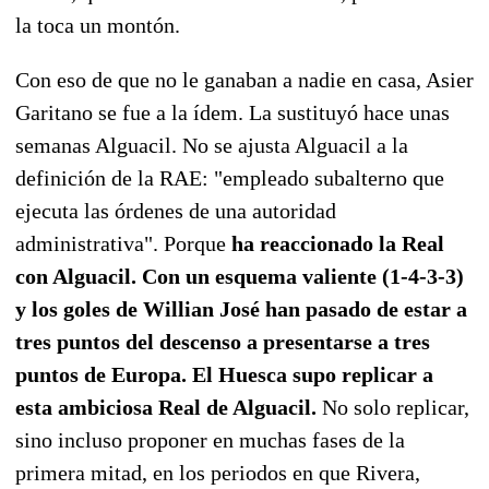
la toca un montón.
Con eso de que no le ganaban a nadie en casa, Asier
Garitano se fue a la ídem. La sustituyó hace unas
semanas Alguacil. No se ajusta Alguacil a la
definición de la RAE: "empleado subalterno que
ejecuta las órdenes de una autoridad
administrativa". Porque
ha reaccionado la Real
con Alguacil. Con un esquema valiente (1-4-3-3)
y los goles de Willian José han pasado de estar a
tres puntos del descenso a presentarse a tres
puntos de Europa. El Huesca supo replicar a
esta ambiciosa Real de Alguacil.
No solo replicar,
sino incluso proponer en muchas fases de la
primera mitad, en los periodos en que Rivera,