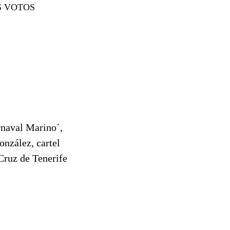
S VOTOS