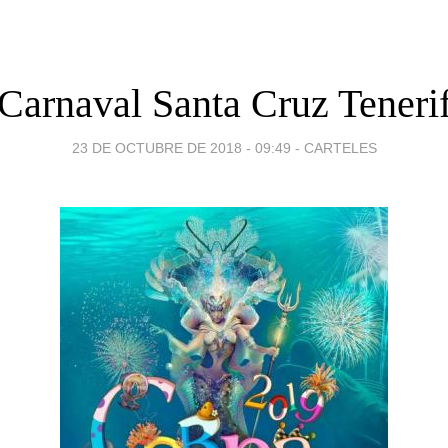
 Carnaval Santa Cruz Teneri
23 DE OCTUBRE DE 2018 - 09:49
-
CARTELES