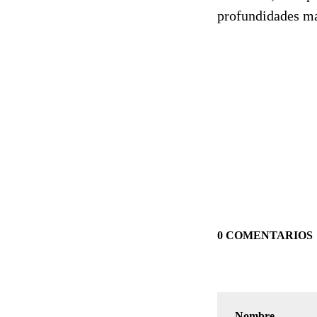
profundidades ma
0 COMENTARIOS
Nombre