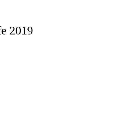
fe 2019