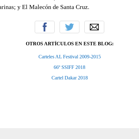
rinas; y El Malecón de Santa Cruz.
OTROS ARTÍCULOS EN ESTE BLOG:
Carteles AL Festival 2009-2015
66º SSIFF 2018
Cartel Dakar 2018