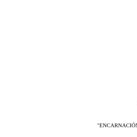
"ENCARNACIÓN