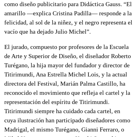
como diseño publicitario para Didáctica Gauss. “El
amarillo —explica Cristina Padilla— responde a la
felicidad, al sol de la niñez, y el negro representa el
vacío que ha dejado Julio Michel”.
El jurado, compuesto por profesores de la Escuela
de Arte y Superior de Diseño, el diseñador Roberto
Turégano, la hija mayor del fundador y director de
Titirimundi, Ana Estrella Michel Lois, y la actual
directora del Festival, Marián Palma Castillo, ha
reconocido el movimiento que refleja el cartel y la
representación del espíritu de Titirimundi.
Titirimundi siempre ha cuidado cada cartel, en
cuya ilustración han participado diseñadores como
Madrigal, el mismo Turégano, Gianni Ferraro, o