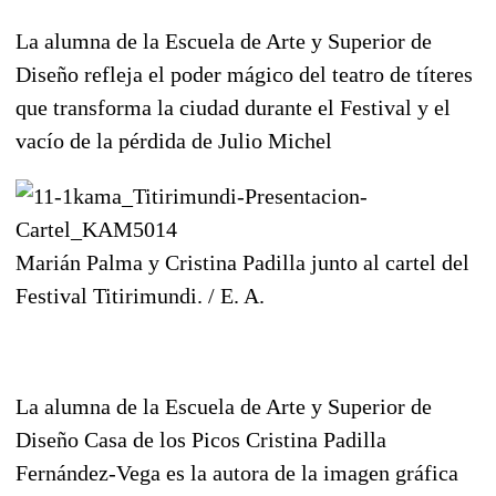
La alumna de la Escuela de Arte y Superior de
Diseño refleja el poder mágico del teatro de títeres
que transforma la ciudad durante el Festival y el
vacío de la pérdida de Julio Michel
Marián Palma y Cristina Padilla junto al cartel del
Festival Titirimundi. / E. A.
La alumna de la Escuela de Arte y Superior de
Diseño Casa de los Picos Cristina Padilla
Fernández-Vega es la autora de la imagen gráfica