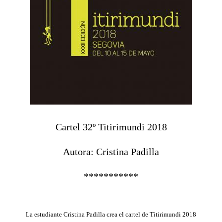
Cartel 32º Titirimundi 2018
Autora: Cristina Padilla
***********
La estudiante Cristina Padilla crea el cartel de Titirimundi 2018