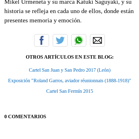
Mikel Urmeneta y su marca Katuki Saguyaki, y su
historia se refleja en cada uno de ellos, donde están
presentes memoria y emoción.
OTROS ARTÍCULOS EN ESTE BLOG:
Cartel San Juan y San Pedro 2017 (León)
Exposición "Roland Garros, aviador réunionnais (1888-1918)"
Cartel San Fermín 2015
0 COMENTARIOS