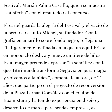
Festival, Marián Palma Castillo, quien se muestra
“satisfecha” con el resultado del concurso.
El cartel guarda la alegría del Festival y el vacío de
la pérdida de Julio Michel, su fundador. Con la
grafía en amarillo sobre fondo negro, refleja una
‘T’ ligeramente inclinada en la que un equilibrista
en monociclo desliza y mueve un títere de hilos.
Esta imagen pretende expresar “la sencillez con la
que Titirimundi transforma Segovia en pura magia
y volvemos a la niñez”, comenta la autora, de 21
años, que participó en el proyecto de reconversión
de la Plaza Fernán González con el equipo de
Boamistura y ha tenido experiencia en diseño y
desarrollo de marca para sendas empresas, así