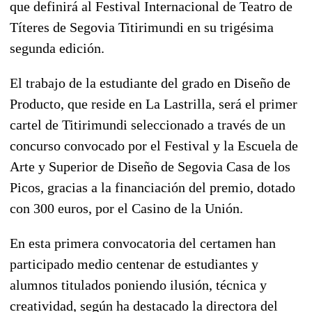
que definirá al Festival Internacional de Teatro de
Títeres de Segovia Titirimundi en su trigésima
segunda edición.
El trabajo de la estudiante del grado en Diseño de
Producto, que reside en La Lastrilla, será el primer
cartel de Titirimundi seleccionado a través de un
concurso convocado por el Festival y la Escuela de
Arte y Superior de Diseño de Segovia Casa de los
Picos, gracias a la financiación del premio, dotado
con 300 euros, por el Casino de la Unión.
En esta primera convocatoria del certamen han
participado medio centenar de estudiantes y
alumnos titulados poniendo ilusión, técnica y
creatividad, según ha destacado la directora del