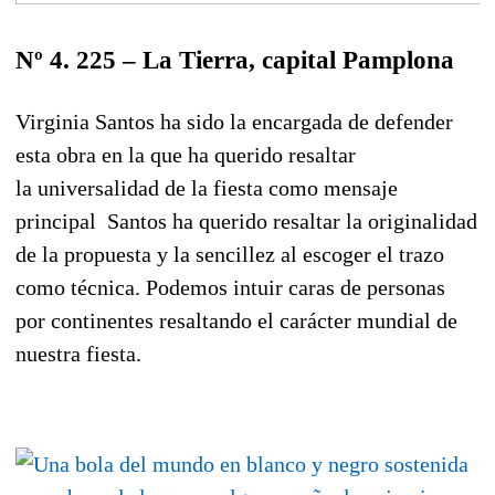
Nº 4. 225 – La Tierra, capital Pamplona
Virginia Santos ha sido la encargada de defender
esta obra en la que ha querido resaltar
la
universalidad de la fiesta como mensaje
principal
Santos ha querido resaltar la originalidad
de la propuesta y la sencillez al escoger el trazo
como técnica. Podemos intuir caras de personas
por continentes resaltando el carácter mundial de
nuestra fiesta.