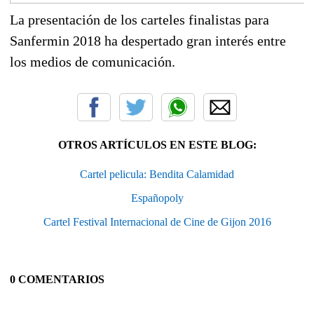
La presentación de los carteles finalistas para
Sanfermin 2018 ha despertado gran interés entre
los medios de comunicación.
OTROS ARTÍCULOS EN ESTE BLOG:
Cartel pelicula: Bendita Calamidad
Españopoly
Cartel Festival Internacional de Cine de Gijon 2016
0 COMENTARIOS