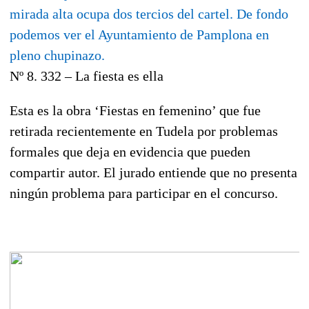
Nº 8. 332 – La fiesta es ella
Esta es la obra ‘Fiestas en femenino’ que fue
retirada recientemente en Tudela por problemas
formales que deja en evidencia que pueden
compartir autor. El jurado entiende que no presenta
ningún problema para participar en el concurso.