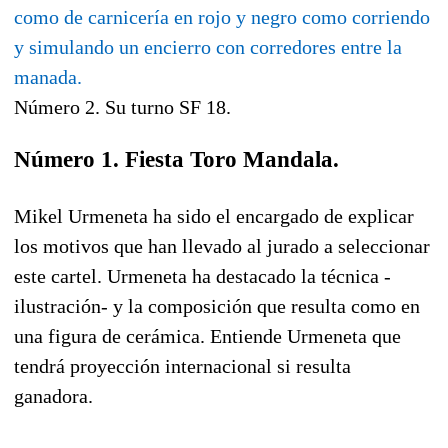
Número 2. Su turno SF 18.
Número 1. Fiesta Toro Mandala.
Mikel Urmeneta ha sido el encargado de explicar
los motivos que han llevado al jurado a seleccionar
este cartel. Urmeneta ha destacado la técnica -
ilustración- y la composición que resulta como en
una figura de cerámica. Entiende Urmeneta que
tendrá proyección internacional si resulta
ganadora.