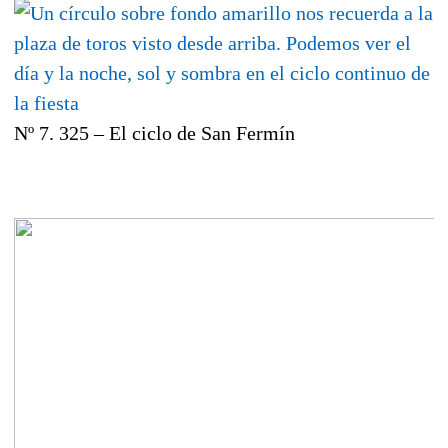
Nº 7. 325 – El ciclo de San Fermín