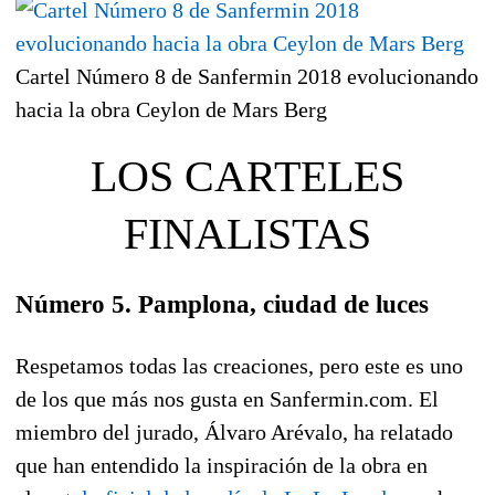
Cartel Número 8 de Sanfermin 2018 evolucionando
hacia la obra Ceylon de Mars Berg
LOS CARTELES
FINALISTAS
Número 5. Pamplona, ciudad de luces
Respetamos todas las creaciones, pero este es uno
de los que más nos gusta en Sanfermin.com. El
miembro del jurado, Álvaro Arévalo, ha relatado
que han entendido la inspiración de la obra en