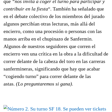
que
“nos invita a coger el turno para participar y
contribuir en la fiesta
“. También ha señalado que
en el debate colectivo de los miembros del jurado
algunos percibían otras lecturas, más allá del
encierro, como una procesión o personas con las
manos arriba en el chupinazo de Sanfermin.
Algunos de nuestros seguidores que corren el
encierro ven una crítica en la obra a la dificultad de
correr delante de la cabeza del toro en las carreras
sanfermineras, significando que hay que acabar
“cogiendo turno” para correr delante de las
astas.
(Lo preguntaremos si gana).