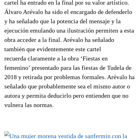
cartel ha entrado en la final por su valor artístico.
Álvaro Arévalo ha sido el encargado de defenderlo
y ha señalado que la potencia del mensaje y la
ejecución emulando una ilustración permiten a esta
obra acceder a la final. Arévalo ha señalado
también que evidentemente este cartel
recuerda claramente a la obra ‘Fiestas en
femenino’ presentado para las fiestas de Tudela de
2018 y retirada por problemas formales. Arévalo ha
señalado que probablemente sea el mismo autor o
autora y permita deducirlo pero entienden que no
vulnera las normas.