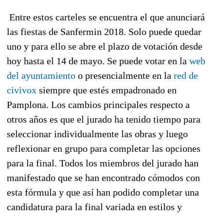
Entre estos carteles se encuentra el que anunciará
las fiestas de Sanfermin 2018. Solo puede quedar
uno y para ello se abre el plazo de votación desde
hoy hasta el 14 de mayo.
Se puede votar en la
web
del ayuntamiento
o presencialmente en la
red de
civivox
siempre que estés empadronado en
Pamplona
. Los cambios principales respecto a
otros años es que el jurado ha tenido tiempo para
seleccionar individualmente las obras y luego
reflexionar en grupo para completar las opciones
para la final. Todos los miembros del jurado han
manifestado que se han encontrado cómodos con
esta fórmula y que así han podido completar una
candidatura para la final variada en estilos y