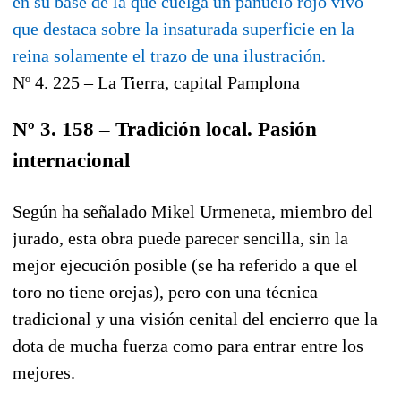
Nº 4. 225 – La Tierra, capital Pamplona
Nº 3. 158 – Tradición local. Pasión
internacional
Según ha señalado Mikel Urmeneta, miembro del
jurado, esta obra puede parecer sencilla, sin la
mejor ejecución posible (se ha referido a que el
toro no tiene orejas), pero con una técnica
tradicional y una visión cenital del encierro que la
dota de mucha fuerza como para entrar entre los
mejores.