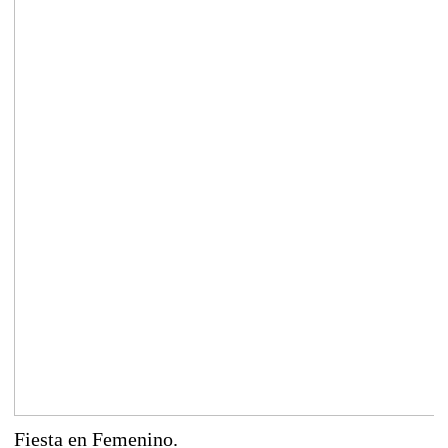
Fiesta en Femenino.