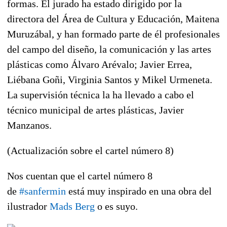
formas. El jurado ha estado dirigido por la
directora del Área de Cultura y Educación, Maitena
Muruzábal, y han formado parte de él profesionales
del campo del diseño, la comunicación y las artes
plásticas como Álvaro Arévalo; Javier Errea,
Liébana Goñi, Virginia Santos y Mikel Urmeneta.
La supervisión técnica la ha llevado a cabo el
técnico municipal de artes plásticas, Javier
Manzanos.
(Actualización sobre el cartel número 8)
Nos cuentan que el cartel número 8
de
#
sanfermin
está muy inspirado en una obra del
ilustrador
Mads Berg
o es suyo.