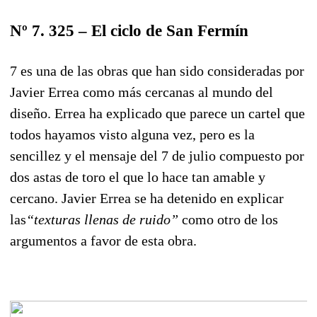
Nº 7. 325 – El ciclo de San Fermín
7 es una de las obras que han sido consideradas por
Javier Errea como más cercanas al mundo del
diseño. Errea ha explicado que parece un cartel que
todos hayamos visto alguna vez, pero es la
sencillez y el mensaje del 7 de julio compuesto por
dos astas de toro el que lo hace tan amable y
cercano. Javier Errea se ha detenido en explicar
las
“texturas llenas de ruido”
como otro de los
argumentos a favor de esta obra.