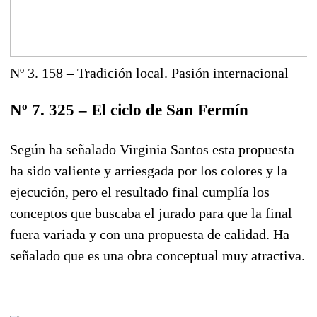
Nº 3. 158 – Tradición local. Pasión internacional
Nº 7. 325 – El ciclo de San Fermín
Según ha señalado Virginia Santos esta propuesta
ha sido valiente y arriesgada por los colores y la
ejecución, pero el resultado final cumplía los
conceptos que buscaba el jurado para que la final
fuera variada y con una propuesta de calidad. Ha
señalado que es una obra conceptual muy atractiva.