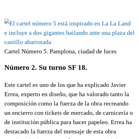
Cartel Número 5. Pamplona, ciudad de luces
Número 2. Su turno SF 18.
Este cartel es uno de los que ha explicado Javier
Errea, experto en diseño, que ha valorado tanto la
composición como la fuerza de la obra recreando
un encierro con tickets de mercado, de carnicería o
de institución pública para hacer papeleo. Errea ha
destacado la fuerza del mensaje de esta obra