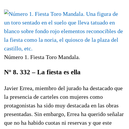
Número 1. Fiesta Toro Mandala.
Nº 8. 332 – La fiesta es ella
Javier Errea, miembro del jurado ha destacado que
la presencia de carteles con mujeres como
protagonistas ha sido muy destacada en las obras
presentadas.
Sin embargo, Errea ha querido señalar
que no ha habido cuotas ni reservas y que este