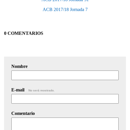
ACB 2017/18 Jornada 7
0 COMENTARIOS
Nombre
E-mail
No será mostrado.
Comentario