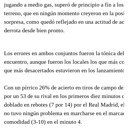
jugando a medio gas, superó de principio a fin a los p
terreno, que en ningún momento creyeron en la posibi
sorpresa, como quedó reflejado en una actitud de ace
derrota desde bien pronto.
Los errores en ambos conjuntos fueron la tónica del i
encuentro, aunque fueron los locales los que más com
que más desacertados estuvieron en los lanzamientos
Con un pírrico 26% de acierto en tiros de campo del
por un 53 de su rival en los primeros diez minutos de
doblado en rebotes (7 por 14) por el Real Madrid, el
no tuvo ningún problema en marcharse en el marcado
comodidad (3-10) en el minuto 4.