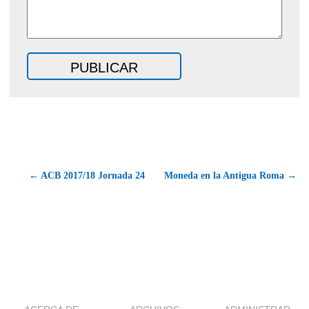
← ACB 2017/18 Jornada 24
Moneda en la Antigua Roma →