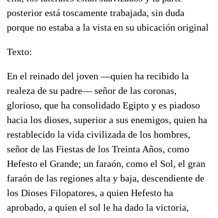
posterior está toscamente trabajada, sin duda
porque no estaba a la vista en su ubicación original
Texto:
En el reinado del joven —quien ha recibido la
realeza de su padre— señor de las coronas,
glorioso, que ha consolidado Egipto y es piadoso
hacia los dioses, superior a sus enemigos, quien ha
restablecido la vida civilizada de los hombres,
señor de las Fiestas de los Treinta Años, como
Hefesto el Grande; un faraón, como el Sol, el gran
faraón de las regiones alta y baja, descendiente de
los Dioses Filopatores, a quien Hefesto ha
aprobado, a quien el sol le ha dado la victoria,