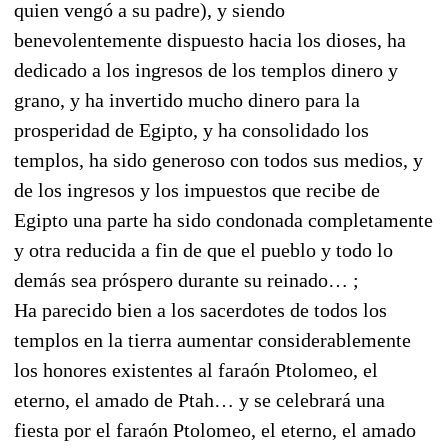
quien vengó a su padre), y siendo
benevolentemente dispuesto hacia los dioses, ha
dedicado a los ingresos de los templos dinero y
grano, y ha invertido mucho dinero para la
prosperidad de Egipto, y ha consolidado los
templos, ha sido generoso con todos sus medios, y
de los ingresos y los impuestos que recibe de
Egipto una parte ha sido condonada completamente
y otra reducida a fin de que el pueblo y todo lo
demás sea próspero durante su reinado… ;
Ha parecido bien a los sacerdotes de todos los
templos en la tierra aumentar considerablemente
los honores existentes al faraón Ptolomeo, el
eterno, el amado de Ptah… y se celebrará una
fiesta por el faraón Ptolomeo, el eterno, el amado