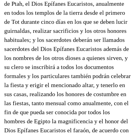
de Ptah, el Dios Epífanes Eucaristos, anualmente
en todos los templos de la tierra desde el primero
de Tot durante cinco días en los que se deben lucir
guirnaldas, realizar sacrificios y los otros honores
habituales; y los sacerdotes deberán ser llamados
sacerdotes del Dios Epífanes Eucaristos además de
los nombres de los otros dioses a quienes sirven, y
su clero se inscribirá a todos los documentos
formales y los particulares también podrán celebrar
la fiesta y erigir el mencionado altar, y tenerlo en
sus casas, realizando los honores de costumbre en
las fiestas, tanto mensual como anualmente, con el
fin de que pueda ser conocida por todos los
hombres de Egipto la magnificencia y el honor del
Dios Epífanes Eucaristos el faraón, de acuerdo con