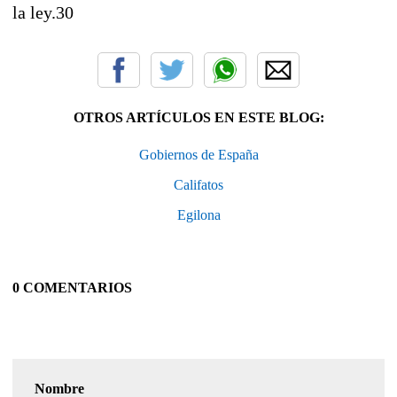
la ley.30​
OTROS ARTÍCULOS EN ESTE BLOG:
Gobiernos de España
Califatos
Egilona
0 COMENTARIOS
Nombre