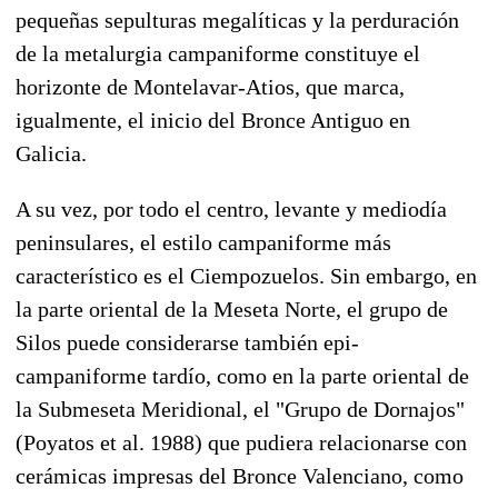
pequeñas sepulturas megalíticas y la perduración
de la metalurgia campaniforme constituye el
horizonte de Montelavar-Atios, que marca,
igualmente, el inicio del Bronce Antiguo en
Galicia.
A su vez, por todo el centro, levante y mediodía
peninsulares, el estilo campaniforme más
característico es el Ciempozuelos. Sin embargo, en
la parte oriental de la Meseta Norte, el grupo de
Silos puede considerarse también epi-
campaniforme tardío, como en la parte oriental de
la Submeseta Meridional, el "Grupo de Dornajos"
(Poyatos et al. 1988) que pudiera relacionarse con
cerámicas impresas del Bronce Valenciano, como