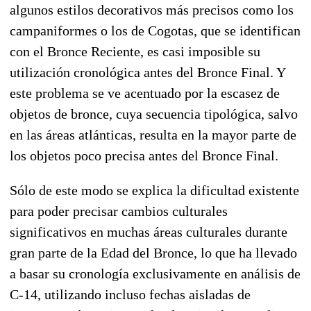
algunos estilos decorativos más precisos como los
campaniformes o los de Cogotas, que se identifican
con el Bronce Reciente, es casi imposible su
utilización cronológica antes del Bronce Final. Y
este problema se ve acentuado por la escasez de
objetos de bronce, cuya secuencia tipológica, salvo
en las áreas atlánticas, resulta en la mayor parte de
los objetos poco precisa antes del Bronce Final.
Sólo de este modo se explica la dificultad existente
para poder precisar cambios culturales
significativos en muchas áreas culturales durante
gran parte de la Edad del Bronce, lo que ha llevado
a basar su cronología exclusivamente en análisis de
C-14, utilizando incluso fechas aisladas de