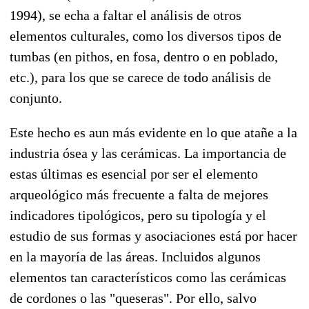
1994), se echa a faltar el análisis de otros
elementos culturales, como los diversos tipos de
tumbas (en pithos, en fosa, dentro o en poblado,
etc.), para los que se carece de todo análisis de
conjunto.
Este hecho es aun más evidente en lo que atañe a la
industria ósea y las cerámicas. La importancia de
estas últimas es esencial por ser el elemento
arqueológico más frecuente a falta de mejores
indicadores tipológicos, pero su tipología y el
estudio de sus formas y asociaciones está por hacer
en la mayoría de las áreas. Incluidos algunos
elementos tan característicos como las cerámicas
de cordones o las "queseras". Por ello, salvo