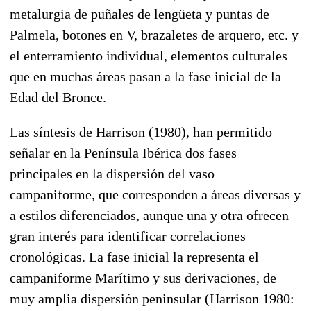
metalurgia de puñales de lengüeta y puntas de
Palmela, botones en V, brazaletes de arquero, etc. y
el enterramiento individual, elementos culturales
que en muchas áreas pasan a la fase inicial de la
Edad del Bronce.
Las síntesis de Harrison (1980), han permitido
señalar en la Península Ibérica dos fases
principales en la dispersión del vaso
campaniforme, que corresponden a áreas diversas y
a estilos diferenciados, aunque una y otra ofrecen
gran interés para identificar correlaciones
cronológicas. La fase inicial la representa el
campaniforme Marítimo y sus derivaciones, de
muy amplia dispersión peninsular (Harrison 1980: