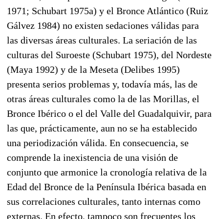
1971; Schubart 1975a) y el Bronce Atlántico (Ruiz
Gálvez 1984) no existen sedaciones válidas para
las diversas áreas culturales. La seriación de las
culturas del Suroeste (Schubart 1975), del Nordeste
(Maya 1992) y de la Meseta (Delibes 1995)
presenta serios problemas y, todavía más, las de
otras áreas culturales como la de las Morillas, el
Bronce Ibérico o el del Valle del Guadalquivir, para
las que, prácticamente, aun no se ha establecido
una periodización válida. En consecuencia, se
comprende la inexistencia de una visión de
conjunto que armonice la cronología relativa de la
Edad del Bronce de la Península Ibérica basada en
sus correlaciones culturales, tanto internas como
externas. En efecto, tampoco son frecuentes los