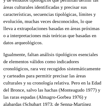
áreas culturales identificadas y precisar sus
características, secuencias tipológicas, límites y
evolución, muchas veces desconocidos, lo que
lleva a extrapolaciones basadas en áreas próximas
o a interpretaciones más teóricas que basadas en
datos arqueológicos.
Igualmente, faltan análisis tipológicos esenciales
de elementos válidos como indicadores
cronológicos, rara vez recogidos sistemáticamente
y carteados para permitir precisar las áreas
culturales y su cronología relativa. Pero en la Edad
del Bronce, salvo las hachas (Monteagudo 1977) y
las raras espadas (Almagro-Gorbea 1976) y
alabardas (Schubart 1973; de Senna-Martínez