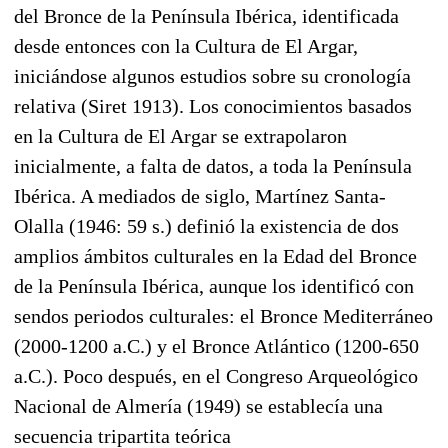
del Bronce de la Península Ibérica, identificada
desde entonces con la Cultura de El Argar,
iniciándose algunos estudios sobre su cronología
relativa (Siret 1913). Los conocimientos basados
en la Cultura de El Argar se extrapolaron
inicialmente, a falta de datos, a toda la Península
Ibérica. A mediados de siglo, Martínez Santa-
Olalla (1946: 59 s.) definió la existencia de dos
amplios ámbitos culturales en la Edad del Bronce
de la Península Ibérica, aunque los identificó con
sendos periodos culturales: el Bronce Mediterráneo
(2000-1200 a.C.) y el Bronce Atlántico (1200-650
a.C.). Poco después, en el Congreso Arqueológico
Nacional de Almería (1949) se establecía una
secuencia tripartita teórica