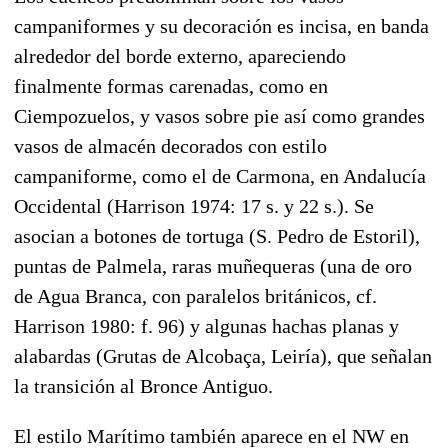
campaniformes y su decoración es incisa, en banda
alrededor del borde externo, apareciendo
finalmente formas carenadas, como en
Ciempozuelos, y vasos sobre pie así como grandes
vasos de almacén decorados con estilo
campaniforme, como el de Carmona, en Andalucía
Occidental (Harrison 1974: 17 s. y 22 s.). Se
asocian a botones de tortuga (S. Pedro de Estoril),
puntas de Palmela, raras muñequeras (una de oro
de Agua Branca, con paralelos británicos, cf.
Harrison 1980: f. 96) y algunas hachas planas y
alabardas (Grutas de Alcobaça, Leiría), que señalan
la transición al Bronce Antiguo.
El estilo Marítimo también aparece en el NW en