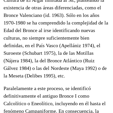
existencia de otras áreas diferenciadas, como el
Bronce Valenciano (id. 1963). Sólo en los años
1970-1980 se ha comprendido la complejidad de la
Edad del Bronce al irse identificando nuevas
culturas, no siempre suficientemente bien
definidas, en el País Vasco (Apellániz 1974), el
Suroeste (Schubart 1975), la de las Motillas
(Nájera 1984), la del Bronce Atlántico (Ruiz
Gálvez 1984) o las del Nordeste (Maya 1992) o de
la Meseta (Delibes 1995), etc.
Paralelamente a este proceso, se identificó
definitivamente el antiguo Bronce I como
Calcolítico o Eneolítico, incluyendo en él hasta el
fenómeno Campaniforme. En consecuencia, la