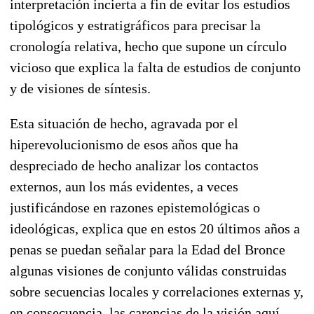
interpretación incierta a fin de evitar los estudios
tipológicos y estratigráficos para precisar la
cronología relativa, hecho que supone un círculo
vicioso que explica la falta de estudios de conjunto
y de visiones de síntesis.
Esta situación de hecho, agravada por el
hiperevolucionismo de esos años que ha
despreciado de hecho analizar los contactos
externos, aun los más evidentes, a veces
justificándose en razones epistemológicas o
ideológicas, explica que en estos 20 últimos años a
penas se puedan señalar para la Edad del Bronce
algunas visiones de conjunto válidas construidas
sobre secuencias locales y correlaciones externas y,
en consecuencia, las carencias de la visión aquí