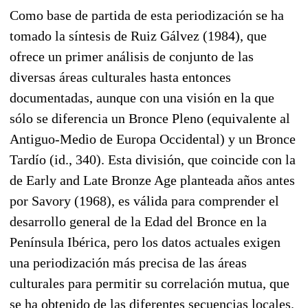
Como base de partida de esta periodización se ha
tomado la síntesis de Ruiz Gálvez (1984), que
ofrece un primer análisis de conjunto de las
diversas áreas culturales hasta entonces
documentadas, aunque con una visión en la que
sólo se diferencia un Bronce Pleno (equivalente al
Antiguo-Medio de Europa Occidental) y un Bronce
Tardío (id., 340). Esta división, que coincide con la
de Early and Late Bronze Age planteada años antes
por Savory (1968), es válida para comprender el
desarrollo general de la Edad del Bronce en la
Península Ibérica, pero los datos actuales exigen
una periodización más precisa de las áreas
culturales para permitir su correlación mutua, que
se ha obtenido de las diferentes secuencias locales.