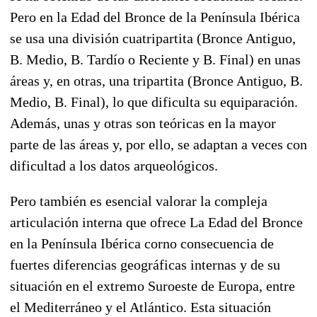
Pero en la Edad del Bronce de la Península Ibérica
se usa una división cuatripartita (Bronce Antiguo,
B. Medio, B. Tardío o Reciente y B. Final) en unas
áreas y, en otras, una tripartita (Bronce Antiguo, B.
Medio, B. Final), lo que dificulta su equiparación.
Además, unas y otras son teóricas en la mayor
parte de las áreas y, por ello, se adaptan a veces con
dificultad a los datos arqueológicos.
Pero también es esencial valorar la compleja
articulación interna que ofrece La Edad del Bronce
en la Península Ibérica corno consecuencia de
fuertes diferencias geográficas internas y de su
situación en el extremo Suroeste de Europa, entre
el Mediterráneo y el Atlántico. Esta situación