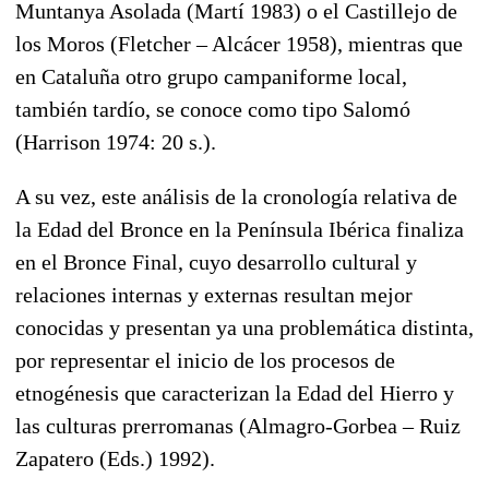
Muntanya Asolada (Martí 1983) o el Castillejo de
los Moros (Fletcher – Alcácer 1958), mientras que
en Cataluña otro grupo campaniforme local,
también tardío, se conoce como tipo Salomó
(Harrison 1974: 20 s.).
A su vez, este análisis de la cronología relativa de
la Edad del Bronce en la Península Ibérica finaliza
en el Bronce Final, cuyo desarrollo cultural y
relaciones internas y externas resultan mejor
conocidas y presentan ya una problemática distinta,
por representar el inicio de los procesos de
etnogénesis que caracterizan la Edad del Hierro y
las culturas prerromanas (Almagro-Gorbea – Ruiz
Zapatero (Eds.) 1992).