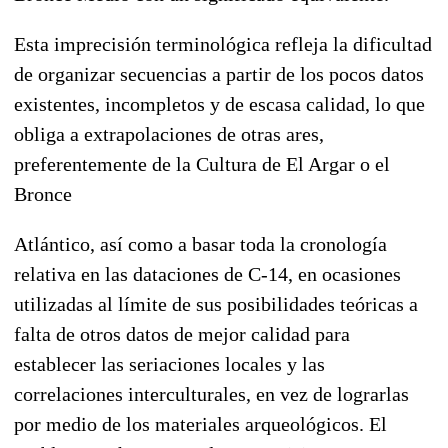
Esta imprecisión terminológica refleja la dificultad
de organizar secuencias a partir de los pocos datos
existentes, incompletos y de escasa calidad, lo que
obliga a extrapolaciones de otras ares,
preferentemente de la Cultura de El Argar o el
Bronce
Atlántico, así como a basar toda la cronología
relativa en las dataciones de C-14, en ocasiones
utilizadas al límite de sus posibilidades teóricas a
falta de otros datos de mejor calidad para
establecer las seriaciones locales y las
correlaciones interculturales, en vez de lograrlas
por medio de los materiales arqueológicos. El