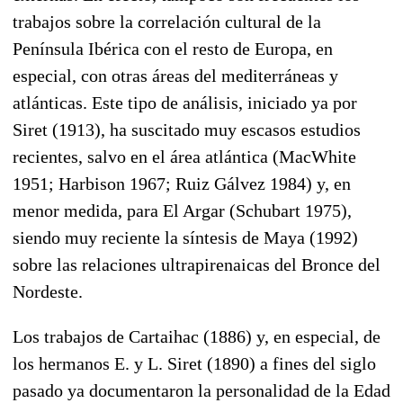
trabajos sobre la correlación cultural de la
Península Ibérica con el resto de Europa, en
especial, con otras áreas del mediterráneas y
atlánticas. Este tipo de análisis, iniciado ya por
Siret (1913), ha suscitado muy escasos estudios
recientes, salvo en el área atlántica (MacWhite
1951; Harbison 1967; Ruiz Gálvez 1984) y, en
menor medida, para El Argar (Schubart 1975),
siendo muy reciente la síntesis de Maya (1992)
sobre las relaciones ultrapirenaicas del Bronce del
Nordeste.
Los trabajos de Cartaihac (1886) y, en especial, de
los hermanos E. y L. Siret (1890) a fines del siglo
pasado ya documentaron la personalidad de la Edad