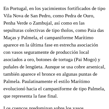
En Portugal, en los yacimientos fortificados de tipo
Vila Nova de San Pedro, como Pedra de Ouro,
Penha Verde o Zambujal, así como en las
sepulturas colectivas de tipo tholos, como Paia das
Maças y Palmela, el campaniforme Marítimo
aparece en la última fase en estrecha asociación
con vasos seguramente de producción local
asociados a oro, botones de tortuga (Pai Mogo) y
puñales de lengüeta. Aunque se usa cobre arsenical,
también aparece el bronce en algunas puntas de
Palmela. Paulatinamente el estilo Marítimo
evolucionó hacia el campaniforme de tipo Palmela,
que representa la fase final.
Los cuencos predominan sobre los vasos