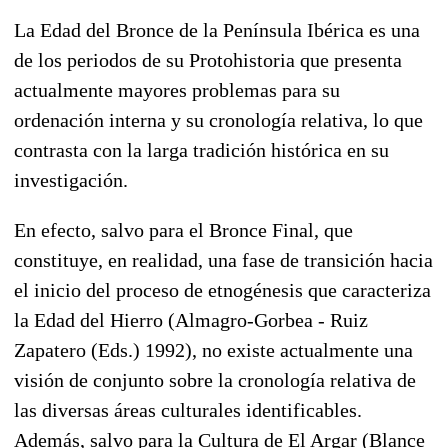
La Edad del Bronce de la Península Ibérica es una
de los periodos de su Protohistoria que presenta
actualmente mayores problemas para su
ordenación interna y su cronología relativa, lo que
contrasta con la larga tradición histórica en su
investigación.
En efecto, salvo para el Bronce Final, que
constituye, en realidad, una fase de transición hacia
el inicio del proceso de etnogénesis que caracteriza
la Edad del Hierro (Almagro-Gorbea - Ruiz
Zapatero (Eds.) 1992), no existe actualmente una
visión de conjunto sobre la cronología relativa de
las diversas áreas culturales identificables.
Además, salvo para la Cultura de El Argar (Blance