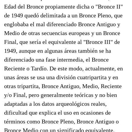
Edad del Bronce propiamente dicha o "Bronce II"
de 1949 quedó delimitada a un Bronce Pleno, que
englobaba el mal diferenciado Bronce Antiguo y
Medio de otras secuencias europeas y un Bronce
Final, que sería el equivalente al "Bronce III" de
1949, aunque en algunas áreas también se ha
diferenciado una fase intermedia, el Bronce
Reciente o Tardío. De este modo, actualmente, en
unas áreas se usa una división cuatripartita y en
otras tripartita, Bronce Antiguo, Medio, Reciente
y/o Final, pero generalmente teóricas y no bien
adaptadas a los datos arqueológicos reales,
dificultad que explica el uso en ocasiones de
términos como Bronce Pleno, Bronce Antiguo
o
Bronce Medio con un significado equivalente.