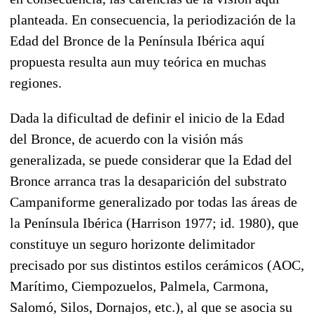
planteada. En consecuencia, la periodización de la
Edad del Bronce de la Península Ibérica aquí
propuesta resulta aun muy teórica en muchas
regiones.
Dada la dificultad de definir el inicio de la Edad
del Bronce, de acuerdo con la visión más
generalizada, se puede considerar que la Edad del
Bronce arranca tras la desaparición del substrato
Campaniforme generalizado por todas las áreas de
la Península Ibérica (Harrison 1977; id. 1980), que
constituye un seguro horizonte delimitador
precisado por sus distintos estilos cerámicos (AOC,
Marítimo, Ciempozuelos, Palmela, Carmona,
Salomó, Silos, Dornajos, etc.), al que se asocia su