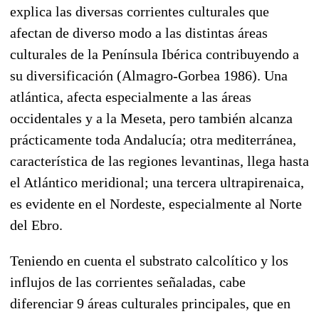
explica las diversas corrientes culturales que
afectan de diverso modo a las distintas áreas
culturales de la Península Ibérica contribuyendo a
su diversificación (Almagro-Gorbea 1986). Una
atlántica, afecta especialmente a las áreas
occidentales y a la Meseta, pero también alcanza
prácticamente toda Andalucía; otra mediterránea,
característica de las regiones levantinas, llega hasta
el Atlántico meridional; una tercera ultrapirenaica,
es evidente en el Nordeste, especialmente al Norte
del Ebro.
Teniendo en cuenta el substrato calcolítico y los
influjos de las corrientes señaladas, cabe
diferenciar 9 áreas culturales principales, que en