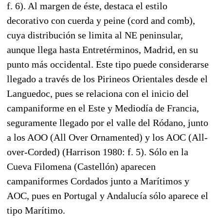
f. 6). Al margen de éste, destaca el estilo
decorativo con cuerda y peine (cord and comb),
cuya distribución se limita al NE peninsular,
aunque llega hasta Entretérminos, Madrid, en su
punto más occidental. Este tipo puede considerarse
llegado a través de los Pirineos Orientales desde el
Languedoc, pues se relaciona con el inicio del
campaniforme en el Este y Mediodía de Francia,
seguramente llegado por el valle del Ródano, junto
a los AOO (All Over Ornamented) y los AOC (All-
over-Corded) (Harrison 1980: f. 5). Sólo en la
Cueva Filomena (Castellón) aparecen
campaniformes Cordados junto a Marítimos y
AOC, pues en Portugal y Andalucía sólo aparece el
tipo Marítimo.