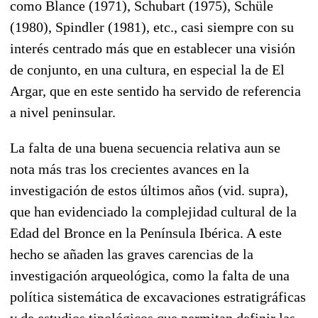
como Blance (1971), Schubart (1975), Schüle
(1980), Spindler (1981), etc., casi siempre con su
interés centrado más que en establecer una visión
de conjunto, en una cultura, en especial la de El
Argar, que en este sentido ha servido de referencia
a nivel peninsular.
La falta de una buena secuencia relativa aun se
nota más tras los crecientes avances en la
investigación de estos últimos años (vid. supra),
que han evidenciado la complejidad cultural de la
Edad del Bronce en la Península Ibérica. A este
hecho se añaden las graves carencias de la
investigación arqueológica, como la falta de una
política sistemática de excavaciones estratigráficas
y de estudios tipológicos que permitan definir las