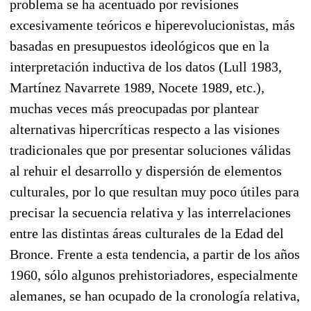
problema se ha acentuado por revisiones
excesivamente teóricos e hiperevolucionistas, más
basadas en presupuestos ideológicos que en la
interpretación inductiva de los datos (Lull 1983,
Martínez Navarrete 1989, Nocete 1989, etc.),
muchas veces más preocupadas por plantear
alternativas hipercríticas respecto a las visiones
tradicionales que por presentar soluciones válidas
al rehuir el desarrollo y dispersión de elementos
culturales, por lo que resultan muy poco útiles para
precisar la secuencia relativa y las interrelaciones
entre las distintas áreas culturales de la Edad del
Bronce. Frente a esta tendencia, a partir de los años
1960, sólo algunos prehistoriadores, especialmente
alemanes, se han ocupado de la cronología relativa,