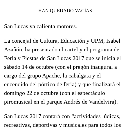
HAN QUEDADO VACÍAS
San Lucas ya calienta motores.
La concejal de Cultura, Educación y UPM, Isabel
Azañón, ha presentado el cartel y el programa de
Feria y Fiestas de San Lucas 2017 que se inicia el
sábado 14 de octubre (con el pregón inaugural a
cargo del grupo Apache, la cabalgata y el
encendido del pórtico de feria) y que finalizará el
domingo 22 de octubre (con el espectáculo
piromusical en el parque Andrés de Vandelvira).
San Lucas 2017 contará con “actividades lúdicas,
recreativas, deportivas y musicales para todos los