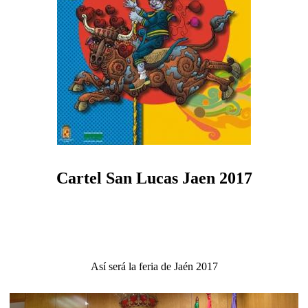
Cartel San Lucas Jaen 2017
Así será la feria de Jaén 2017