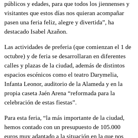
públicos y edades, para que todos los jiennenses y
visitantes que estos días nos quieran acompañar
pasen una feria feliz, alegre y divertida”, ha
destacado Isabel Azañon.
Las actividades de preferia (que comienzan el 1 de
octubre) y de feria se desarrollaran en diferentes
calles y plazas de la ciudad, además de distintos
espacios escénicos como el teatro Darymelia,
Infanta Leonor, auditorio de la Alameda y en la
propia caseta Jaén Arena “reformada para la
celebración de estas fiestas”.
Para esta feria, “la más importante de la ciudad,
hemos contado con un presupuesto de 105.000
euros muy adaptado a la situación en la que nos