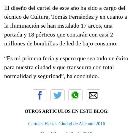
El diseño del cartel de este año ha sido a cargo del
técnico de Cultura, Tomás Fernández y en cuanto a
la iluminación se han instalado 17 arcos, una
portada y 18 pórticos que contarán con casi 2
millones de bombillas de led de bajo consumo.
“Es mi primera feria y espero que sea todo un éxito
para nuestra ciudad y que transcurra con total
normalidad y seguridad”, ha concluido.
OTROS ARTÍCULOS EN ESTE BLOG:
Carteles Fiestas Ciudad de Alicante 2016