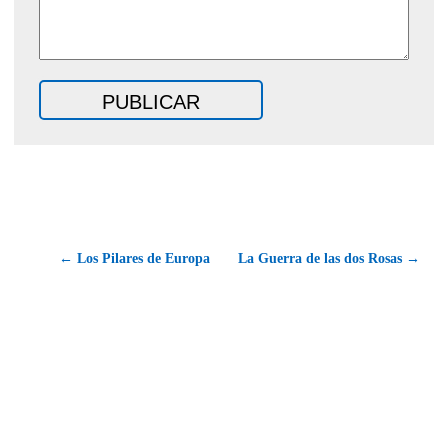
← Los Pilares de Europa
La Guerra de las dos Rosas →