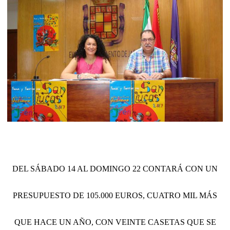
DEL SÁBADO 14 AL DOMINGO 22 CONTARÁ CON UN
PRESUPUESTO DE 105.000 EUROS, CUATRO MIL MÁS
QUE HACE UN AÑO, CON VEINTE CASETAS QUE SE