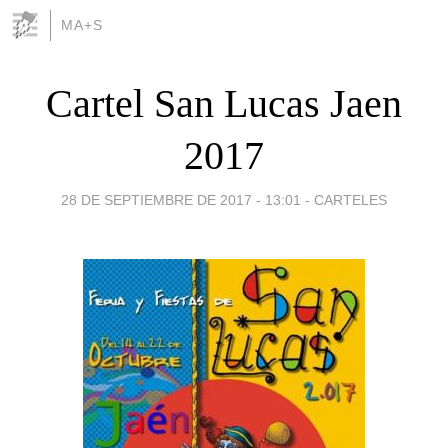
MA+S
Cartel San Lucas Jaen
2017
28 DE SEPTIEMBRE DE 2017 - 13:01
-
CARTELES