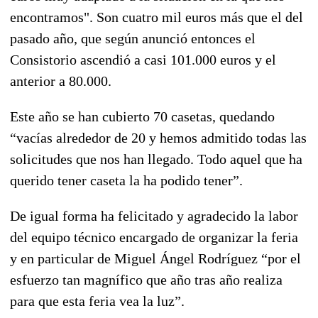
encontramos". Son cuatro mil euros más que el del
pasado año, que según anunció entonces el
Consistorio ascendió a casi 101.000 euros y el
anterior a 80.000.
Este año se han cubierto 70 casetas, quedando
“vacías alrededor de 20 y hemos admitido todas las
solicitudes que nos han llegado. Todo aquel que ha
querido tener caseta la ha podido tener”.
De igual forma ha felicitado y agradecido la labor
del equipo técnico encargado de organizar la feria
y en particular de Miguel Ángel Rodríguez “por el
esfuerzo tan magnífico que año tras año realiza
para que esta feria vea la luz”.