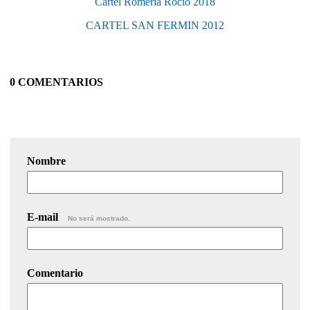
Cartel Romería Rocío 2018
CARTEL SAN FERMIN 2012
0 COMENTARIOS
Nombre
E-mail
No será mostrado.
Comentario