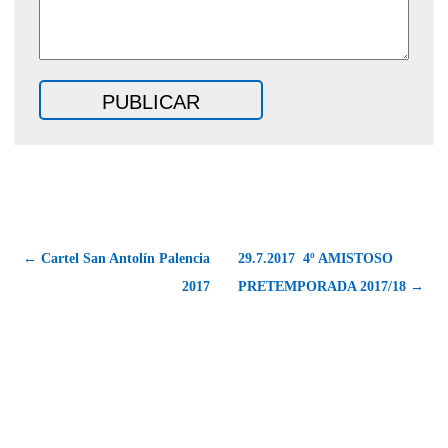
← Cartel San Antolín Palencia
29.7.2017  4º AMISTOSO 
2017
PRETEMPORADA 2017/18 →