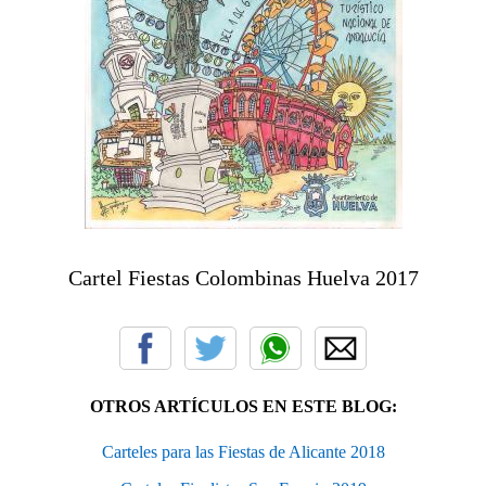
Cartel Fiestas Colombinas Huelva 2017
OTROS ARTÍCULOS EN ESTE BLOG:
Carteles para las Fiestas de Alicante 2018