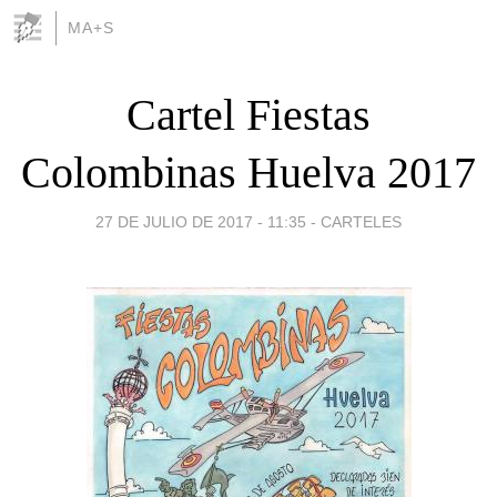
MA+S
Cartel Fiestas
Colombinas Huelva 2017
27 DE JULIO DE 2017 - 11:35
-
CARTELES