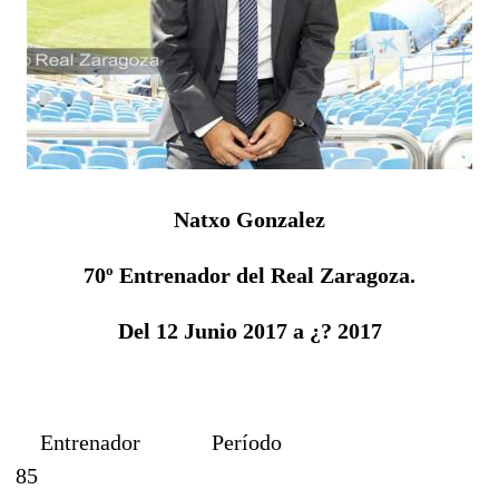
Natxo Gonzalez
70º Entrenador del Real Zaragoza.
Del 12 Junio 2017 a ¿? 2017
Entrenador
Período
85