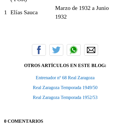
Marzo de 1932 a Junio
1
Elías Sauca
1932
OTROS ARTÍCULOS EN ESTE BLOG:
Entrenador nº 68 Real Zaragoza
Real Zaragoza Temporada 1949/50
Real Zaragoza Temporada 1952/53
0 COMENTARIOS