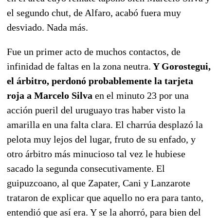
el segundo chut, de Alfaro, acabó fuera muy
desviado. Nada más.
Fue un primer acto de muchos contactos, de
infinidad de faltas en la zona neutra.
Y Gorostegui,
el árbitro, perdonó probablemente la tarjeta
roja a Marcelo Silva
en el minuto 23 por una
acción pueril del uruguayo tras haber visto la
amarilla en una falta clara. El charrúa desplazó la
pelota muy lejos del lugar, fruto de su enfado, y
otro árbitro más minucioso tal vez le hubiese
sacado la segunda consecutivamente. El
guipuzcoano, al que Zapater, Cani y Lanzarote
trataron de explicar que aquello no era para tanto,
entendió que así era. Y se la ahorró, para bien del