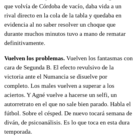
que volvía de Córdoba de vacío, daba vida a un
rival directo en la cola de la tabla y quedaba en
evidencia al no saber resolver un choque que
durante muchos minutos tuvo a mano de rematar
definitivamente.
Vuelven los problemas.
Vuelven los fantasmas con
cara de Segunda B. El efecto revulsivo de la
victoria ante el Numancia se disuelve por
completo. Los males vuelven a superar a los
aciertos. Y Agné vuelve a hacerse un selfi, un
autorretrato en el que no sale bien parado. Habla el
fútbol. Sobre el césped. De nuevo tocará semana de
diván, de psicoanálisis. Es lo que toca en esta dura
temporada.