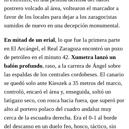
postrero volcado al área, voltearon el marcador a
favor de los locales para dejar a los zaragocistas
sumidos de nuevo en una decepción monumental.
En mitad de un erial
, lo que fue la primera parte
en El Arcángel, el Real Zaragoza encontró un pozo
de petróleo en el minuto 42.
Xumetra lanzó un
balón profundo
, raso, a la carrera de Ángel sobre
las espaldas de los centrales cordobeses. El canario
se quedó solo ante Kieszek a 35 metros del marco,
controló, encaró el área y, enseguida, soltó un
latigazo seco, con rosca hacia fuera, que superó por
alto al portero polaco del cuadro andaluz muy
cerca de la escuadra derecha. Era el 0-1 al borde
del descanso en un duelo feo, hosco, táctico, sin