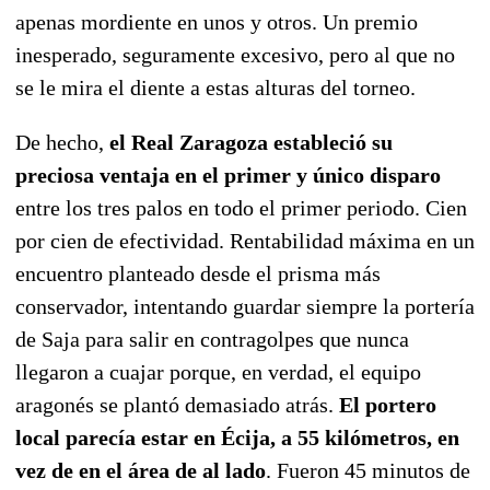
apenas mordiente en unos y otros. Un premio
inesperado, seguramente excesivo, pero al que no
se le mira el diente a estas alturas del torneo.
De hecho,
el Real Zaragoza estableció su
preciosa ventaja en el primer y único disparo
entre los tres palos en todo el primer periodo. Cien
por cien de efectividad. Rentabilidad máxima en un
encuentro planteado desde el prisma más
conservador, intentando guardar siempre la portería
de Saja para salir en contragolpes que nunca
llegaron a cuajar porque, en verdad, el equipo
aragonés se plantó demasiado atrás.
El portero
local parecía estar en Écija, a 55 kilómetros, en
vez de en el área de al lado
. Fueron 45 minutos de