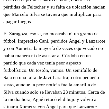
pérdidas de Feltscher y su falta de ubicación hacían
que Marcelo Silva se tuviera que multiplicar para
apagar fuegos.
El Zaragoza, eso sí, no mostraba ni un gramo de
fútbol. Impreciso Cani, perdidos Ángel y Lanzarote
y con Xumetra la mayoría de veces equivocado no
había manera ni de asustar al Córdoba en un
partido que cada vez tenía peor aspecto
futbolístico. Un tostón, vamos. Un semifallo de
Saja en una falta de Javi Lara trajo otro pequeño
susto, aunque la peor noticia fue la amarilla de
Silva cuando solo se llevaban 23 minutos. Cerca de
la media hora, Agné retocó el dibujo y volvió a
situar a Xumetra con Ángel para que Lanzarote