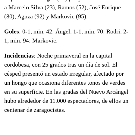
a Marcelo Silva (23), Ramos (52), José Enrique
(80), Aguza (92) y Markovic (95).
Goles
: 0-1, min. 42: Ángel. 1-1, min. 70: Rodri. 2-
1, min. 94: Markovic.
Incidencias
: Noche primaveral en la capital
cordobesa, con 25 grados tras un día de sol. El
césped presentó un estado irregular, afectado por
un hongo que ocasiona diferentes tonos de verdes
en su superficie. En las gradas del Nuevo Arcángel
hubo alrededor de 11.000 espectadores, de ellos un
centenar de zaragocistas.