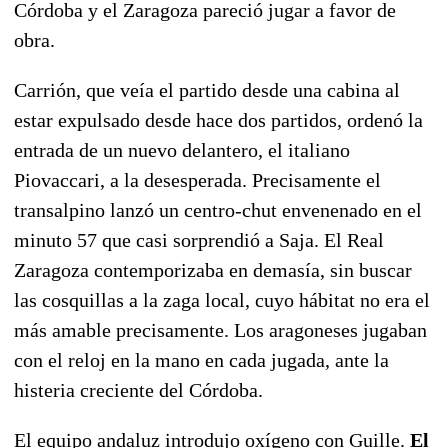
Córdoba y el Zaragoza pareció jugar a favor de
obra.
Carrión, que veía el partido desde una cabina al
estar expulsado desde hace dos partidos, ordenó la
entrada de un nuevo delantero, el italiano
Piovaccari, a la desesperada. Precisamente el
transalpino lanzó un centro-chut envenenado en el
minuto 57 que casi sorprendió a Saja. El Real
Zaragoza contemporizaba en demasía, sin buscar
las cosquillas a la zaga local, cuyo hábitat no era el
más amable precisamente. Los aragoneses jugaban
con el reloj en la mano en cada jugada, ante la
histeria creciente del Córdoba.
El equipo andaluz introdujo oxígeno con Guille.
El