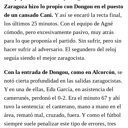
Zaragoza hizo lo propio con Dongou en el puesto
de un cansado Cani.
Y así se encaró la recta final,
los últimos 25 minutos. Con el equipo de Agné
cómodo, pero excesivamente pasivo, muy atrás
para lo que proponía el partido. Sin sufrir, pero sin
hacer sufrir al adversario. El segundero del reloj
seguía siendo el mejor zaragocista.
Con la entrada de Dongou, como en Alcorcón
, se
notó cierta profundidad en las salidas zaragocistas.
Y en una de ellas, Edu García, en asistencia del
camerunés, perdonó el 0-2. Era el minuto 67 y ahí
tuvo la sentencia: el canterano, mano a mano en el
área, remató mal, cruzado, fuera. Y como el fútbol
siempre suele penalizar este tipo de errores, tres