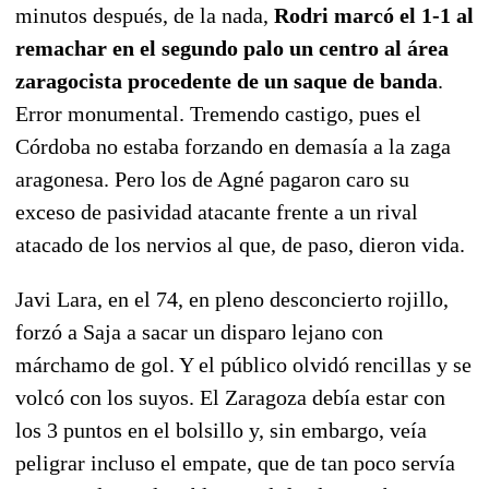
minutos después, de la nada,
Rodri marcó el 1-1 al
remachar en el segundo palo un centro al área
zaragocista procedente de un saque de banda
.
Error monumental. Tremendo castigo, pues el
Córdoba no estaba forzando en demasía a la zaga
aragonesa. Pero los de Agné pagaron caro su
exceso de pasividad atacante frente a un rival
atacado de los nervios al que, de paso, dieron vida.
Javi Lara, en el 74, en pleno desconcierto rojillo,
forzó a Saja a sacar un disparo lejano con
márchamo de gol. Y el público olvidó rencillas y se
volcó con los suyos. El Zaragoza debía estar con
los 3 puntos en el bolsillo y, sin embargo, veía
peligrar incluso el empate, que de tan poco servía