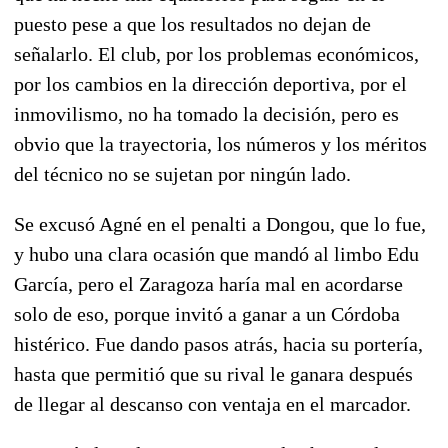
puesto pese a que los resultados no dejan de
señalarlo. El club, por los problemas económicos,
por los cambios en la dirección deportiva, por el
inmovilismo, no ha tomado la decisión, pero es
obvio que la trayectoria, los números y los méritos
del técnico no se sujetan por ningún lado.
Se excusó Agné en el penalti a Dongou, que lo fue,
y hubo una clara ocasión que mandó al limbo Edu
García, pero el Zaragoza haría mal en acordarse
solo de eso, porque invitó a ganar a un Córdoba
histérico. Fue dando pasos atrás, hacia su portería,
hasta que permitió que su rival le ganara después
de llegar al descanso con ventaja en el marcador.