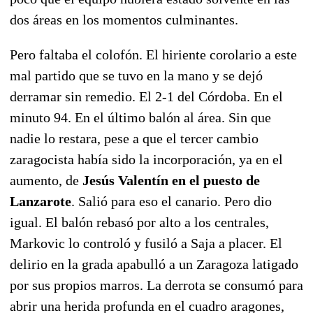
dos áreas en los momentos culminantes.
Pero faltaba el colofón. El hiriente corolario a este
mal partido que se tuvo en la mano y se dejó
derramar sin remedio. El 2-1 del Córdoba. En el
minuto 94. En el último balón al área. Sin que
nadie lo restara, pese a que el tercer cambio
zaragocista había sido la incorporación, ya en el
aumento, de
Jesús Valentín en el puesto de
Lanzarote
. Salió para eso el canario. Pero dio
igual. El balón rebasó por alto a los centrales,
Markovic lo controló y fusiló a Saja a placer. El
delirio en la grada apabulló a un Zaragoza latigado
por sus propios marros. La derrota se consumó para
abrir una herida profunda en el cuadro aragones,