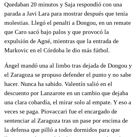
Quedaban 20 minutos y Saja respondió con una
parada a Javi Lara para mostrar después que tenía
molestias. Llegó el penalti a Dongou, en un remate
que Caro sacó bajo palos y que provocó la
expulsión de Agné, mientras que la entrada de
Markovic en el Córdoba le dio más fútbol.
Ángel mandó una al limbo tras dejada de Dongou y
el Zaragoza se propuso defender el punto y no sabe
hacer. Nunca ha sabido. Valentín salió en el
descuento por Lanzarote en un cambio que dejaba
una clara cobardía, el mirar solo al empate. Y eso a
veces se paga. Piovaccari fue el encargado de
sentenciar al Zaragoza tras un pase por encima de
la defensa que pilló a todos dormidos para que