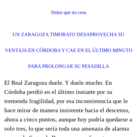
Dolor que no cesa
UN ZARAGOZA TIMORATO DESAPROVECHA SU
VENTAJA EN CÓRDOBA Y CAE EN EL ÚLTIMO MINUTO
PARA PROLONGAR SU PESADILLA
El Real Zaragoza duele. Y duele mucho. En
Córdoba perdió en el último instante por su
tremenda fragilidad, por esa inconsistencia que le
hace mirar de manera insistente hacia el descenso,
ahora a cinco puntos, aunque hoy podría quedarse a
solo tres, lo que sería toda una amenaza de alarma