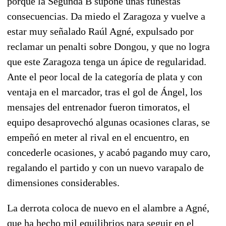
porque la Segunda B supone unas funestas
consecuencias. Da miedo el Zaragoza y vuelve a
estar muy señalado Raúl Agné, expulsado por
reclamar un penalti sobre Dongou, y que no logra
que este Zaragoza tenga un ápice de regularidad.
Ante el peor local de la categoría de plata y con
ventaja en el marcador, tras el gol de Ángel, los
mensajes del entrenador fueron timoratos, el
equipo desaprovechó algunas ocasiones claras, se
empeñó en meter al rival en el encuentro, en
concederle ocasiones, y acabó pagando muy caro,
regalando el partido y con un nuevo varapalo de
dimensiones considerables.
La derrota coloca de nuevo en el alambre a Agné,
que ha hecho mil equilibrios para seguir en el