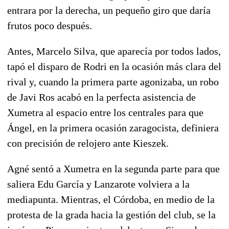
entrara por la derecha, un pequeño giro que daría
frutos poco después.
Antes, Marcelo Silva, que aparecía por todos lados,
tapó el disparo de Rodri en la ocasión más clara del
rival y, cuando la primera parte agonizaba, un robo
de Javi Ros acabó en la perfecta asistencia de
Xumetra al espacio entre los centrales para que
Ángel, en la primera ocasión zaragocista, definiera
con precisión de relojero ante Kieszek.
Agné sentó a Xumetra en la segunda parte para que
saliera Edu García y Lanzarote volviera a la
mediapunta. Mientras, el Córdoba, en medio de la
protesta de la grada hacia la gestión del club, se la