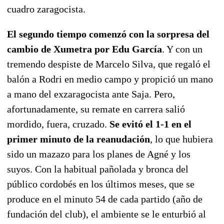
cuadro zaragocista.
El segundo tiempo comenzó con la sorpresa del
cambio de Xumetra por Edu García
. Y con un
tremendo despiste de Marcelo Silva, que regaló el
balón a Rodri en medio campo y propició un mano
a mano del exzaragocista ante Saja. Pero,
afortunadamente, su remate en carrera salió
mordido, fuera, cruzado.
Se evitó el 1-1 en el
primer minuto de la reanudación
, lo que hubiera
sido un mazazo para los planes de Agné y los
suyos. Con la habitual pañolada y bronca del
público cordobés en los últimos meses, que se
produce en el minuto 54 de cada partido (año de
fundación del club), el ambiente se le enturbió al