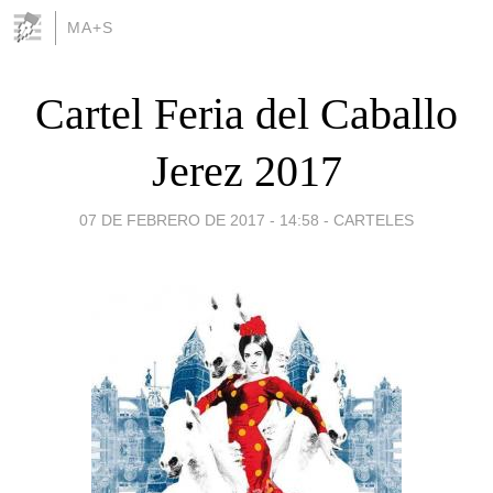
MA+S
Cartel Feria del Caballo
Jerez 2017
07 DE FEBRERO DE 2017 - 14:58
-
CARTELES