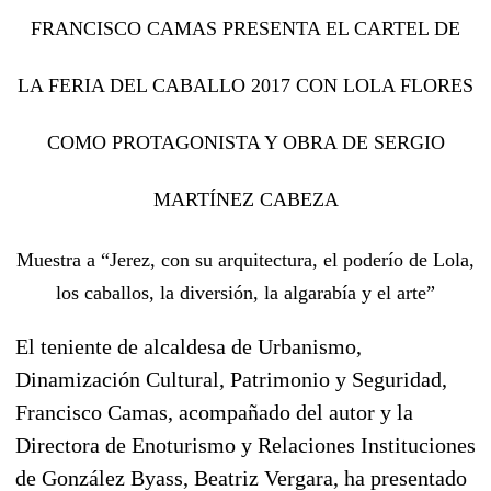
FRANCISCO CAMAS PRESENTA EL CARTEL DE
LA FERIA DEL CABALLO 2017 CON LOLA FLORES
COMO PROTAGONISTA Y OBRA DE SERGIO
MARTÍNEZ CABEZA
Muestra a “Jerez, con su arquitectura, el poderío de Lola,
los caballos, la diversión, la algarabía y el arte”
El teniente de alcaldesa de Urbanismo,
Dinamización Cultural, Patrimonio y Seguridad,
Francisco Camas, acompañado del autor y la
Directora de Enoturismo y Relaciones Instituciones
de González Byass, Beatriz Vergara, ha presentado