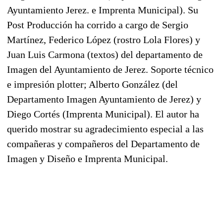
Ayuntamiento Jerez. e Imprenta Municipal). Su
Post Producción ha corrido a cargo de Sergio
Martínez, Federico López (rostro Lola Flores) y
Juan Luis Carmona (textos) del departamento de
Imagen del Ayuntamiento de Jerez. Soporte técnico
e impresión plotter; Alberto González (del
Departamento Imagen Ayuntamiento de Jerez) y
Diego Cortés (Imprenta Municipal). El autor ha
querido mostrar su agradecimiento especial a las
compañeras y compañeros del Departamento de
Imagen y Diseño e Imprenta Municipal.