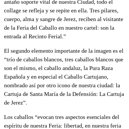
antaño soporte vital de nuestra Ciudad, todo el
collage se refleja y se repite en ella. Tres pilares,
cuerpo, alma y sangre de Jerez, reciben al visitante
de la Feria del Caballo en nuestro cartel: son la
entrada al Recinto Ferial.”
El segundo elemento importante de la imagen es el
“trío de caballos blancos, tres caballos blancos que
son el mismo, el caballo andaluz, la Pura Raza
Española y en especial el Caballo Cartujano,
nombrado así por otro icono de nuestra ciudad: la
Cartuja de Santa María de la Defensión: La Cartuja
de Jerez”.
Los caballos “evocan tres aspectos esenciales del
espíritu de nuestra Feria: libertad, en nuestra feria