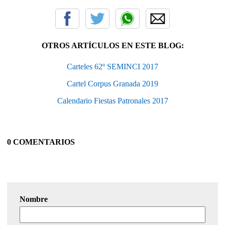
OTROS ARTÍCULOS EN ESTE BLOG:
Carteles 62º SEMINCI 2017
Cartel Corpus Granada 2019
Calendario Fiestas Patronales 2017
0 COMENTARIOS
Nombre