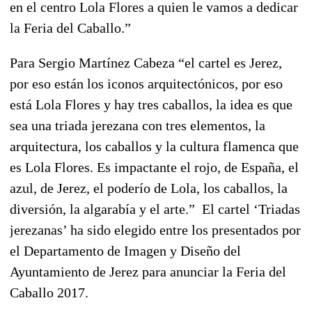
en el centro Lola Flores a quien le vamos a dedicar
la Feria del Caballo.”
Para Sergio Martínez Cabeza “el cartel es Jerez,
por eso están los iconos arquitectónicos, por eso
está Lola Flores y hay tres caballos, la idea es que
sea una triada jerezana con tres elementos, la
arquitectura, los caballos y la cultura flamenca que
es Lola Flores. Es impactante el rojo, de España, el
azul, de Jerez, el poderío de Lola, los caballos, la
diversión, la algarabía y el arte.” El cartel ‘Triadas
jerezanas’ ha sido elegido entre los presentados por
el Departamento de Imagen y Diseño del
Ayuntamiento de Jerez para anunciar la Feria del
Caballo 2017.