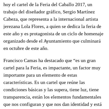
hoy el cartel de la Feria del Caballo 2017, un
trabajo del diseñador gráfico, Sergio Martínez
Cabeza, que representa a la internacional artista
jerezana Lola Flores, a quien se dedica la feria de
este año y es protagonista de un ciclo de homenaje
organizado desde el Ayuntamiento que culminará
en octubre de este año.
Francisco Camas ha destacado que “es un gran
cartel para la Feria, es impactante, un factor muy
importante para un elemento de estas
características. Es un cartel que reúne las
condiciones básicas y las supera, tiene luz, tiene
transparencia, están los elementos fundamentales
que nos configuran y que nos dan identidad y está