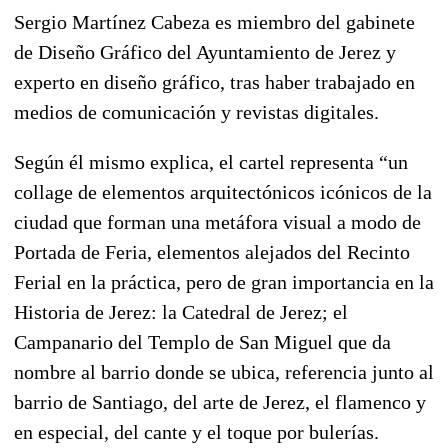
Sergio Martínez Cabeza es miembro del gabinete
de Diseño Gráfico del Ayuntamiento de Jerez y
experto en diseño gráfico, tras haber trabajado en
medios de comunicación y revistas digitales.
Según él mismo explica, el cartel representa “un
collage de elementos arquitectónicos icónicos de la
ciudad que forman una metáfora visual a modo de
Portada de Feria, elementos alejados del Recinto
Ferial en la práctica, pero de gran importancia en la
Historia de Jerez: la Catedral de Jerez; el
Campanario del Templo de San Miguel que da
nombre al barrio donde se ubica, referencia junto al
barrio de Santiago, del arte de Jerez, el flamenco y
en especial, del cante y el toque por bulerías.