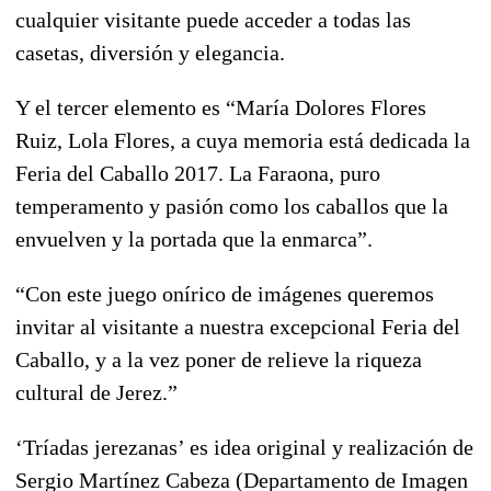
cualquier visitante puede acceder a todas las
casetas, diversión y elegancia.
Y el tercer elemento es “María Dolores Flores
Ruiz, Lola Flores, a cuya memoria está dedicada la
Feria del Caballo 2017. La Faraona, puro
temperamento y pasión como los caballos que la
envuelven y la portada que la enmarca”.
“Con este juego onírico de imágenes queremos
invitar al visitante a nuestra excepcional Feria del
Caballo, y a la vez poner de relieve la riqueza
cultural de Jerez.”
‘Tríadas jerezanas’ es idea original y realización de
Sergio Martínez Cabeza (Departamento de Imagen