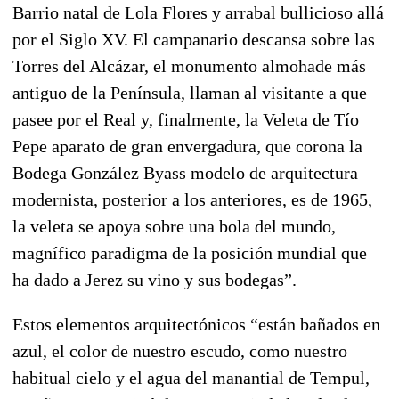
Barrio natal de Lola Flores y arrabal bullicioso allá
por el Siglo XV. El campanario descansa sobre las
Torres del Alcázar, el monumento almohade más
antiguo de la Península, llaman al visitante a que
pasee por el Real y, finalmente, la Veleta de Tío
Pepe aparato de gran envergadura, que corona la
Bodega González Byass modelo de arquitectura
modernista, posterior a los anteriores, es de 1965,
la veleta se apoya sobre una bola del mundo,
magnífico paradigma de la posición mundial que
ha dado a Jerez su vino y sus bodegas”.
Estos elementos arquitectónicos “están bañados en
azul, el color de nuestro escudo, como nuestro
habitual cielo y el agua del manantial de Tempul,