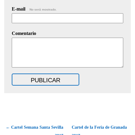
E-mail
No será mostrado.
Comentario
← Cartel Semana Santa Sevilla
Cartel de la Feria de Granada