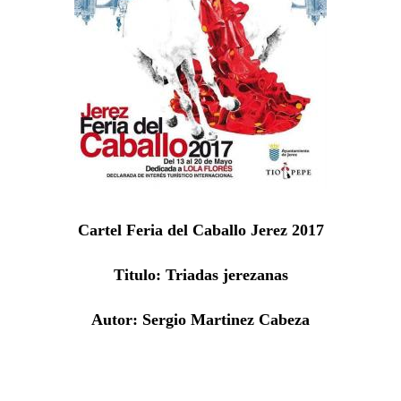
Cartel Feria del Caballo Jerez 2017
Titulo: Triadas jerezanas
Autor: Sergio Martinez Cabeza