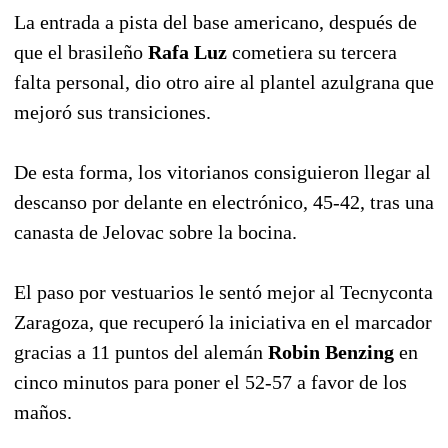
La entrada a pista del base americano, después de
que el brasileño
Rafa Luz
cometiera su tercera
falta personal, dio otro aire al plantel azulgrana que
mejoró sus transiciones.
De esta forma, los vitorianos consiguieron llegar al
descanso por delante en electrónico, 45-42, tras una
canasta de Jelovac sobre la bocina.
El paso por vestuarios le sentó mejor al Tecnyconta
Zaragoza, que recuperó la iniciativa en el marcador
gracias a 11 puntos del alemán
Robin Benzing
en
cinco minutos para poner el 52-57 a favor de los
maños.