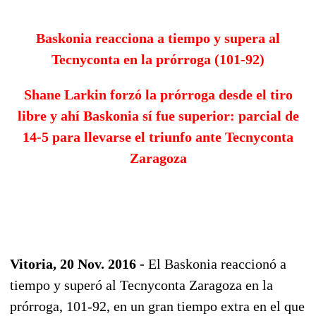
Baskonia reacciona a tiempo y supera al
Tecnyconta en la prórroga (101-92)
Shane Larkin forzó la prórroga desde el tiro
libre y ahí Baskonia sí fue superior: parcial de
14-5 para llevarse el triunfo ante Tecnyconta
Zaragoza
Vitoria, 20 Nov. 2016 -
El Baskonia reaccionó a
tiempo y superó al Tecnyconta Zaragoza en la
prórroga, 101-92, en un gran tiempo extra en el que