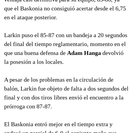
que el Baskonia no consiguió acertar desde el 6,75
en el ataque posterior.
Larkin puso el 85-87 con un bandeja a 20 segundos
del final del tiempo reglamentario, momento en el
que una buena defensa de
Adam Hanga
devolvió
la posesión a los locales.
A pesar de los problemas en la circulación de
balón, Larkin fue objeto de falta a dos segundos del
final y con dos tiros libres envió el encuentro a la
prórroga con 87-87.
El Baskonia entró mejor en el tiempo extra y
endosó un parcial de 6-0 al conjunto maño que