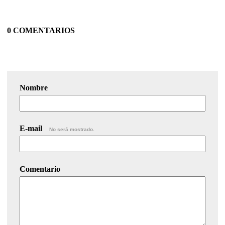
0 COMENTARIOS
Nombre
E-mail
No será mostrado.
Comentario