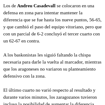
Los de
Andreu Casadevall
se colocaron en una
defensa en zona para intentar mantener la
diferencia que se fue hasta los nueve puntos, 56-65,
y que cambió el paso del equipo vitoriano, pero que
con un parcial de 6-2 concluyó el tercer cuarto con
un 62-67 en contra.
A los baskonistas les siguió faltando la chispa
necesaria para darle la vuelta al marcador, mientras
que los aragoneses no variaron su planteamiento
defensivo con la zona.
El último cuarto no varió respecto al resultado y
durante varios minutos, los zaragozanos tuvieron
incluso la posibilidad de aumentar la diferencia,