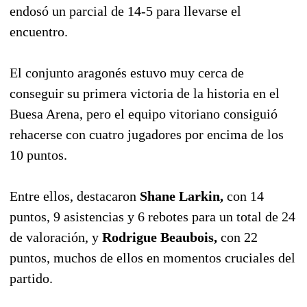
endosó un parcial de 14-5 para llevarse el
encuentro.
El conjunto aragonés estuvo muy cerca de
conseguir su primera victoria de la historia en el
Buesa Arena, pero el equipo vitoriano consiguió
rehacerse con cuatro jugadores por encima de los
10 puntos.
Entre ellos, destacaron
Shane Larkin,
con 14
puntos, 9 asistencias y 6 rebotes para un total de 24
de valoración, y
Rodrigue Beaubois,
con 22
puntos, muchos de ellos en momentos cruciales del
partido.