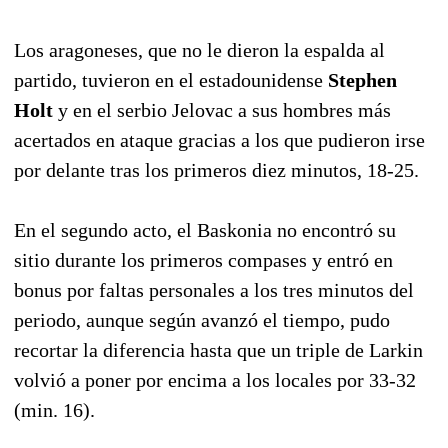
Los aragoneses, que no le dieron la espalda al
partido, tuvieron en el estadounidense
Stephen
Holt
y en el serbio Jelovac a sus hombres más
acertados en ataque gracias a los que pudieron irse
por delante tras los primeros diez minutos, 18-25.
En el segundo acto, el Baskonia no encontró su
sitio durante los primeros compases y entró en
bonus por faltas personales a los tres minutos del
periodo, aunque según avanzó el tiempo, pudo
recortar la diferencia hasta que un triple de Larkin
volvió a poner por encima a los locales por 33-32
(min. 16).