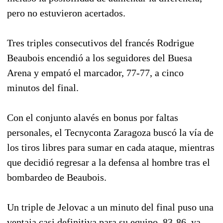
pero no estuvieron acertados.
Tres triples consecutivos del francés Rodrigue
Beaubois encendió a los seguidores del Buesa
Arena y empató el marcador, 77-77, a cinco
minutos del final.
Con el conjunto alavés en bonus por faltas
personales, el Tecnyconta Zaragoza buscó la vía de
los tiros libres para sumar en cada ataque, mientras
que decidió regresar a la defensa al hombre tras el
bombardeo de Beaubois.
Un triple de Jelovac a un minuto del final puso una
ventaja casi definitiva para su equipo, 83-86, ya