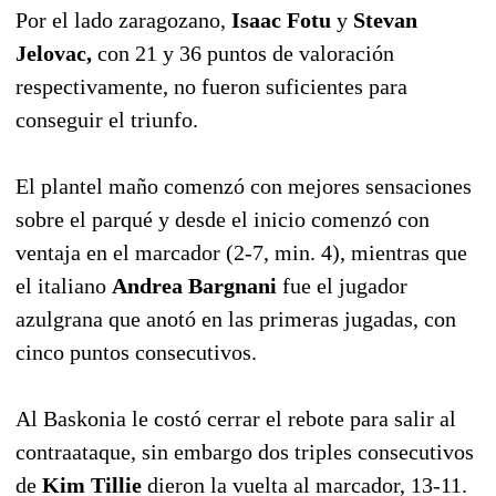
Por el lado zaragozano,
Isaac Fotu
y
Stevan
Jelovac,
con 21 y 36 puntos de valoración
respectivamente, no fueron suficientes para
conseguir el triunfo.
El plantel maño comenzó con mejores sensaciones
sobre el parqué y desde el inicio comenzó con
ventaja en el marcador (2-7, min. 4), mientras que
el italiano
Andrea Bargnani
fue el jugador
azulgrana que anotó en las primeras jugadas, con
cinco puntos consecutivos.
Al Baskonia le costó cerrar el rebote para salir al
contraataque, sin embargo dos triples consecutivos
de
Kim Tillie
dieron la vuelta al marcador, 13-11.