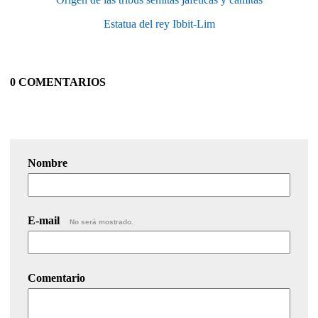
Estatua del rey Ibbit-Lim
0 COMENTARIOS
Nombre
E-mail
No será mostrado.
Comentario