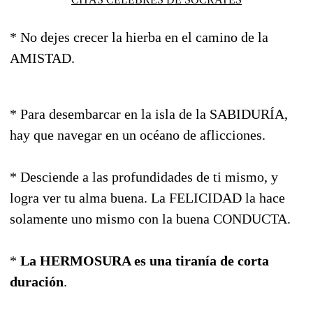
* No dejes crecer la hierba en el camino de la
AMISTAD.
* Para desembarcar en la isla de la SABIDURÍA,
hay que navegar en un océano de aflicciones.
* Desciende a las profundidades de ti mismo, y
logra ver tu alma buena. La FELICIDAD la hace
solamente uno mismo con la buena CONDUCTA.
*
La HERMOSURA es una tiranía de corta
duración
.