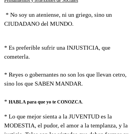
Pensamientos y reflexiones de Sócrates
* No soy un ateniense, ni un griego, sino un
CIUDADANO del MUNDO.
* Es preferible sufrir una INJUSTICIA, que
cometerla.
* Reyes o gobernantes no son los que llevan cetro,
sino los que SABEN MANDAR.
*
HABLA para que yo te CONOZCA
.
* Lo que mejor sienta a la JUVENTUD es la
MODESTIA, el pudor, el amor a la templanza, y la