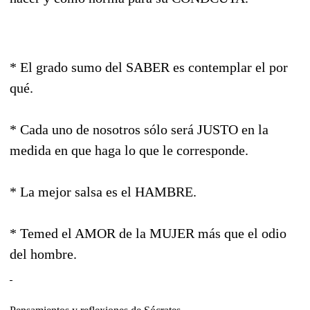
* El grado sumo del SABER es contemplar el por
qué.
* Cada uno de nosotros sólo será JUSTO en la
medida en que haga lo que le corresponde.
* La mejor salsa es el HAMBRE.
* Temed el AMOR de la MUJER más que el odio
del hombre.