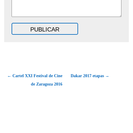
← Cartel XXI Festival de Cine
Dakar 2017 etapas →
de Zaragoza 2016