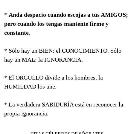
*
Anda despacio cuando escojas a tus AMIGOS;
pero cuando los tengas mantente firme y
constante
.
* Sólo hay un BIEN: el CONOCIMIENTO. Sólo
hay un MAL: la IGNORANCIA.
* El ORGULLO divide a los hombres, la
HUMILDAD los une.
* La verdadera SABIDURÍA está en reconocer la
propia ignorancia.
CITAS CÉLEBRES DE SÓCRATES