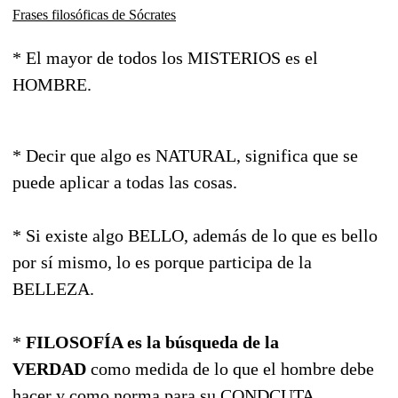
Frases filosóficas de Sócrates
* El mayor de todos los MISTERIOS es el
HOMBRE.
* Decir que algo es NATURAL, significa que se
puede aplicar a todas las cosas.
* Si existe algo BELLO, además de lo que es bello
por sí mismo, lo es porque participa de la
BELLEZA.
*
FILOSOFÍA es la búsqueda de la
VERDAD
como medida de lo que el hombre debe
hacer y como norma para su CONDCUTA.