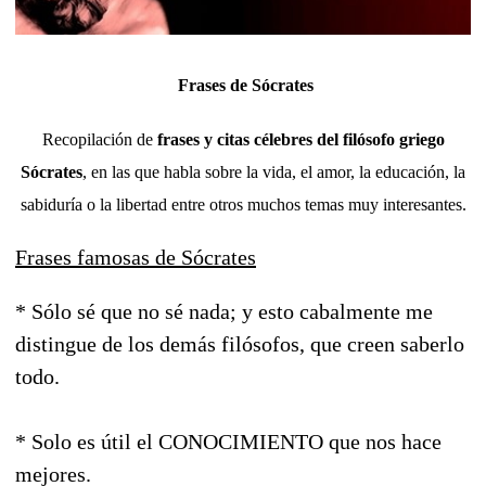
Frases de Sócrates
Recopilación de
frases y citas célebres del filósofo griego
Sócrates
, en las que habla sobre la vida, el amor, la educación, la
sabiduría o la libertad entre otros muchos temas muy interesantes.
Frases famosas de Sócrates
* Sólo sé que no sé nada; y esto cabalmente me
distingue de los demás filósofos, que creen saberlo
todo.
* Solo es útil el CONOCIMIENTO que nos hace
mejores.