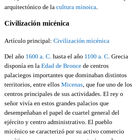
arquitectónico de la
cultura minoica
.
Civilización micénica
Artículo principal:
Civilización micénica
Del año
1600 a. C.
hasta el año
1100 a. C.
Grecia
disponía en la
Edad de Bronce
de centros
palaciegos importantes que dominaban distintos
territorios, entre ellos
Micenas
, que fue uno de los
centros principales de sus actividades. El rey o
señor vivía en estos grandes palacios que
desempeñaban el papel de cuartel general del
ejército y centro administrativo. El pueblo
micénico se caracterizó por su activo comercio