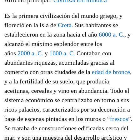
Es la primera civilización del mundo griego, y
floreció en la isla de
Creta
. Sus habitantes se
establecieron en la zona hacia el año
6000 a. C.
, y
alcanzó el máximo esplendor entre los
años
2000 a. C.
y
1600 a. C.
Contaban con
abundantes riquezas, acumuladas gracias al
comercio con otras ciudades de la
edad de bronce
,
y a la fertilidad de su suelo, que producía
aceitunas, cereales y vino en abundancia. Todo el
sistema económico se centralizaba en torno a sus
ricos palacios, caracterizados por su decoración a
base de escenas pintadas en los muros o “
frescos
”.
Se trataba de construcciones edificadas cerca del
mar, y son una muestra del desarrollo artístico y