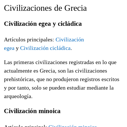
Civilizaciones de Grecia
Civilización egea y cicládica
Artículos principales:
Civilización
egea
y
Civilización cicládica
.
Las primeras civilizaciones registradas en lo que
actualmente es Grecia, son las civilizaciones
prehistóricas, que no produjeron registros escritos
y por tanto, solo se pueden estudiar mediante la
arqueología.
Civilización minoica
Artículo principal:
Civilización minoica