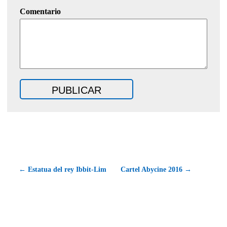
Comentario
← Estatua del rey Ibbit-Lim
Cartel Abycine 2016 →