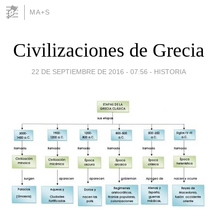
MA+S
Civilizaciones de Grecia
22 DE SEPTIEMBRE DE 2016 - 07:56
-
HISTORIA