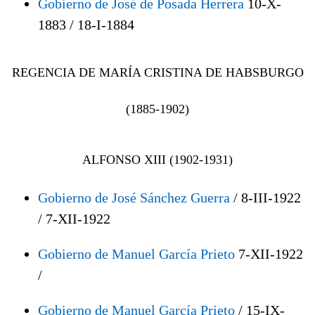
Gobierno de José de Posada Herrera
10-X-
1883 / 18-I-1884
REGENCIA DE MARÍA CRISTINA DE HABSBURGO
(1885-1902)
ALFONSO XIII (1902-1931)
Gobierno de José Sánchez Guerra
/ 8-III-1922
/ 7-XII-1922
Gobierno de Manuel García Prieto
7-XII-1922
/
Gobierno de Manuel García Prieto
/ 15-IX-