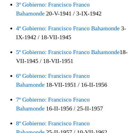
3º Gobierno: Francisco Franco
Bahamonde
20-V-1941 / 3-IX-1942
4º Gobierno: Francisco Franco Bahamonde
3-
IX-1942 / 18-VII-1945
5º Gobierno: Francisco Franco Bahamonde
18-
VII-1945 / 18-VII-1951
6º Gobierno: Francisco Franco
Bahamonde
18-VII-1951 / 16-II-1956
7º Gobierno: Francisco Franco
Bahamonde
16-II-1956 / 25-II-1957
8º Gobierno: Francisco Franco
Bahamonde
25-II-1957 / 10-VII-1962