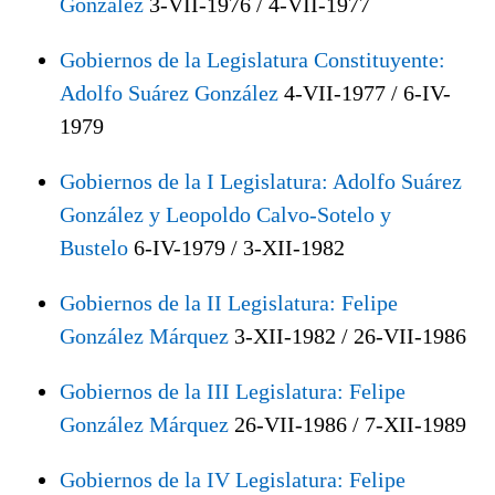
González
3-VII-1976 / 4-VII-1977
Gobiernos de la Legislatura Constituyente:
Adolfo Suárez González
4-VII-1977 / 6-IV-
1979
Gobiernos de la I Legislatura: Adolfo Suárez
González y Leopoldo Calvo-Sotelo y
Bustelo
6-IV-1979 / 3-XII-1982
Gobiernos de la II Legislatura: Felipe
González Márquez
3-XII-1982 / 26-VII-1986
Gobiernos de la III Legislatura: Felipe
González Márquez
26-VII-1986 / 7-XII-1989
Gobiernos de la IV Legislatura: Felipe