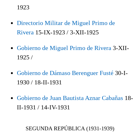
1923
Directorio Militar de Miguel Primo de
Rivera
15-IX-1923 / 3-XII-1925
Gobierno de Miguel Primo de Rivera
3-XII-
1925 /
Gobierno de Dámaso Berenguer Fusté
30-I-
1930 / 18-II-1931
Gobierno de Juan Bautista Aznar Cabañas
18-
II-1931 / 14-IV-1931
SEGUNDA REPÚBLICA (1931-1939)