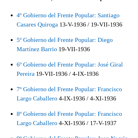
4º Gobierno del Frente Popular: Santiago
Casares Quiroga
13-V-1936 / 19-VII-1936
5º Gobierno del Frente Popular: Diego
Martínez Barrio
19-VII-1936
6º Gobierno del Frente Popular: José Giral
Pereira
19-VII-1936 / 4-IX-1936
7º Gobierno del Frente Popular: Francisco
Largo Caballero
4-IX-1936 / 4-XI-1936
8º Gobierno del Frente Popular: Francisco
Largo Caballero
4-XI-1936 / 17-V-1937