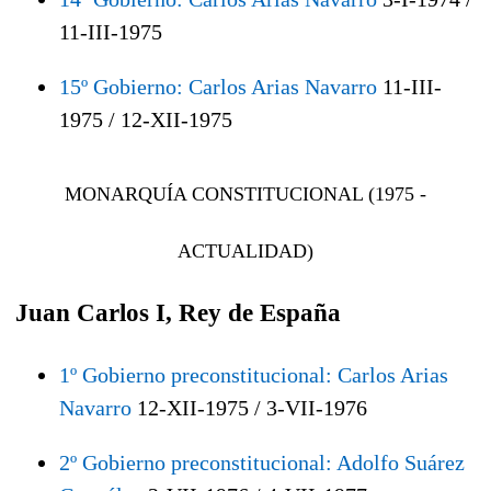
11-III-1975
15º Gobierno: Carlos Arias Navarro
11-III-
1975 / 12-XII-1975
MONARQUÍA CONSTITUCIONAL (1975 -
ACTUALIDAD)
Juan Carlos I, Rey de España
1º Gobierno preconstitucional: Carlos Arias
Navarro
12-XII-1975 / 3-VII-1976
2º Gobierno preconstitucional: Adolfo Suárez