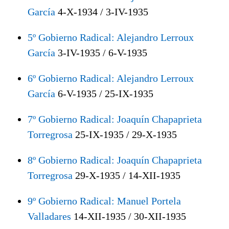
García
4-X-1934 / 3-IV-1935
5º Gobierno Radical: Alejandro Lerroux
García
3-IV-1935 / 6-V-1935
6º Gobierno Radical: Alejandro Lerroux
García
6-V-1935 / 25-IX-1935
7º Gobierno Radical: Joaquín Chapaprieta
Torregrosa
25-IX-1935 / 29-X-1935
8º Gobierno Radical: Joaquín Chapaprieta
Torregrosa
29-X-1935 / 14-XII-1935
9º Gobierno Radical: Manuel Portela
Valladares
14-XII-1935 / 30-XII-1935