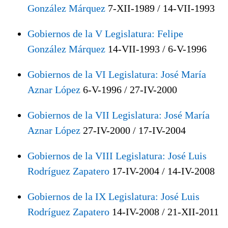
González Márquez
7-XII-1989 / 14-VII-1993
Gobiernos de la V Legislatura: Felipe
González Márquez
14-VII-1993 / 6-V-1996
Gobiernos de la VI Legislatura: José María
Aznar López
6-V-1996 / 27-IV-2000
Gobiernos de la VII Legislatura: José María
Aznar López
27-IV-2000 / 17-IV-2004
Gobiernos de la VIII Legislatura: José Luis
Rodríguez Zapatero
17-IV-2004 / 14-IV-2008
Gobiernos de la IX Legislatura: José Luis
Rodríguez Zapatero
14-IV-2008 / 21-XII-2011