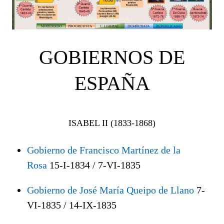
GOBIERNOS DE
ESPAÑA
ISABEL II (1833-1868)
Gobierno de Francisco Martínez de la
Rosa
15-I-1834 / 7-VI-1835
Gobierno de José María Queipo de Llano
7-
VI-1835 / 14-IX-1835