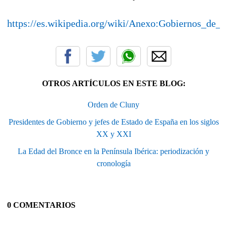
https://es.wikipedia.org/wiki/Anexo:Gobiernos_d
OTROS ARTÍCULOS EN ESTE BLOG:
Orden de Cluny
Presidentes de Gobierno y jefes de Estado de España en los siglos
XX y XXI
La Edad del Bronce en la Península Ibérica: periodización y
cronología
0 COMENTARIOS