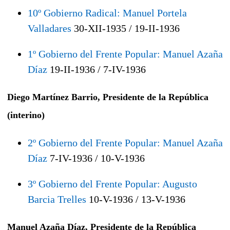
10º Gobierno Radical: Manuel Portela
Valladares
30-XII-1935 / 19-II-1936
1º Gobierno del Frente Popular: Manuel Azaña
Díaz
19-II-1936 / 7-IV-1936
Diego Martínez Barrio, Presidente de la República
(interino)
2º Gobierno del Frente Popular: Manuel Azaña
Díaz
7-IV-1936 / 10-V-1936
3º Gobierno del Frente Popular: Augusto
Barcia Trelles
10-V-1936 / 13-V-1936
Manuel Azaña Díaz, Presidente de la República