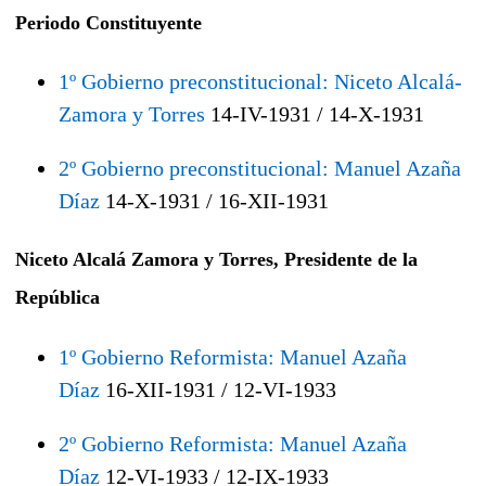
Periodo Constituyente
1º Gobierno preconstitucional: Niceto Alcalá-
Zamora y Torres
14-IV-1931 / 14-X-1931
2º Gobierno preconstitucional: Manuel Azaña
Díaz
14-X-1931 / 16-XII-1931
Niceto Alcalá Zamora y Torres, Presidente de la
República
1º Gobierno Reformista: Manuel Azaña
Díaz
16-XII-1931 / 12-VI-1933
2º Gobierno Reformista: Manuel Azaña
Díaz
12-VI-1933 / 12-IX-1933