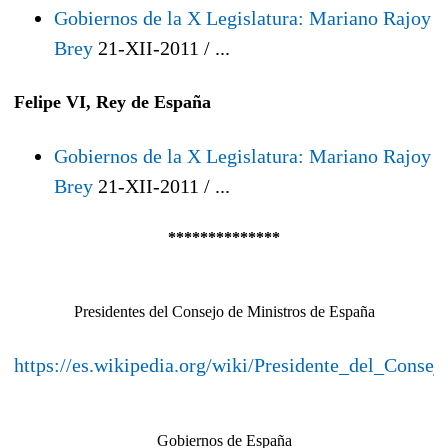
Gobiernos de la X Legislatura: Mariano Rajoy
Brey
21-XII-2011 / ...
Felipe VI, Rey de España
Gobiernos de la X Legislatura: Mariano Rajoy
Brey
21-XII-2011 / ...
**************
Presidentes del Consejo de Ministros de España
https://es.wikipedia.org/wiki/Presidente_del_Con
Gobiernos de España