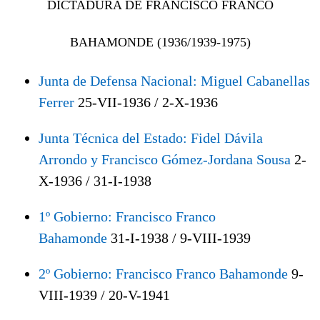
DICTADURA DE FRANCISCO FRANCO
BAHAMONDE (1936/1939-1975)
Junta de Defensa Nacional: Miguel Cabanellas
Ferrer
25-VII-1936 / 2-X-1936
Junta Técnica del Estado: Fidel Dávila
Arrondo y Francisco Gómez-Jordana Sousa
2-
X-1936 / 31-I-1938
1º Gobierno: Francisco Franco
Bahamonde
31-I-1938 / 9-VIII-1939
2º Gobierno: Francisco Franco Bahamonde
9-
VIII-1939 / 20-V-1941