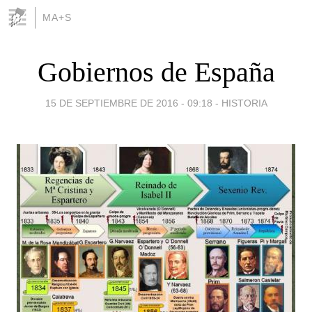
MA+S
Gobiernos de España
15 DE SEPTIEMBRE DE 2016 - 09:18
-
HISTORIA