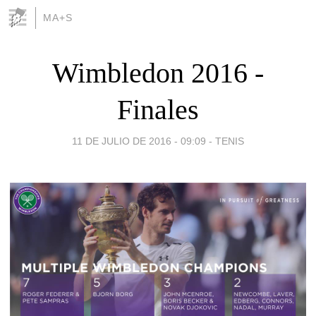
MA+S
Wimbledon 2016 -
Finales
11 DE JULIO DE 2016 - 09:09
-
TENIS