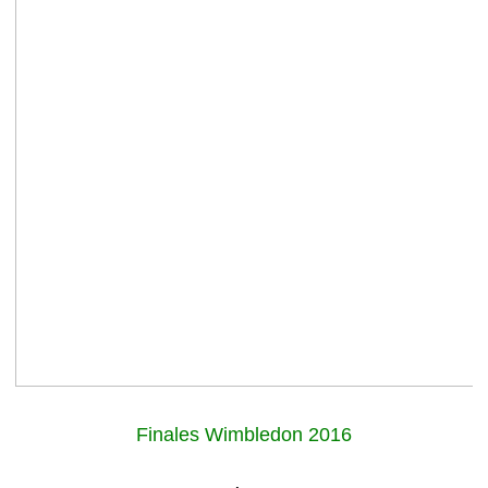
Finales Wimbledon 2016