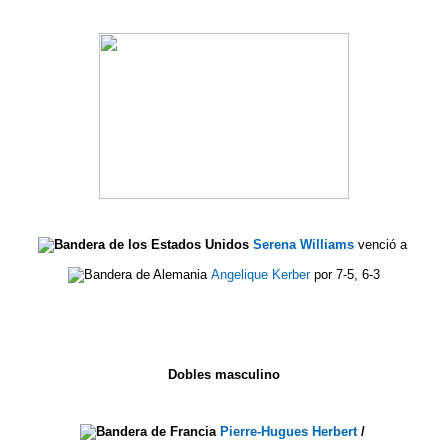
Serena Williams
venció a
Angelique Kerber
por 7-5, 6-3
Dobles masculino
Pierre-Hugues Herbert
/