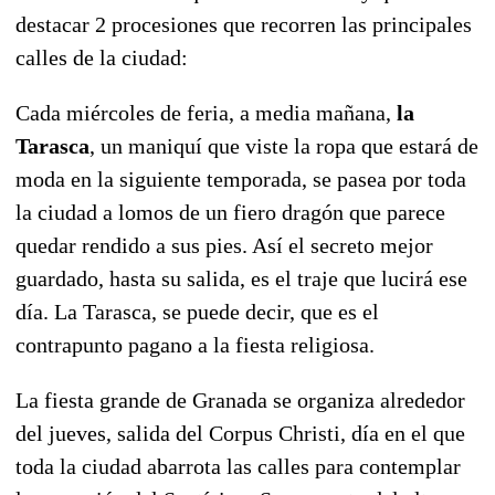
destacar 2 procesiones que recorren las principales
calles de la ciudad:
Cada miércoles de feria, a media mañana,
la
Tarasca
, un maniquí que viste la ropa que estará de
moda en la siguiente temporada, se pasea por toda
la ciudad a lomos de un fiero dragón que parece
quedar rendido a sus pies. Así el secreto mejor
guardado, hasta su salida, es el traje que lucirá ese
día. La Tarasca, se puede decir, que es el
contrapunto pagano a la fiesta religiosa.
La fiesta grande de Granada se organiza alrededor
del jueves, salida del Corpus Christi, día en el que
toda la ciudad abarrota las calles para contemplar