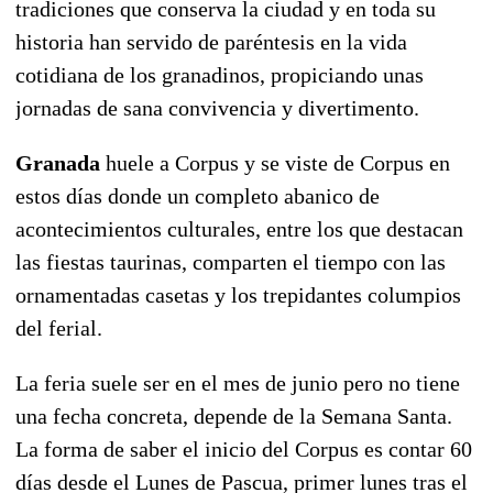
tradiciones que conserva la ciudad y en toda su
historia han servido de paréntesis en la vida
cotidiana de los granadinos, propiciando unas
jornadas de sana convivencia y divertimento.
Granada
huele a Corpus y se viste de Corpus en
estos días donde un completo abanico de
acontecimientos culturales, entre los que destacan
las fiestas taurinas, comparten el tiempo con las
ornamentadas casetas y los trepidantes columpios
del ferial.
La feria suele ser en el mes de junio pero no tiene
una fecha concreta, depende de la Semana Santa.
La forma de saber el inicio del Corpus es contar 60
días desde el Lunes de Pascua, primer lunes tras el