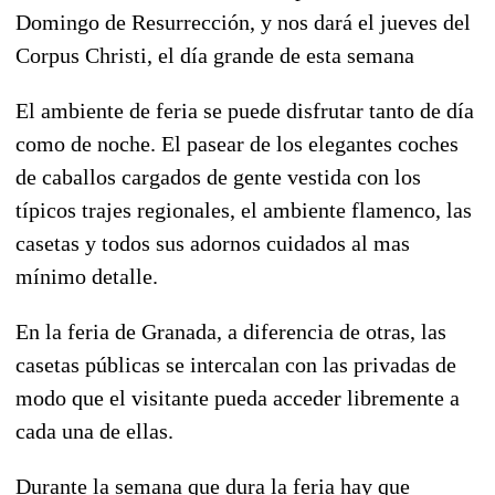
Domingo de Resurrección, y nos dará el jueves del
Corpus Christi, el día grande de esta semana
El ambiente de feria se puede disfrutar tanto de día
como de noche. El pasear de los elegantes coches
de caballos cargados de gente vestida con los
típicos trajes regionales, el ambiente flamenco, las
casetas y todos sus adornos cuidados al mas
mínimo detalle.
En la feria de Granada, a diferencia de otras, las
casetas públicas se intercalan con las privadas de
modo que el visitante pueda acceder libremente a
cada una de ellas.
Durante la semana que dura la feria hay que