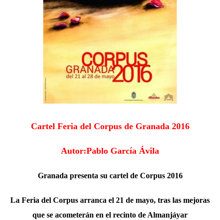
Cartel Feria del Corpus de Granada 2016
Autor:Pablo García Ávila
Granada presenta su cartel de Corpus 2016
La Feria del Corpus arranca el 21 de mayo, tras las mejoras
que se acometerán en el recinto de Almanjáyar