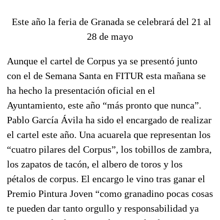
Este año la feria de Granada se celebrará del 21 al
28 de mayo
Aunque el cartel de Corpus ya se presentó junto
con el de Semana Santa en FITUR esta mañana se
ha hecho la presentación oficial en el
Ayuntamiento, este año “más pronto que nunca”.
Pablo García Ávila ha sido el encargado de realizar
el cartel este año. Una acuarela que representan los
“cuatro pilares del Corpus”, los tobillos de zambra,
los zapatos de tacón, el albero de toros y los
pétalos de corpus. El encargo le vino tras ganar el
Premio Pintura Joven “como granadino pocas cosas
te pueden dar tanto orgullo y responsabilidad ya