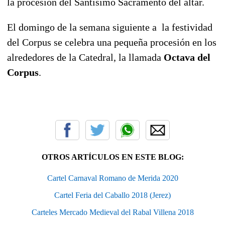
la procesión del Santísimo Sacramento del altar.
El domingo de la semana siguiente a la festividad
del Corpus se celebra una pequeña procesión en los
alrededores de la Catedral, la llamada
Octava del
Corpus
.
OTROS ARTÍCULOS EN ESTE BLOG:
Cartel Carnaval Romano de Merida 2020
Cartel Feria del Caballo 2018 (Jerez)
Carteles Mercado Medieval del Rabal Villena 2018