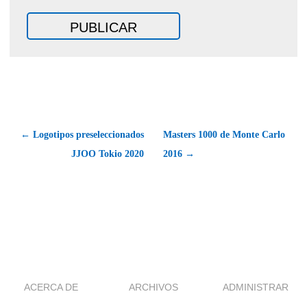
← Logotipos preseleccionados
Masters 1000 de Monte Carlo
JJOO Tokio 2020
2016 →
ACERCA DE
ARCHIVOS
ADMINISTRAR