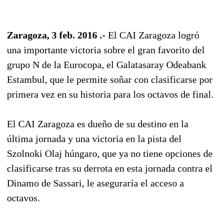
Zaragoza, 3 feb. 2016 .-
El CAI Zaragoza logró
una importante victoria sobre el gran favorito del
grupo N de la Eurocopa, el Galatasaray Odeabank
Estambul, que le permite soñar con clasificarse por
primera vez en su historia para los octavos de final.
El CAI Zaragoza es dueño de su destino en la
última jornada y una victoria en la pista del
Szolnoki Olaj húngaro, que ya no tiene opciones de
clasificarse tras su derrota en esta jornada contra el
Dinamo de Sassari, le aseguraría el acceso a
octavos.