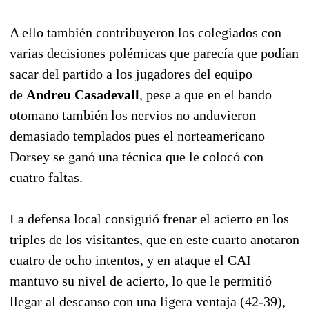
A ello también contribuyeron los colegiados con
varias decisiones polémicas que parecía que podían
sacar del partido a los jugadores del equipo
de
Andreu Casadevall
, pese a que en el bando
otomano también los nervios no anduvieron
demasiado templados pues el norteamericano
Dorsey se ganó una técnica que le colocó con
cuatro faltas.
La defensa local consiguió frenar el acierto en los
triples de los visitantes, que en este cuarto anotaron
cuatro de ocho intentos, y en ataque el CAI
mantuvo su nivel de acierto, lo que le permitió
llegar al descanso con una ligera ventaja (42-39),