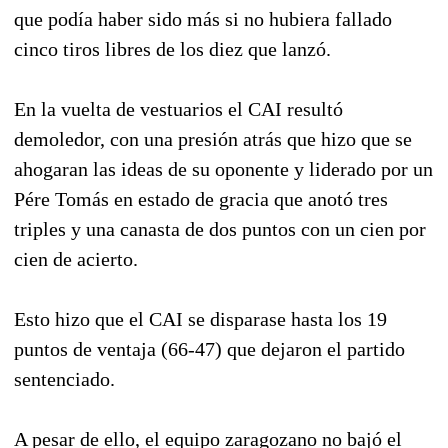
que podía haber sido más si no hubiera fallado
cinco tiros libres de los diez que lanzó.
En la vuelta de vestuarios el CAI resultó
demoledor, con una presión atrás que hizo que se
ahogaran las ideas de su oponente y liderado por un
Pére Tomás en estado de gracia que anotó tres
triples y una canasta de dos puntos con un cien por
cien de acierto.
Esto hizo que el CAI se disparase hasta los 19
puntos de ventaja (66-47) que dejaron el partido
sentenciado.
A pesar de ello, el equipo zaragozano no bajó el