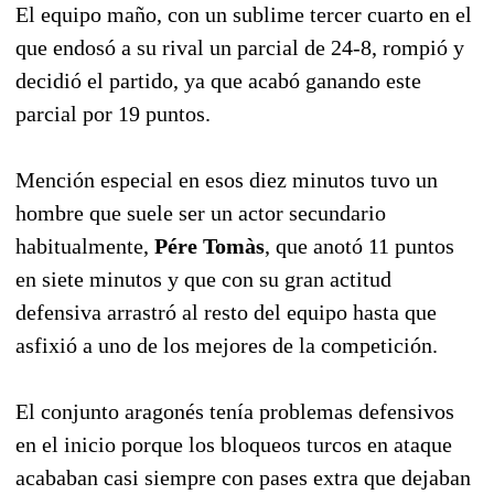
El equipo maño, con un sublime tercer cuarto en el
que endosó a su rival un parcial de 24-8, rompió y
decidió el partido, ya que acabó ganando este
parcial por 19 puntos.
Mención especial en esos diez minutos tuvo un
hombre que suele ser un actor secundario
habitualmente,
Pére Tomàs
, que anotó 11 puntos
en siete minutos y que con su gran actitud
defensiva arrastró al resto del equipo hasta que
asfixió a uno de los mejores de la competición.
El conjunto aragonés tenía problemas defensivos
en el inicio porque los bloqueos turcos en ataque
acababan casi siempre con pases extra que dejaban