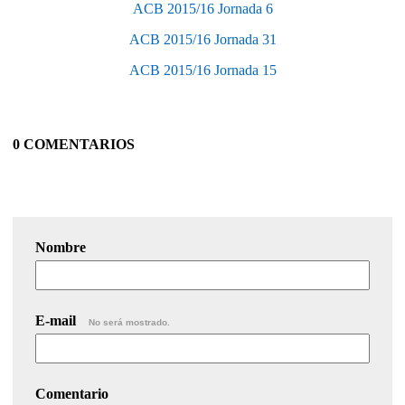
ACB 2015/16 Jornada 6
ACB 2015/16 Jornada 31
ACB 2015/16 Jornada 15
0 COMENTARIOS
Nombre
E-mail
No será mostrado.
Comentario