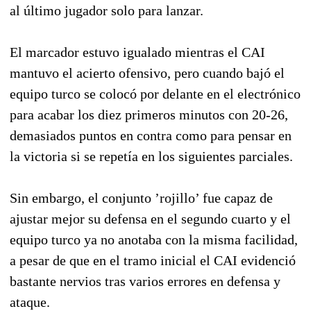
al último jugador solo para lanzar.
El marcador estuvo igualado mientras el CAI
mantuvo el acierto ofensivo, pero cuando bajó el
equipo turco se colocó por delante en el electrónico
para acabar los diez primeros minutos con 20-26,
demasiados puntos en contra como para pensar en
la victoria si se repetía en los siguientes parciales.
Sin embargo, el conjunto ’rojillo’ fue capaz de
ajustar mejor su defensa en el segundo cuarto y el
equipo turco ya no anotaba con la misma facilidad,
a pesar de que en el tramo inicial el CAI evidenció
bastante nervios tras varios errores en defensa y
ataque.