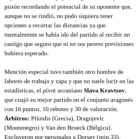
pistón recordando el potencial de su oponente que,
aunque no se rindió, no pudo siquiera tener
opciones a recortar las distancias ya que
mentalmente se había ido del partido al recibir un
castigo que seguro que ni en sus peores previsiones
hubiera esperado.
Mención especial tuvo también otro hombre de
labores de trabajo y zapa y que no suele lucir en las
estadísticas, el pívot ucraniano
Slava Kravtsov
,
que cuajó su mejor partido en el conjunto aragonés
con 16 puntos, 10 rebotes y 30 de valoración.
Árbitros:
Piloidis (Grecia), Dragojevic
(Montenegro) y Van den Broeck (Bélgica).
Excluyeron por personales a Dorsey (min.33).