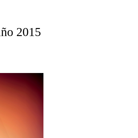
año 2015