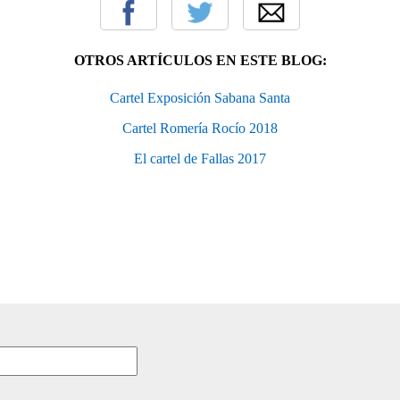
OTROS ARTÍCULOS EN ESTE BLOG:
Cartel Exposición Sabana Santa
Cartel Romería Rocío 2018
El cartel de Fallas 2017