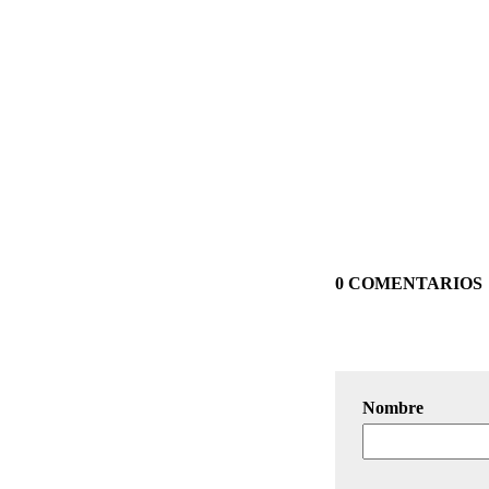
0 COMENTARIOS
Nombre