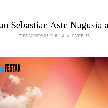
San Sebastian Aste Nagusia 
27 DE AGOSTO DE 2015 - 13:16
-
CARTELES