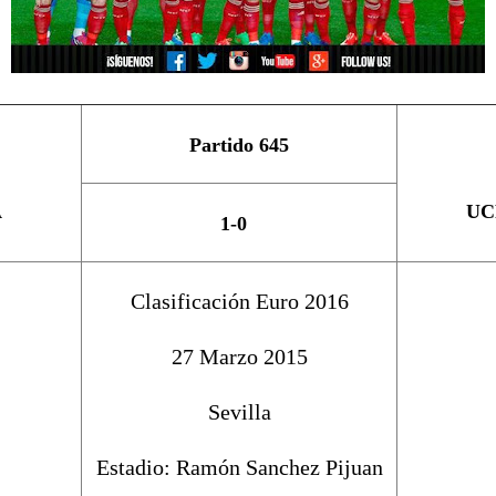
Partido 645
A
UC
1-0
Clasificación Euro 2016
27 Marzo 2015
Sevilla
Estadio: Ramón Sanchez Pijuan