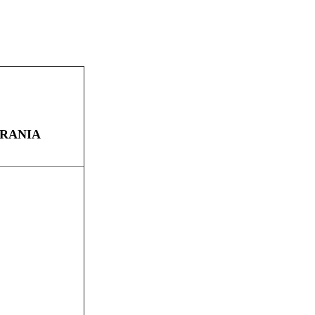
RANIA