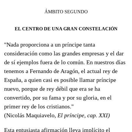
ÁMBITO SEGUNDO
EL CENTRO DE UNA GRAN CONSTELACIÓN
"Nada proporciona a un príncipe tanta
consideración como las grandes empresas y el dar
de sí ejemplos fuera de lo común. En nuestros días
tenemos a Fernando de Aragón, el actual rey de
España, a quien casi es posible llamar príncipe
nuevo, porque de rey débil que era se ha
convertido, por su fama y por su gloria, en el
primer rey de los cristianos."
(Nicolás Maquiavelo,
El príncipe, cap. XXI)
Esta entusiasta afirmación lleva implícito el