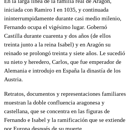
En la larga línea de la familia real de Aragón,
iniciada con Ramiro I en 1035, y continuada
ininterrumpidamente durante casi medio milenio,
Fernando ocupa el vigésimo lugar. Gobernó
Castilla durante cuarenta y dos años (de ellos
treinta junto a la reina Isabel) y en Aragón su
reinado se prolongó treinta y siete años. Le sucedió
su nieto y heredero, Carlos, que fue emperador de
Alemania e introdujo en España la dinastía de los
Austria.
Retratos, documentos y representaciones familiares
muestran la doble confluencia aragonesa y
castellana, que se concentra en las figuras de
Fernando e Isabel y la ramificación que se extiende
por Europa después de su muerte.