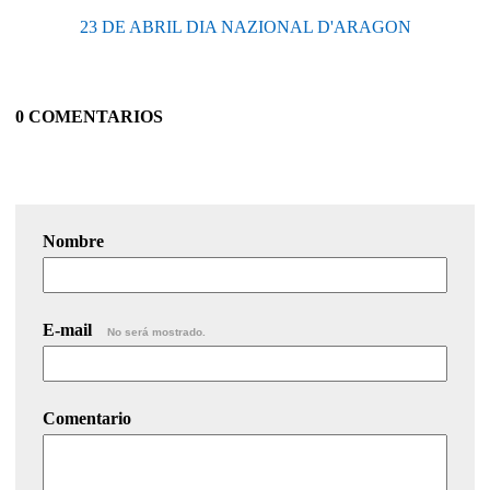
23 DE ABRIL DIA NAZIONAL D'ARAGON
0 COMENTARIOS
Nombre
E-mail
No será mostrado.
Comentario