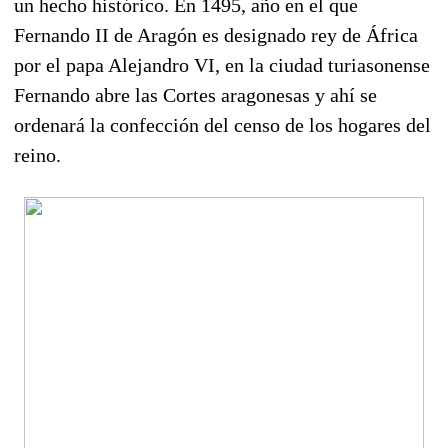
un hecho histórico. En 1495, año en el que
Fernando II de Aragón es designado rey de África
por el papa Alejandro VI, en la ciudad turiasonense
Fernando abre las Cortes aragonesas y ahí se
ordenará la confección del censo de los hogares del
reino.