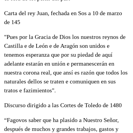
Carta del rey Juan, fechada en Sos a 10 de marzo
de 145
"Pues por la Gracia de Dios los nuestros reynos de
Castilla e de León e de Aragón son unidos e
tenemos esperanza que por su piedad de aquí
adelante estarán en unión e permanescerán en
nuestra corona real, que ansí es razón que todos los
naturales dellos se traten e comuniquen en sus
tratos e fazimientos".
Discurso dirigido a las Cortes de Toledo de 1480
“Fagovos saber que ha plasido a Nuestro Señor,
después de muchos y grandes trabajos, gastos y