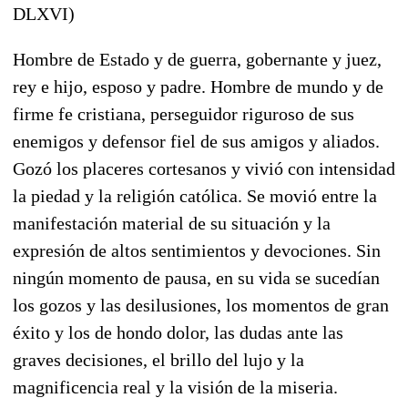
DLXVI)
Hombre de Estado y de guerra, gobernante y juez,
rey e hijo, esposo y padre. Hombre de mundo y de
firme fe cristiana, perseguidor riguroso de sus
enemigos y defensor fiel de sus amigos y aliados.
Gozó los placeres cortesanos y vivió con intensidad
la piedad y la religión católica. Se movió entre la
manifestación material de su situación y la
expresión de altos sentimientos y devociones. Sin
ningún momento de pausa, en su vida se sucedían
los gozos y las desilusiones, los momentos de gran
éxito y los de hondo dolor, las dudas ante las
graves decisiones, el brillo del lujo y la
magnificencia real y la visión de la miseria.