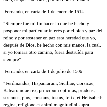
Fernando, en carta de 1 de enero de 1514
“Siempre fue mi fin hacer lo que he hecho y
posponer mi particular interés por el bien y paz del
reino y por sostener en paz esta heredad que yo,
después de Dios, he hecho con mis manos, la cual,
si yo tomara otro camino, fuera destruída para
siempre”
Fernando, en carta de 1 de julio de 1506
“Ferdinandus, Hispaniarum, Siciliae, Corsicae,
Balearumque rex, principum optimus, prudens,
strenuus, pius, constans, iustus, felix, et Helisabeth
regina, religione et animi magnitudini supra