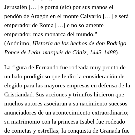
Jerusalén […] e porná (sic) por sus manos el
pendón de Aragón en el monte Calvario […] e será
emperador de Roma […] e no solamente
emperador, mas monarca del mundo."
(Anónimo,
Historia de los hechos de don Rodrigo
Ponce de León, marqués de Cádiz, 1443-1488
).
La figura de Fernando fue rodeada muy pronto de
un halo prodigioso que le dio la consideración de
elegido para las mayores empresas en defensa de la
Cristiandad. Sus acciones y triunfos hicieron que
muchos autores asociaran a su nacimiento sucesos
anunciadores de un acontecimiento extraordinario;
su matrimonio con la princesa Isabel fue rodeado
de cometas y estrellas; la conquista de Granada fue