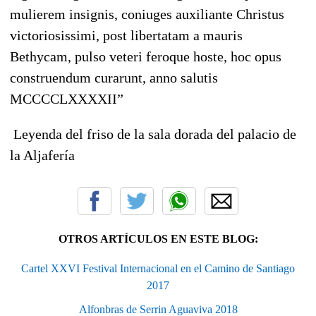
mulierem insignis, coniuges auxiliante Christus
victoriosissimi, post libertatam a mauris
Bethycam, pulso veteri feroque hoste, hoc opus
construendum curarunt, anno salutis
MCCCCLXXXXII”
Leyenda del friso de la sala dorada del palacio de
la Aljafería
OTROS ARTÍCULOS EN ESTE BLOG:
Cartel XXVI Festival Internacional en el Camino de Santiago
2017
Alfonbras de Serrin Aguaviva 2018