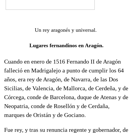
Un rey aragonés y universal.
Lugares fernandinos en Aragón.
Cuando en enero de 1516 Fernando II de Aragón
falleció en Madrigalejo a punto de cumplir los 64
años, era rey de Aragón, de Navarra, de las Dos
Sicilias, de Valencia, de Mallorca, de Cerdeña, y de
Córcega, conde de Barcelona, duque de Atenas y de
Neopatria, conde de Rosellón y de Cerdaña,
marques de Oristán y de Gociano.
Fue rey, y tras su renuncia regente y gobernador, de