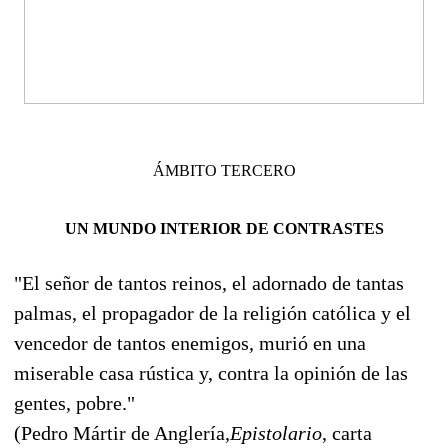
ÁMBITO TERCERO
UN MUNDO INTERIOR DE CONTRASTES
"El señor de tantos reinos, el adornado de tantas
palmas, el propagador de la religión católica y el
vencedor de tantos enemigos, murió en una
miserable casa rústica y, contra la opinión de las
gentes, pobre."
(Pedro Mártir de Anglería,
Epistolario
, carta