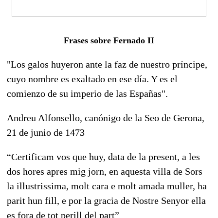
Frases sobre Fernado II
"Los galos huyeron ante la faz de nuestro príncipe,
cuyo nombre es exaltado en ese día. Y es el
comienzo de su imperio de las Españas".
Andreu Alfonsello, canónigo de la Seo de Gerona,
21 de junio de 1473
“Certificam vos que huy, data de la present, a les
dos hores apres mig jorn, en aquesta villa de Sors
la illustrissima, molt cara e molt amada muller, ha
parit hun fill, e por la gracia de Nostre Senyor ella
es fora de tot perill del part”