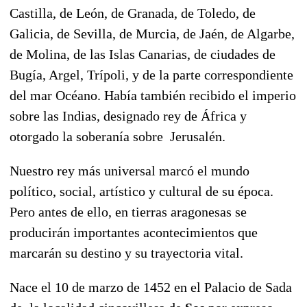
Castilla, de León, de Granada, de Toledo, de
Galicia, de Sevilla, de Murcia, de Jaén, de Algarbe,
de Molina, de las Islas Canarias, de ciudades de
Bugía, Argel, Trípoli, y de la parte correspondiente
del mar Océano. Había también recibido el imperio
sobre las Indias, designado rey de África y
otorgado la soberanía sobre Jerusalén.
Nuestro rey más universal marcó el mundo
político, social, artístico y cultural de su época.
Pero antes de ello, en tierras aragonesas se
producirán importantes acontecimientos que
marcarán su destino y su trayectoria vital.
Nace el 10 de marzo de 1452 en el Palacio de Sada