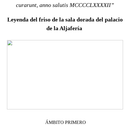
curarunt, anno salutis MCCCCLXXXXII”
Leyenda del friso de la sala dorada del palacio
de la Aljafería
ÁMBITO PRIMERO