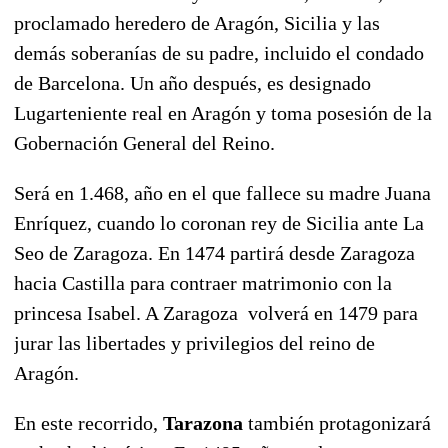
proclamado heredero de Aragón, Sicilia y las
demás soberanías de su padre, incluido el condado
de Barcelona. Un año después, es designado
Lugarteniente real en Aragón y toma posesión de la
Gobernación General del Reino.
Será en 1.468, año en el que fallece su madre Juana
Enríquez, cuando lo coronan rey de Sicilia ante La
Seo de Zaragoza. En 1474 partirá desde Zaragoza
hacia Castilla para contraer matrimonio con la
princesa Isabel. A Zaragoza volverá en 1479 para
jurar las libertades y privilegios del reino de
Aragón.
En este recorrido,
Tarazona
también protagonizará