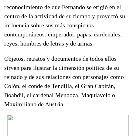
reconocimiento de que Fernando se erigió en el
centro de la actividad de su tiempo y proyectó su
influencia sobre sus más conspicuos
contemporáneos: emperador, papas, cardenales,
reyes, hombres de letras y de armas.
Objetos, retratos y documentos de todos ellos
sirven para ilustrar la dimensión política de su
reinado y de sus relaciones con personajes como
Colón, el conde de Tendilla, el Gran Capitán,
Boabdil, el cardenal Mendoza, Maquiavelo o
Maximiliano de Austria.