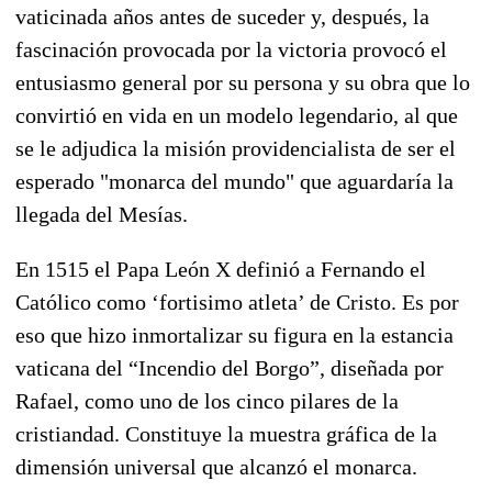
vaticinada años antes de suceder y, después, la
fascinación provocada por la victoria provocó el
entusiasmo general por su persona y su obra que lo
convirtió en vida en un modelo legendario, al que
se le adjudica la misión providencialista de ser el
esperado "monarca del mundo" que aguardaría la
llegada del Mesías.
En 1515 el Papa León X definió a Fernando el
Católico como ‘fortisimo atleta’ de Cristo. Es por
eso que hizo inmortalizar su figura en la estancia
vaticana del “Incendio del Borgo”, diseñada por
Rafael, como uno de los cinco pilares de la
cristiandad. Constituye la muestra gráfica de la
dimensión universal que alcanzó el monarca.