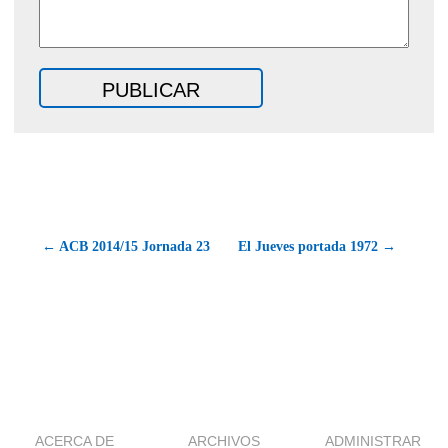
← ACB 2014/15 Jornada 23
El Jueves portada 1972 →
ACERCA DE
ARCHIVOS
ADMINISTRAR