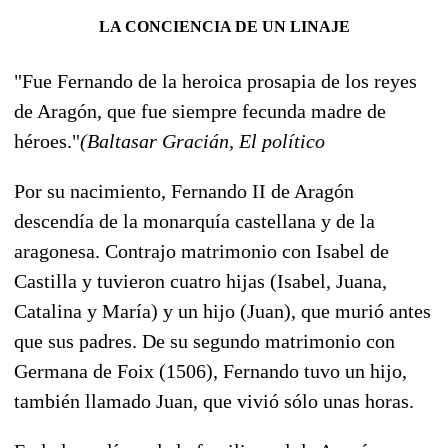
LA CONCIENCIA DE UN LINAJE
"Fue Fernando de la heroica prosapia de los reyes
de Aragón, que fue siempre fecunda madre de
héroes."
(Baltasar Gracián, El político
Por su nacimiento, Fernando II de Aragón
descendía de la monarquía castellana y de la
aragonesa. Contrajo matrimonio con Isabel de
Castilla y tuvieron cuatro hijas (Isabel, Juana,
Catalina y María) y un hijo (Juan), que murió antes
que sus padres. De su segundo matrimonio con
Germana de Foix (1506), Fernando tuvo un hijo,
también llamado Juan, que vivió sólo unas horas.