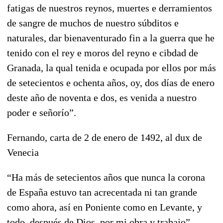
fatigas de nuestros reynos, muertes e derramientos
de sangre de muchos de nuestro súbditos e
naturales, dar bienaventurado fin a la guerra que he
tenido con el rey e moros del reyno e cibdad de
Granada, la qual tenida e ocupada por ellos por más
de setecientos e ochenta años, oy, dos días de enero
deste año de noventa e dos, es venida a nuestro
poder e señorío”.
Fernando, carta de 2 de enero de 1492, al dux de
Venecia
“Ha más de setecientos años que nunca la corona
de España estuvo tan acrecentada ni tan grande
como ahora, así en Poniente como en Levante, y
todo, después de Dios, por mi obra y trabajo”.