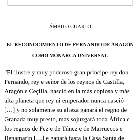
ÁMBITO CUARTO
EL RECONOCIMIENTO DE FERNANDO DE ARAGÓN
COMO MONARCA UNIVERSAL
"El ilustre y muy poderoso gran príncipe rey don
Fernando, rey e señor de los reynos de Castilla,
Aragón e Ceçilia, nasció en la más copiosa y más
alta planeta que rey ni emperador nunca nasció
[…] y no solamente su alteza ganará el regno de
Granada muy presto, mas sojuzgará toda África e
los regnos de Fez e de Túnez e de Marruecos e
Benamarín […] e ganará fasta la Casa Santa de