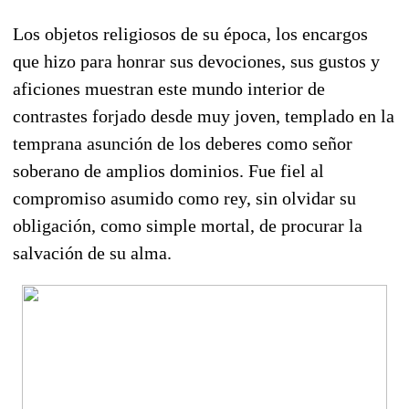
Los objetos religiosos de su época, los encargos
que hizo para honrar sus devociones, sus gustos y
aficiones muestran este mundo interior de
contrastes forjado desde muy joven, templado en la
temprana asunción de los deberes como señor
soberano de amplios dominios. Fue fiel al
compromiso asumido como rey, sin olvidar su
obligación, como simple mortal, de procurar la
salvación de su alma.