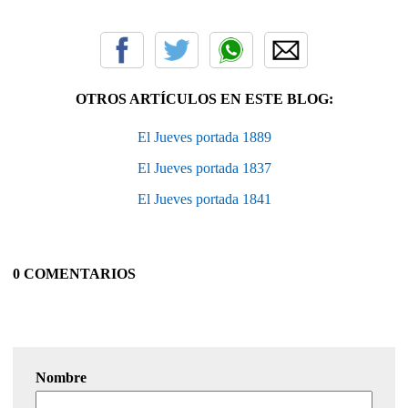
OTROS ARTÍCULOS EN ESTE BLOG:
El Jueves portada 1889
El Jueves portada 1837
El Jueves portada 1841
0 COMENTARIOS
Nombre