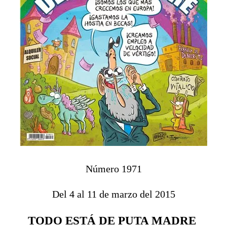
Número 1971
Del 4 al 11 de marzo del 2015
TODO ESTÁ DE PUTA MADRE