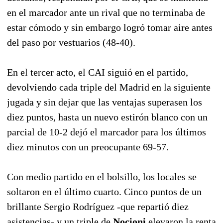
en el marcador ante un rival que no terminaba de
estar cómodo y sin embargo logró tomar aire antes
del paso por vestuarios (48-40).
En el tercer acto, el CAI siguió en el partido,
devolviendo cada triple del Madrid en la siguiente
jugada y sin dejar que las ventajas superasen los
diez puntos, hasta un nuevo estirón blanco con un
parcial de 10-2 dejó el marcador para los últimos
diez minutos con un preocupante 69-57.
Con medio partido en el bolsillo, los locales se
soltaron en el último cuarto. Cinco puntos de un
brillante Sergio Rodríguez -que repartió diez
asistencias- y un triple de
Nocioni
elevaron la renta