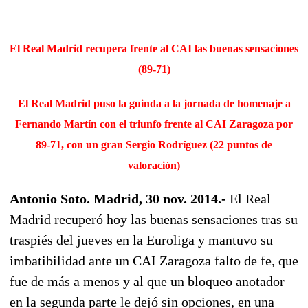
El Real Madrid recupera frente al CAI las buenas sensaciones
(89-71)
El Real Madrid puso la guinda a la jornada de homenaje a
Fernando Martín con el triunfo frente al CAI Zaragoza por
89-71, con un gran Sergio Rodríguez (22 puntos de
valoración)
Antonio Soto. Madrid, 30 nov. 2014.-
El Real
Madrid recuperó hoy las buenas sensaciones tras su
traspiés del jueves en la Euroliga y mantuvo su
imbatibilidad ante un CAI Zaragoza falto de fe, que
fue de más a menos y al que un bloqueo anotador
en la segunda parte le dejó sin opciones, en una