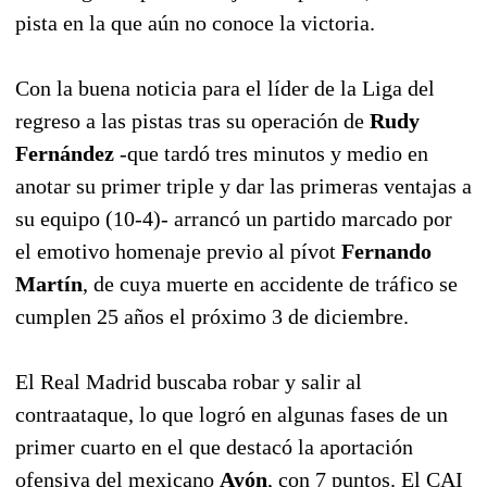
pista en la que aún no conoce la victoria.
Con la buena noticia para el líder de la Liga del
regreso a las pistas tras su operación de
Rudy
Fernández
-que tardó tres minutos y medio en
anotar su primer triple y dar las primeras ventajas a
su equipo (10-4)- arrancó un partido marcado por
el emotivo homenaje previo al pívot
Fernando
Martín
, de cuya muerte en accidente de tráfico se
cumplen 25 años el próximo 3 de diciembre.
El Real Madrid buscaba robar y salir al
contraataque, lo que logró en algunas fases de un
primer cuarto en el que destacó la aportación
ofensiva del mexicano
Ayón
, con 7 puntos. El CAI