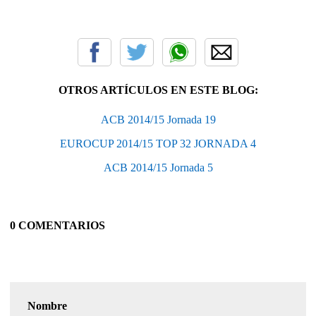
OTROS ARTÍCULOS EN ESTE BLOG:
ACB 2014/15 Jornada 19
EUROCUP 2014/15 TOP 32 JORNADA 4
ACB 2014/15 Jornada 5
0 COMENTARIOS
Nombre