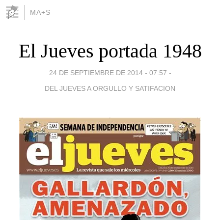
MA+S
El Jueves portada 1948
24 DE SEPTIEMBRE DE 2014 - 07:57
-
DEL JUEVES A ORGULLO Y SATIFACION