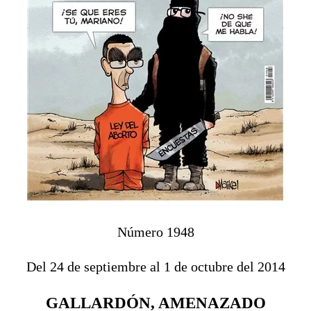
Número 1948
Del 24 de septiembre al 1 de octubre del 2014
GALLARDÓN, AMENAZADO