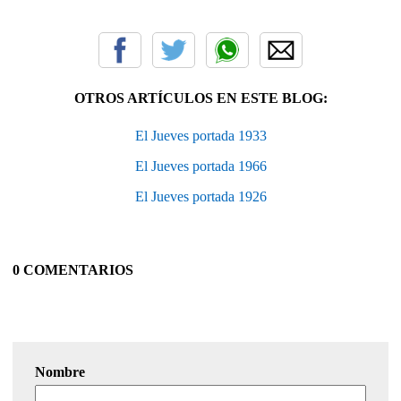
OTROS ARTÍCULOS EN ESTE BLOG:
El Jueves portada 1933
El Jueves portada 1966
El Jueves portada 1926
0 COMENTARIOS
Nombre