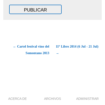
← Cartel festival vino del
11º Libro 2014 (6 Jul - 21 Jul)
Somontano 2013
→
ACERCA DE
ARCHIVOS
ADMINISTRAR