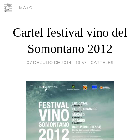
MA+S
Cartel festival vino del
Somontano 2012
07 DE JULIO DE 2014 - 13:57
-
CARTELES