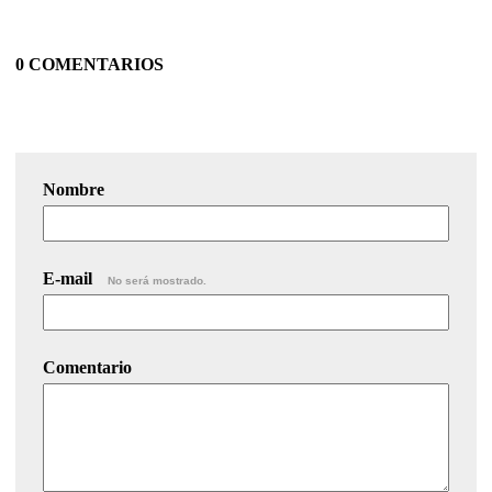
0 COMENTARIOS
Nombre
E-mail
No será mostrado.
Comentario