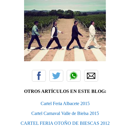
OTROS ARTÍCULOS EN ESTE BLOG:
Cartel Feria Albacete 2015
Cartel Carnaval Valle de Bielsa 2015
CARTEL FERIA OTOÑO DE BIESCAS 2012