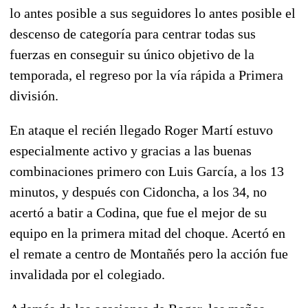
lo antes posible a sus seguidores lo antes posible el
descenso de categoría para centrar todas sus
fuerzas en conseguir su único objetivo de la
temporada, el regreso por la vía rápida a Primera
división.
En ataque el recién llegado Roger Martí estuvo
especialmente activo y gracias a las buenas
combinaciones primero con Luis García, a los 13
minutos, y después con Cidoncha, a los 34, no
acertó a batir a Codina, que fue el mejor de su
equipo en la primera mitad del choque. Acertó en
el remate a centro de Montañés pero la acción fue
invalidada por el colegiado.