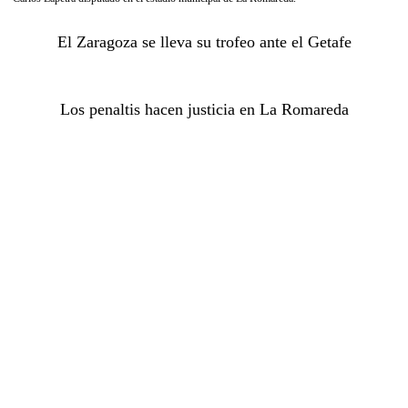
El Zaragoza se lleva su trofeo ante el Getafe
Los penaltis hacen justicia en La Romareda