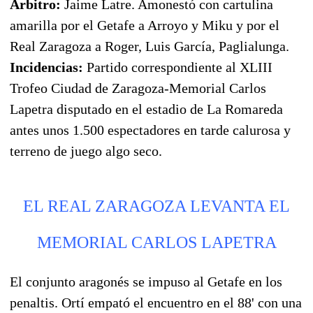
Árbitro:
Jaime Latre. Amonestó con cartulina
amarilla por el Getafe a Arroyo y Miku y por el
Real Zaragoza a Roger, Luis García, Paglialunga.
Incidencias:
Partido correspondiente al XLIII
Trofeo Ciudad de Zaragoza-Memorial Carlos
Lapetra disputado en el estadio de La Romareda
antes unos 1.500 espectadores en tarde calurosa y
terreno de juego algo seco.
EL REAL ZARAGOZA LEVANTA EL
MEMORIAL CARLOS LAPETRA
El conjunto aragonés se impuso al Getafe en los
penaltis. Ortí empató el encuentro en el 88' con una