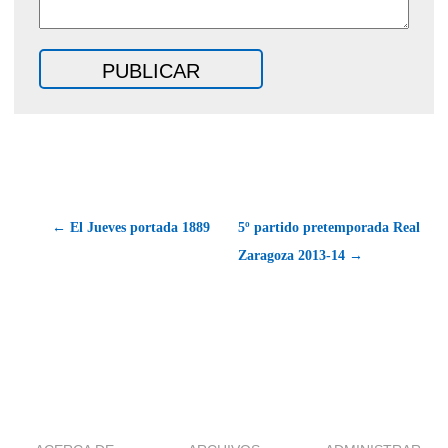
← El Jueves portada 1889
5º partido pretemporada Real
Zaragoza 2013-14 →