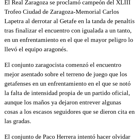
El Real Zaragoza se proclamó campeón del XLIII
Trofeo Ciudad de Zaragoza-Memorial Carlos
Lapetra al derrotar al Getafe en la tanda de penaltis
tras finalizar el encuentro con igualada a un tanto,
en un enfrentamiento en el que el mayor peligro lo
llevó el equipo aragonés.
El conjunto zaragocista comenzó el encuentro
mejor asentado sobre el terreno de juego que los
getafenses en un enfrentamiento en el que se notó
la falta de intensidad propia de un partido oficial,
aunque los maños ya dejaron entrever algunas
cosas a los escasos seguidores que se dieron cita en
las gradas.
El conjunto de Paco Herrera intentó hacer olvidar