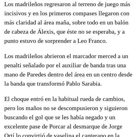
Los madrileños regresaron al terreno de juego más
incisivos y en los primeros compases llegaron con
más claridad al área maña, sobre todo en un balón
de cabeza de Álexis, que éste no se esperaba, y a
punto estuvo de sorprender a Leo Franco.
Los madrileños abrieron el marcador merced a un
penalti señalado por el auxiliar de banda tras una
mano de Paredes dentro del área en un centro desde
la banda que transformó Pablo Sarabia.
El choque entró en la habitual rueda de cambios,
pero los maños no se descompusieron y siguieron
buscando el gol que se les había negado y un
excelente pase de Porcar al desmarque de Jorge
Ortí lo convirtió de vaselina el canterano en la