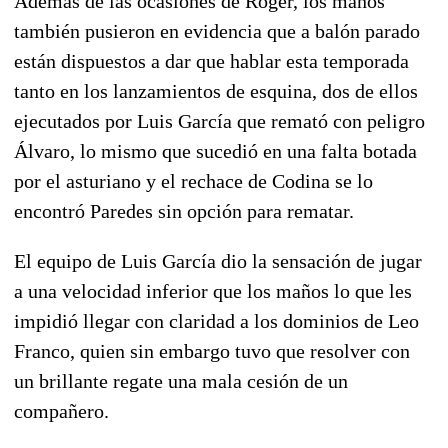
Además de las ocasiones de Roger, los maños
también pusieron en evidencia que a balón parado
están dispuestos a dar que hablar esta temporada
tanto en los lanzamientos de esquina, dos de ellos
ejecutados por Luis García que remató con peligro
Álvaro, lo mismo que sucedió en una falta botada
por el asturiano y el rechace de Codina se lo
encontró Paredes sin opción para rematar.
El equipo de Luis García dio la sensación de jugar
a una velocidad inferior que los maños lo que les
impidió llegar con claridad a los dominios de Leo
Franco, quien sin embargo tuvo que resolver con
un brillante regate una mala cesión de un
compañero.