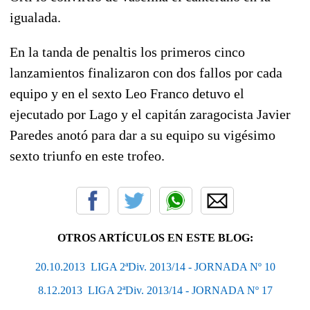
igualada.
En la tanda de penaltis los primeros cinco
lanzamientos finalizaron con dos fallos por cada
equipo y en el sexto Leo Franco detuvo el
ejecutado por Lago y el capitán zaragocista Javier
Paredes anotó para dar a su equipo su vigésimo
sexto triunfo en este trofeo.
OTROS ARTÍCULOS EN ESTE BLOG:
20.10.2013  LIGA 2ªDiv. 2013/14 - JORNADA Nº 10
8.12.2013  LIGA 2ªDiv. 2013/14 - JORNADA Nº 17