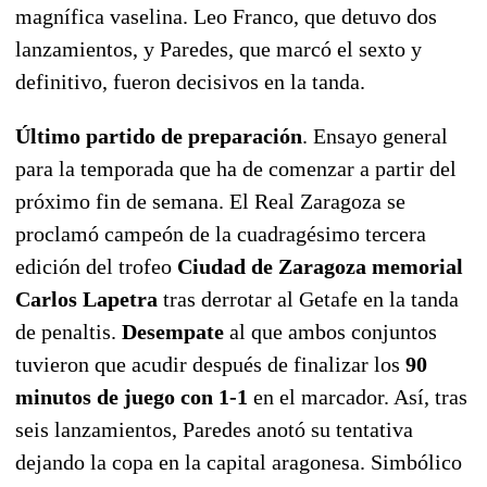
magnífica vaselina. Leo Franco, que detuvo dos
lanzamientos, y Paredes, que marcó el sexto y
definitivo, fueron decisivos en la tanda.
Último partido de preparación
. Ensayo general
para la temporada que ha de comenzar a partir del
próximo fin de semana. El Real Zaragoza se
proclamó campeón de la cuadragésimo tercera
edición del trofeo
Ciudad de Zaragoza memorial
Carlos Lapetra
tras derrotar al Getafe en la tanda
de penaltis.
Desempate
al que ambos conjuntos
tuvieron que acudir después de finalizar los
90
minutos de juego con 1-1
en el marcador. Así, tras
seis lanzamientos, Paredes anotó su tentativa
dejando la copa en la capital aragonesa. Simbólico