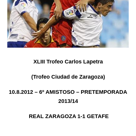
XLIII Trofeo Carlos Lapetra
(Trofeo Ciudad de Zaragoza)
10.8.2012 – 6º AMISTOSO – PRETEMPORADA
2013/14
REAL ZARAGOZA 1-1 GETAFE