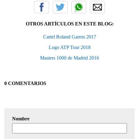
OTROS ARTÍCULOS EN ESTE BLOG:
Cartel Roland Garros 2017
Logo ATP Tour 2018
Masters 1000 de Madrid 2016
0 COMENTARIOS
Nombre