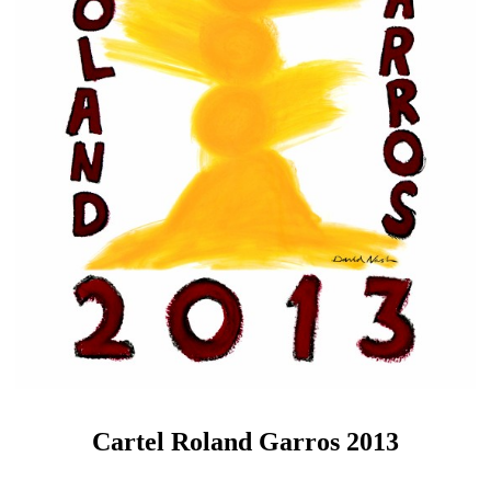
Cartel Roland Garros 2013