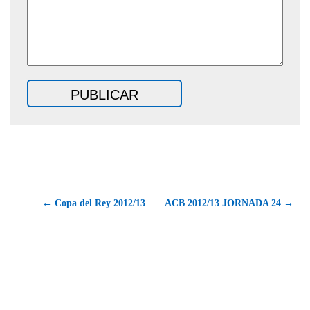
← Copa del Rey 2012/13
ACB 2012/13 JORNADA 24 →