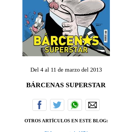
Del 4 al 11 de marzo del 2013
BÁRCENAS SUPERSTAR
OTROS ARTÍCULOS EN ESTE BLOG: