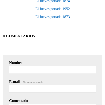
El Jueves portada 1874
El Jueves portada 1952
El Jueves portada 1873
0 COMENTARIOS
Nombre
E-mail
No será mostrado.
Comentario