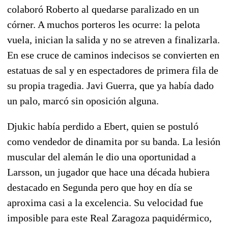
colaboró Roberto al quedarse paralizado en un
córner. A muchos porteros les ocurre: la pelota
vuela, inician la salida y no se atreven a finalizarla.
En ese cruce de caminos indecisos se convierten en
estatuas de sal y en espectadores de primera fila de
su propia tragedia. Javi Guerra, que ya había dado
un palo, marcó sin oposición alguna.
Djukic había perdido a Ebert, quien se postuló
como vendedor de dinamita por su banda. La lesión
muscular del alemán le dio una oportunidad a
Larsson, un jugador que hace una década hubiera
destacado en Segunda pero que hoy en día se
aproxima casi a la excelencia. Su velocidad fue
imposible para este Real Zaragoza paquidérmico,