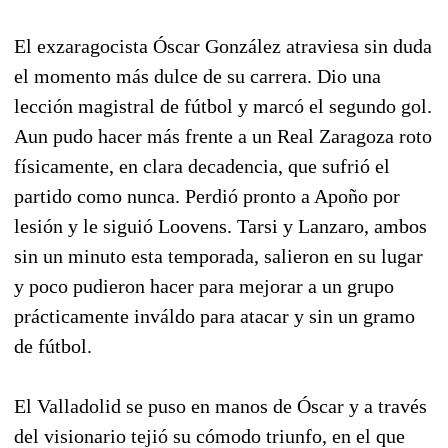
El exzaragocista Óscar González atraviesa sin duda
el momento más dulce de su carrera. Dio una
lección magistral de fútbol y marcó el segundo gol.
Aun pudo hacer más frente a un Real Zaragoza roto
físicamente, en clara decadencia, que sufrió el
partido como nunca. Perdió pronto a Apoño por
lesión y le siguió Loovens. Tarsi y Lanzaro, ambos
sin un minuto esta temporada, salieron en su lugar
y poco pudieron hacer para mejorar a un grupo
prácticamente inváldo para atacar y sin un gramo
de fútbol.
El Valladolid se puso en manos de Óscar y a través
del visionario tejió su cómodo triunfo, en el que