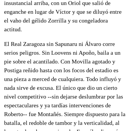
insustancial arriba, con un Oriol que salió de
enganche en lugar de Víctor y que se diluyó entre
el vaho del gélido Zorrilla y su congeladora
actitud.
El Real Zaragoza sin Sapunaru ni Álvaro corre
serios peligros. Sin Loovens ni Apoño, baila a un
pie sobre el acantilado. Con Movilla agotado y
Postiga reñido hasta con los focos del estadio es
una pieza a merced de cualquiera. Todo influyó y
nada sirve de excusa. El único que dio un cierto
nivel competitivo --sin dejarse deslumbrar por las
espectaculares y ya tardías intervenciones de
Roberto-- fue Montañés. Siempre dispuesto para la
batalla, el redoble de tambor y la verticalidad, al