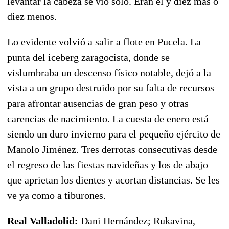
levantar la cabeza se vio solo. Eran él y diez más o
diez menos.
Lo evidente volvió a salir a flote en Pucela. La
punta del iceberg zaragocista, donde se
vislumbraba un descenso físico notable, dejó a la
vista a un grupo destruido por su falta de recursos
para afrontar ausencias de gran peso y otras
carencias de nacimiento. La cuesta de enero está
siendo un duro invierno para el pequeño ejército de
Manolo Jiménez. Tres derrotas consecutivas desde
el regreso de las fiestas navideñas y los de abajo
que aprietan los dientes y acortan distancias. Se les
ve ya como a tiburones.
Real Valladolid:
Dani Hernández; Rukavina,