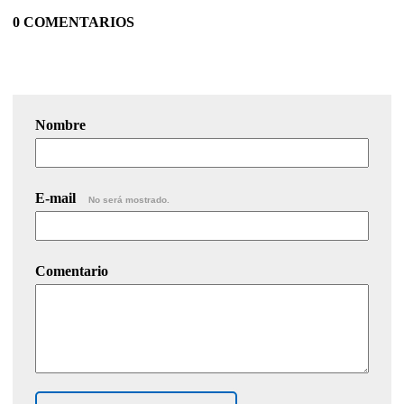
0 COMENTARIOS
Nombre
E-mail
No será mostrado.
Comentario