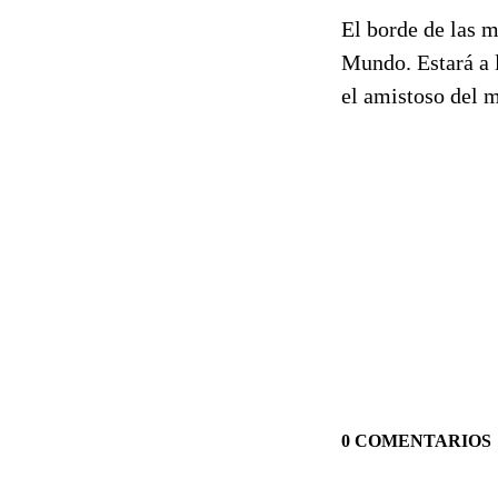
El borde de las m
Mundo. Estará a l
el amistoso del 
0 COMENTARIOS