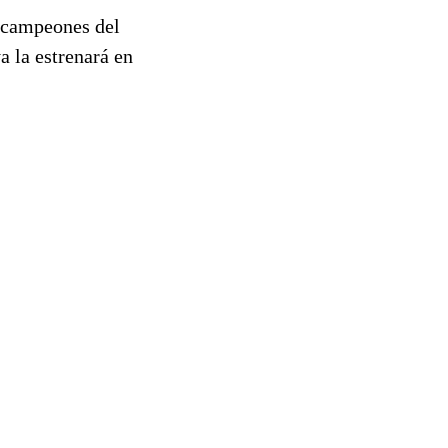
e campeones del
a la estrenará en