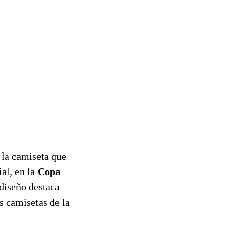
 la camiseta que
al, en la
Copa
 diseño destaca
s camisetas de la