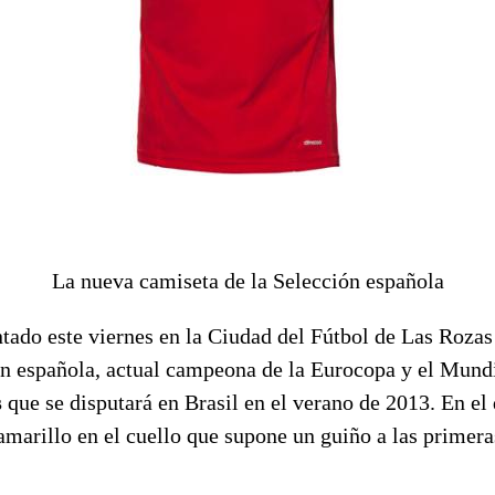
La nueva camiseta de la Selección española
tado este viernes en la Ciudad del Fútbol de Las Rozas
ón española, actual campeona de la Eurocopa y el Mundi
s
que se disputará en Brasil en el verano de 2013. En el
amarillo en el cuello que supone un guiño a las primera