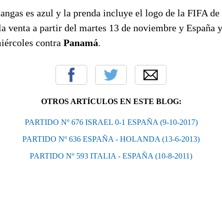
angas es azul y la prenda incluye el logo de la FIFA d
a venta a partir del martes 13 de noviembre y España y
miércoles contra
Panamá
.
OTROS ARTÍCULOS EN ESTE BLOG:
PARTIDO Nº 676 ISRAEL 0-1 ESPAÑA (9-10-2017)
PARTIDO Nº 636 ESPAÑA - HOLANDA (13-6-2013)
PARTIDO Nº 593 ITALIA - ESPAÑA (10-8-2011)